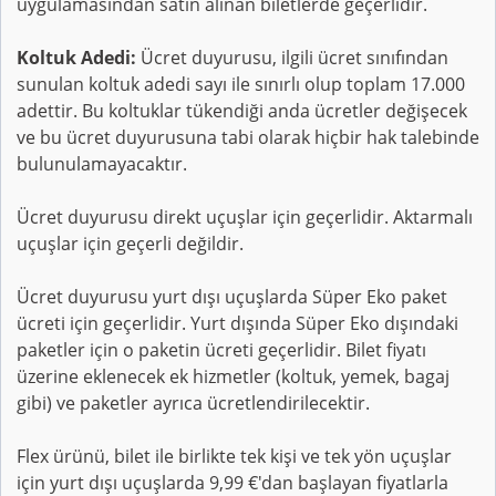
uygulamasından satın alınan biletlerde geçerlidir.
Koltuk Adedi:
Ücret duyurusu, ilgili ücret sınıfından
sunulan koltuk adedi sayı ile sınırlı olup toplam 17.000
adettir. Bu koltuklar tükendiği anda ücretler değişecek
ve bu ücret duyurusuna tabi olarak hiçbir hak talebinde
bulunulamayacaktır.
Ücret duyurusu direkt uçuşlar için geçerlidir. Aktarmalı
uçuşlar için geçerli değildir.
Ücret duyurusu yurt dışı uçuşlarda Süper Eko paket
ücreti için geçerlidir. Yurt dışında Süper Eko dışındaki
paketler için o paketin ücreti geçerlidir. Bilet fiyatı
üzerine eklenecek ek hizmetler (koltuk, yemek, bagaj
gibi) ve paketler ayrıca ücretlendirilecektir.
Flex ürünü, bilet ile birlikte tek kişi ve tek yön uçuşlar
için yurt dışı uçuşlarda 9,99 €'dan başlayan fiyatlarla