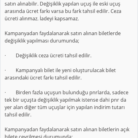
satın alınabilir. Değişiklik yapılan uçuş ile eski uçuş
arasında ücret farkı varsa bu fark tahsil edilir. Ceza
ücreti alınmaz. İadeyi kapsamaz.
Kampanyadan faydalanarak satın alınan biletlerde
değişiklik yapılması durumunda;
· Değişiklik ceza ücreti tahsil edilir.
· Kampanyalı bilet ile yeni oluşturulacak bilet
arasındaki ücret farkı tahsil edilir.
· Birden fazla uçuşun bulunduğu pnrlarda, sadece
tek bir uçuşta değişiklik yapılmak istense dahi pnr da
yer alan diğer tüm uçuşlar için yapılan indirim tutarı
tahsil edilir.
Kampanyadan faydalanarak satın alınan biletlerin açık
bilete çevrilmesi durumunda;