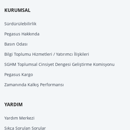
KURUMSAL
Sürdürülebilirlik
Pegasus Hakkında
Basın Odası
Bilgi Toplumu Hizmetleri / Yatırımcı İlişkileri
SGHM Toplumsal Cinsiyet Dengesi Geliştirme Komisyonu
Pegasus Kargo
Zamanında Kalkış Performansı
YARDIM
Yardım Merkezi
Sıkça Sorulan Sorular