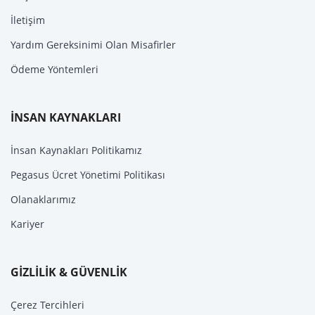
İletişim
Yardım Gereksinimi Olan Misafirler
Ödeme Yöntemleri
İNSAN KAYNAKLARI
İnsan Kaynakları Politikamız
Pegasus Ücret Yönetimi Politikası
Olanaklarımız
Kariyer
GİZLİLİK & GÜVENLİK
Çerez Tercihleri