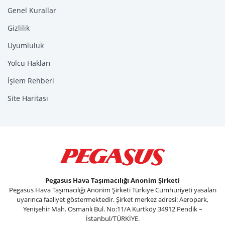
Genel Kurallar
Gizlilik
Uyumluluk
Yolcu Hakları
İşlem Rehberi
Site Haritası
Pegasus Hava Taşımacılığı Anonim Şirketi
Pegasus Hava Taşımacılığı Anonim Şirketi Türkiye Cumhuriyeti yasaları
uyarınca faaliyet göstermektedir. Şirket merkez adresi: Aeropark,
Yenişehir Mah. Osmanlı Bul. No:11/A Kurtköy 34912 Pendik –
İstanbul/TÜRKİYE.