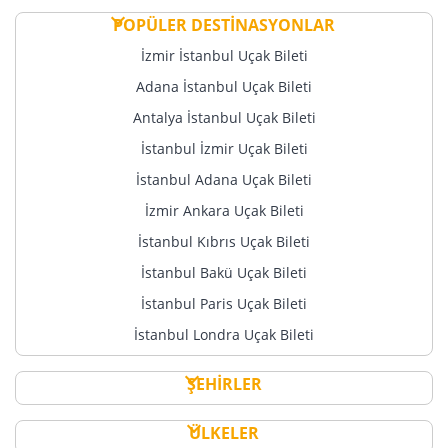
POPÜLER DESTİNASYONLAR
İzmir İstanbul Uçak Bileti
Adana İstanbul Uçak Bileti
Antalya İstanbul Uçak Bileti
İstanbul İzmir Uçak Bileti
İstanbul Adana Uçak Bileti
İzmir Ankara Uçak Bileti
İstanbul Kıbrıs Uçak Bileti
İstanbul Bakü Uçak Bileti
İstanbul Paris Uçak Bileti
İstanbul Londra Uçak Bileti
ŞEHİRLER
ÜLKELER