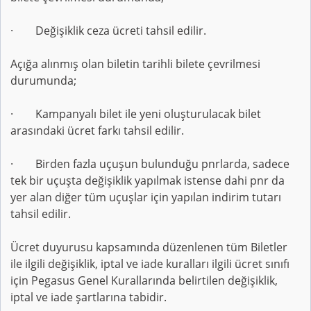
· Değişiklik ceza ücreti tahsil edilir.
Açığa alınmış olan biletin tarihli bilete çevrilmesi
durumunda;
· Kampanyalı bilet ile yeni oluşturulacak bilet
arasındaki ücret farkı tahsil edilir.
· Birden fazla uçuşun bulunduğu pnrlarda, sadece
tek bir uçuşta değişiklik yapılmak istense dahi pnr da
yer alan diğer tüm uçuşlar için yapılan indirim tutarı
tahsil edilir.
Ücret duyurusu kapsamında düzenlenen tüm Biletler
ile ilgili değişiklik, iptal ve iade kuralları ilgili ücret sınıfı
için Pegasus Genel Kurallarında belirtilen değişiklik,
iptal ve iade şartlarına tabidir.