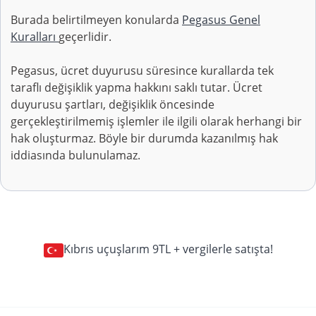
Burada belirtilmeyen konularda
Pegasus Genel
Kuralları
geçerlidir.
Pegasus, ücret duyurusu süresince kurallarda tek
taraflı değişiklik yapma hakkını saklı tutar. Ücret
duyurusu şartları, değişiklik öncesinde
gerçekleştirilmemiş işlemler ile ilgili olarak herhangi bir
hak oluşturmaz. Böyle bir durumda kazanılmış hak
iddiasında bulunulamaz.
Kıbrıs uçuşlarım 9TL + vergilerle satışta!