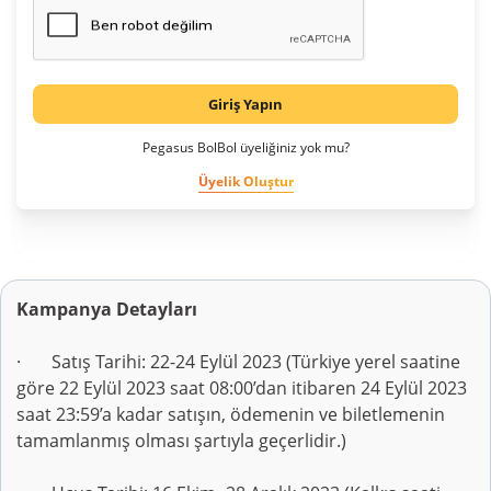
Giriş Yapın
Pegasus BolBol üyeliğiniz yok mu?
Üyelik Oluştur
Kampanya Detayları
· Satış Tarihi: 22-24 Eylül 2023 (Türkiye yerel saatine
göre 22 Eylül 2023 saat 08:00’dan itibaren 24 Eylül 2023
saat 23:59’a kadar satışın, ödemenin ve biletlemenin
tamamlanmış olması şartıyla geçerlidir.)