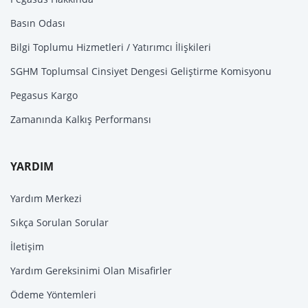
Basın Odası
Bilgi Toplumu Hizmetleri / Yatırımcı İlişkileri
SGHM Toplumsal Cinsiyet Dengesi Geliştirme Komisyonu
Pegasus Kargo
Zamanında Kalkış Performansı
YARDIM
Yardım Merkezi
Sıkça Sorulan Sorular
İletişim
Yardım Gereksinimi Olan Misafirler
Ödeme Yöntemleri