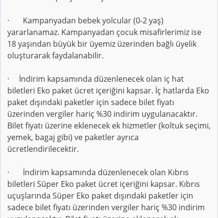
· Kampanyadan bebek yolcular (0-2 yaş)
yararlanamaz. Kampanyadan çocuk misafirlerimiz ise
18 yaşından büyük bir üyemiz üzerinden bağlı üyelik
oluşturarak faydalanabilir.
· İndirim kapsamında düzenlenecek olan iç hat
biletleri Eko paket ücret içeriğini kapsar. İç hatlarda Eko
paket dışındaki paketler için sadece bilet fiyatı
üzerinden vergiler hariç %30 indirim uygulanacaktır.
Bilet fiyatı üzerine eklenecek ek hizmetler (koltuk seçimi,
yemek, bagaj gibi) ve paketler ayrıca
ücretlendirilecektir.
· İndirim kapsamında düzenlenecek olan Kıbrıs
biletleri Süper Eko paket ücret içeriğini kapsar. Kıbrıs
uçuşlarında Süper Eko paket dışındaki paketler için
sadece bilet fiyatı üzerinden vergiler hariç %30 indirim