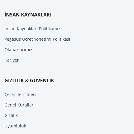
İNSAN KAYNAKLARI
İnsan Kaynakları Politikamız
Pegasus Ücret Yönetimi Politikası
Olanaklarımız
Kariyer
GİZLİLİK & GÜVENLİK
Çerez Tercihleri
Genel Kurallar
Gizlilik
Uyumluluk