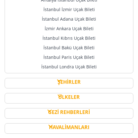
İstanbul İzmir Uçak Bileti
İstanbul Adana Uçak Bileti
İzmir Ankara Uçak Bileti
İstanbul Kıbrıs Uçak Bileti
İstanbul Bakü Uçak Bileti
İstanbul Paris Uçak Bileti
İstanbul Londra Uçak Bileti
ŞEHİRLER
ÜLKELER
GEZİ REHBERLERİ
HAVALİMANLARI