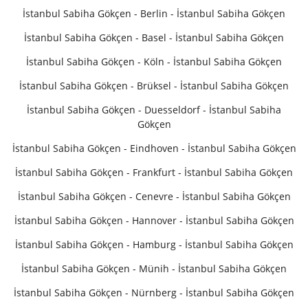
İstanbul Sabiha Gökçen - Berlin - İstanbul Sabiha Gökçen
İstanbul Sabiha Gökçen - Basel - İstanbul Sabiha Gökçen
İstanbul Sabiha Gökçen - Köln - İstanbul Sabiha Gökçen
İstanbul Sabiha Gökçen - Brüksel - İstanbul Sabiha Gökçen
İstanbul Sabiha Gökçen - Duesseldorf - İstanbul Sabiha
Gökçen
İstanbul Sabiha Gökçen - Eindhoven - İstanbul Sabiha Gökçen
İstanbul Sabiha Gökçen - Frankfurt - İstanbul Sabiha Gökçen
İstanbul Sabiha Gökçen - Cenevre - İstanbul Sabiha Gökçen
İstanbul Sabiha Gökçen - Hannover - İstanbul Sabiha Gökçen
İstanbul Sabiha Gökçen - Hamburg - İstanbul Sabiha Gökçen
İstanbul Sabiha Gökçen - Münih - İstanbul Sabiha Gökçen
İstanbul Sabiha Gökçen - Nürnberg - İstanbul Sabiha Gökçen