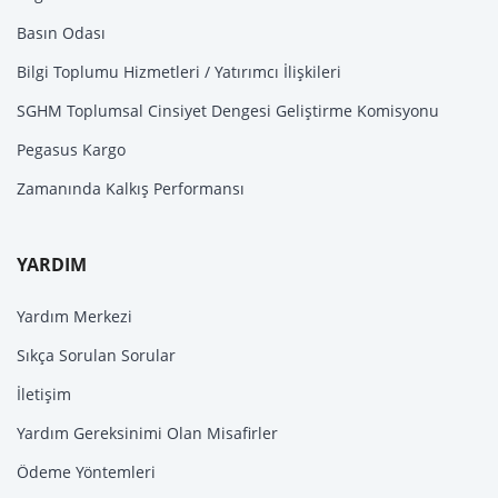
Basın Odası
Bilgi Toplumu Hizmetleri / Yatırımcı İlişkileri
SGHM Toplumsal Cinsiyet Dengesi Geliştirme Komisyonu
Pegasus Kargo
Zamanında Kalkış Performansı
YARDIM
Yardım Merkezi
Sıkça Sorulan Sorular
İletişim
Yardım Gereksinimi Olan Misafirler
Ödeme Yöntemleri