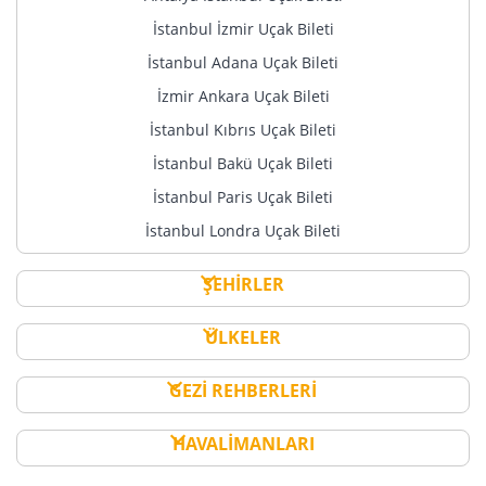
İstanbul İzmir Uçak Bileti
İstanbul Adana Uçak Bileti
İzmir Ankara Uçak Bileti
İstanbul Kıbrıs Uçak Bileti
İstanbul Bakü Uçak Bileti
İstanbul Paris Uçak Bileti
İstanbul Londra Uçak Bileti
ŞEHİRLER
ÜLKELER
GEZİ REHBERLERİ
HAVALİMANLARI