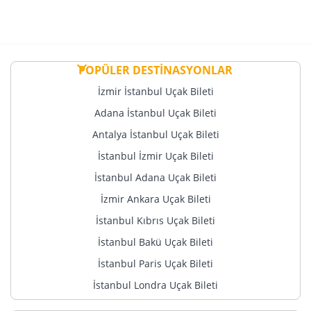
POPÜLER DESTİNASYONLAR
İzmir İstanbul Uçak Bileti
Adana İstanbul Uçak Bileti
Antalya İstanbul Uçak Bileti
İstanbul İzmir Uçak Bileti
İstanbul Adana Uçak Bileti
İzmir Ankara Uçak Bileti
İstanbul Kıbrıs Uçak Bileti
İstanbul Bakü Uçak Bileti
İstanbul Paris Uçak Bileti
İstanbul Londra Uçak Bileti