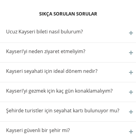
SIKÇA SORULAN SORULAR
Ucuz Kayseri bileti nasıl bulurum?
Kayseri’yi neden ziyaret etmeliyim?
Kayseri seyahati için ideal dönem nedir?
Kayseri’yi gezmek için kaç gün konaklamalıyım?
Şehirde turistler için seyahat kartı bulunuyor mu?
Kayseri güvenli bir şehir mi?