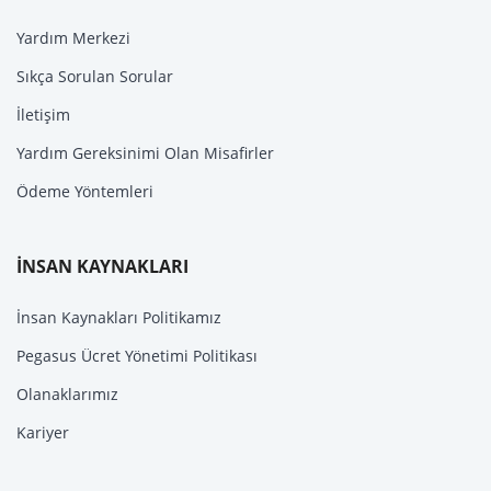
Yardım Merkezi
Sıkça Sorulan Sorular
İletişim
Yardım Gereksinimi Olan Misafirler
Ödeme Yöntemleri
İNSAN KAYNAKLARI
İnsan Kaynakları Politikamız
Pegasus Ücret Yönetimi Politikası
Olanaklarımız
Kariyer