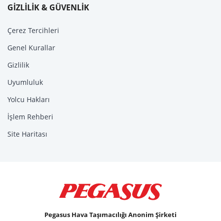
GİZLİLİK & GÜVENLİK
Çerez Tercihleri
Genel Kurallar
Gizlilik
Uyumluluk
Yolcu Hakları
İşlem Rehberi
Site Haritası
Pegasus Hava Taşımacılığı Anonim Şirketi