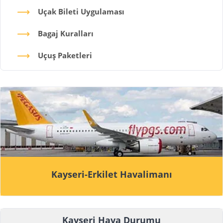
Uçak Bileti Uygulaması
Bagaj Kuralları
Uçuş Paketleri
Kayseri-Erkilet Havalimanı
Kayseri Hava Durumu