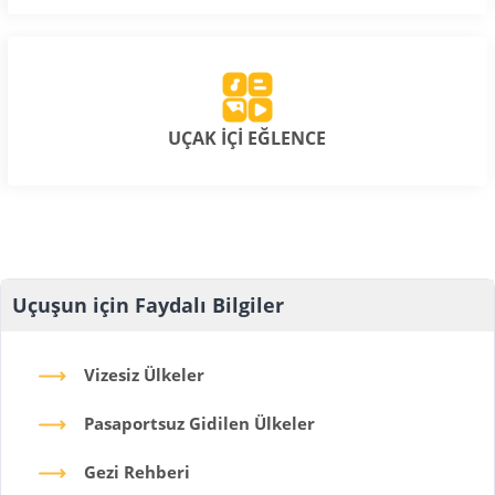
UÇAK İÇİ EĞLENCE
Uçuşun için Faydalı Bilgiler
Vizesiz Ülkeler
Pasaportsuz Gidilen Ülkeler
Gezi Rehberi