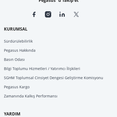
Pegasus`u Takip et
KURUMSAL
Sürdürülebilirlik
Pegasus Hakkında
Basın Odası
Bilgi Toplumu Hizmetleri / Yatırımcı İlişkileri
SGHM Toplumsal Cinsiyet Dengesi Geliştirme Komisyonu
Pegasus Kargo
Zamanında Kalkış Performansı
YARDIM