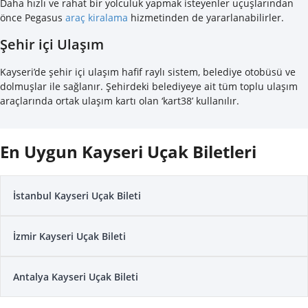
Daha hızlı ve rahat bir yolculuk yapmak isteyenler uçuşlarından
önce Pegasus
araç kiralama
hizmetinden de yararlanabilirler.
Şehir içi Ulaşım
Kayseri’de şehir içi ulaşım hafif raylı sistem, belediye otobüsü ve
dolmuşlar ile sağlanır. Şehirdeki belediyeye ait tüm toplu ulaşım
araçlarında ortak ulaşım kartı olan ‘kart38’ kullanılır.
En Uygun Kayseri Uçak Biletleri
İstanbul Kayseri Uçak Bileti
İzmir Kayseri Uçak Bileti
Antalya Kayseri Uçak Bileti