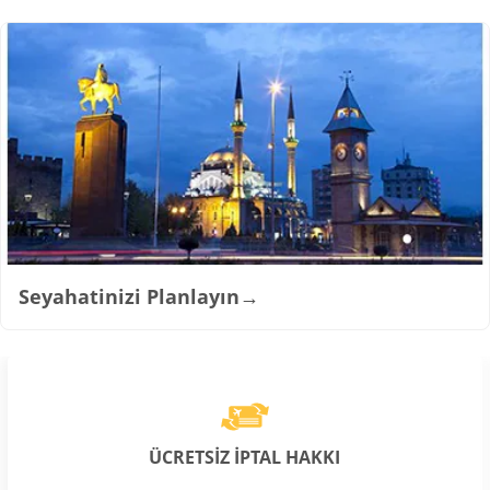
Seyahatinizi Planlayın
→
ÜCRETSİZ İPTAL HAKKI