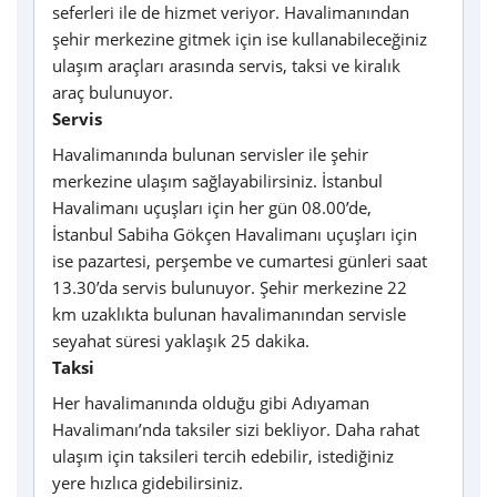
seferleri ile de hizmet veriyor. Havalimanından
şehir merkezine gitmek için ise kullanabileceğiniz
ulaşım araçları arasında servis, taksi ve kiralık
araç bulunuyor.
Servis
Havalimanında bulunan servisler ile şehir
merkezine ulaşım sağlayabilirsiniz. İstanbul
Havalimanı uçuşları için her gün 08.00’de,
İstanbul Sabiha Gökçen Havalimanı uçuşları için
ise pazartesi, perşembe ve cumartesi günleri saat
13.30’da servis bulunuyor. Şehir merkezine 22
km uzaklıkta bulunan havalimanından servisle
seyahat süresi yaklaşık 25 dakika.
Taksi
Her havalimanında olduğu gibi Adıyaman
Havalimanı’nda taksiler sizi bekliyor. Daha rahat
ulaşım için taksileri tercih edebilir, istediğiniz
yere hızlıca gidebilirsiniz.