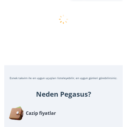
Esnek takvim ile en uygun uçuşları listeleyebilir, en uygun günleri görebilirsiniz.
Neden Pegasus?
Cazip fiyatlar