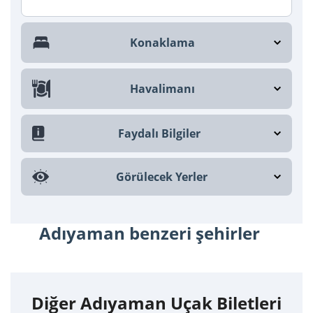
Konaklama
Havalimanı
Faydalı Bilgiler
Görülecek Yerler
Adıyaman benzeri şehirler
Diğer Adıyaman Uçak Biletleri