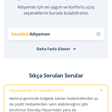
Adıyaman için en uygun ve konforlu uçuş
seçeneklerini burada bulabilirsiniz.
İstanbul
-
Adıyaman
Daha Fazla Göster
Sıkça Sorulan Sorular
Adıyaman’da ne, nereden alınır?
Nemrut gezinizde bölgede satılan heykelciklerden ya
da çeşitli hediyelerden satın alabileceğiniz gibi
tercihinizi Oturakçı Pazarı’ndan yana da