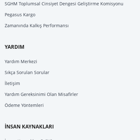
SGHM Toplumsal Cinsiyet Dengesi Geliştirme Komisyonu
Pegasus Kargo
Zamanında Kalkış Performansı
YARDIM
Yardım Merkezi
Sıkça Sorulan Sorular
İletişim
Yardım Gereksinimi Olan Misafirler
Ödeme Yöntemleri
İNSAN KAYNAKLARI