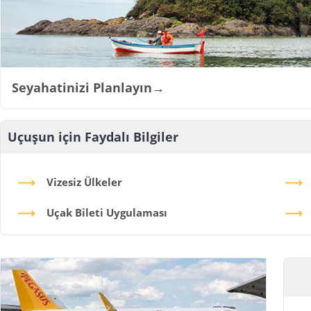
Seyahatinizi Planlayın
→
Uçuşun için Faydalı Bilgiler
Vizesiz Ülkeler
Uçak Bileti Uygulaması