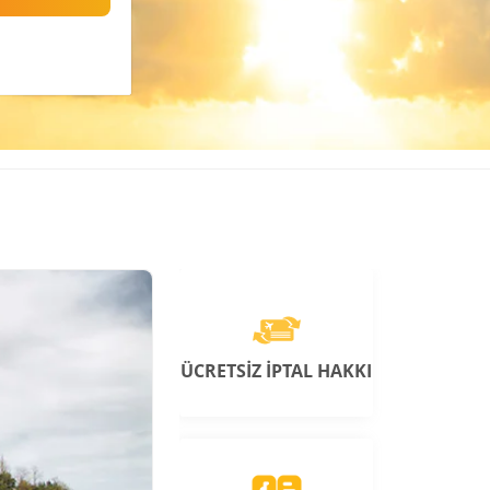
ÜCRETSİZ İPTAL HAKKI