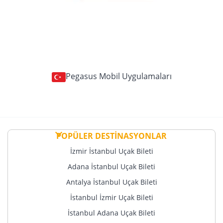
Pegasus Mobil Uygulamaları
POPÜLER DESTİNASYONLAR
İzmir İstanbul Uçak Bileti
Adana İstanbul Uçak Bileti
Antalya İstanbul Uçak Bileti
İstanbul İzmir Uçak Bileti
İstanbul Adana Uçak Bileti