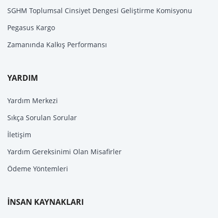
SGHM Toplumsal Cinsiyet Dengesi Geliştirme Komisyonu
Pegasus Kargo
Zamanında Kalkış Performansı
YARDIM
Yardım Merkezi
Sıkça Sorulan Sorular
İletişim
Yardım Gereksinimi Olan Misafirler
Ödeme Yöntemleri
İNSAN KAYNAKLARI