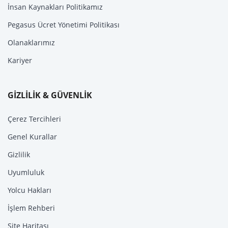
İnsan Kaynakları Politikamız
Pegasus Ücret Yönetimi Politikası
Olanaklarımız
Kariyer
GİZLİLİK & GÜVENLİK
Çerez Tercihleri
Genel Kurallar
Gizlilik
Uyumluluk
Yolcu Hakları
İşlem Rehberi
Site Haritası