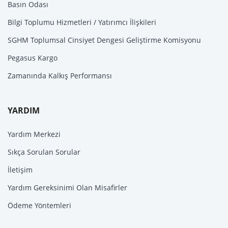
Basın Odası
Bilgi Toplumu Hizmetleri / Yatırımcı İlişkileri
SGHM Toplumsal Cinsiyet Dengesi Geliştirme Komisyonu
Pegasus Kargo
Zamanında Kalkış Performansı
YARDIM
Yardım Merkezi
Sıkça Sorulan Sorular
İletişim
Yardım Gereksinimi Olan Misafirler
Ödeme Yöntemleri