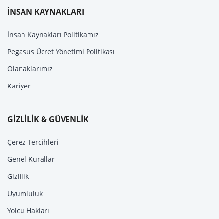
İNSAN KAYNAKLARI
İnsan Kaynakları Politikamız
Pegasus Ücret Yönetimi Politikası
Olanaklarımız
Kariyer
GİZLİLİK & GÜVENLİK
Çerez Tercihleri
Genel Kurallar
Gizlilik
Uyumluluk
Yolcu Hakları