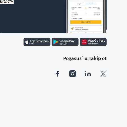
Pegasus`u Takip et