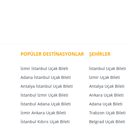
POPÜLER DESTİNASYONLAR
ŞEHİRLER
İzmir İstanbul Uçak Bileti
İstanbul Uçak Bileti
Adana İstanbul Uçak Bileti
İzmir Uçak Bileti
Antalya İstanbul Uçak Bileti
Antalya Uçak Bileti
İstanbul İzmir Uçak Bileti
Ankara Uçak Bileti
İstanbul Adana Uçak Bileti
Adana Uçak Bileti
İzmir Ankara Uçak Bileti
Trabzon Uçak Bileti
İstanbul Kıbrıs Uçak Bileti
Belgrad Uçak Bileti