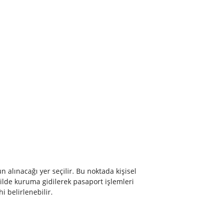
alınacağı yer seçilir. Bu noktada kişisel
ilde kuruma gidilerek pasaport işlemleri
 belirlenebilir.