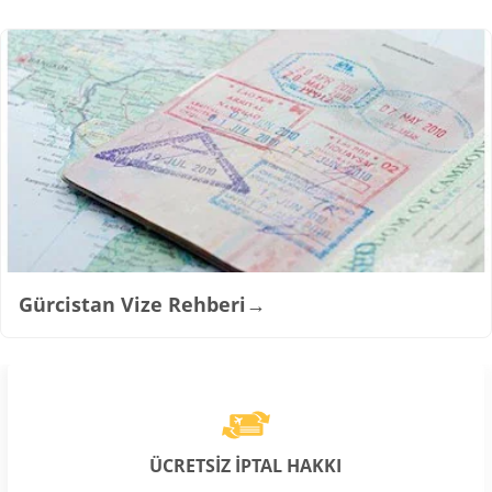
Gürcistan Vize Rehberi
→
ÜCRETSİZ İPTAL HAKKI