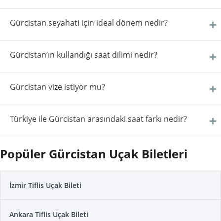
Gürcistan seyahati için ideal dönem nedir?
Gürcistan’ın kullandığı saat dilimi nedir?
Gürcistan vize istiyor mu?
Türkiye ile Gürcistan arasındaki saat farkı nedir?
Popüler Gürcistan Uçak Biletleri
İzmir Tiflis Uçak Bileti
Ankara Tiflis Uçak Bileti