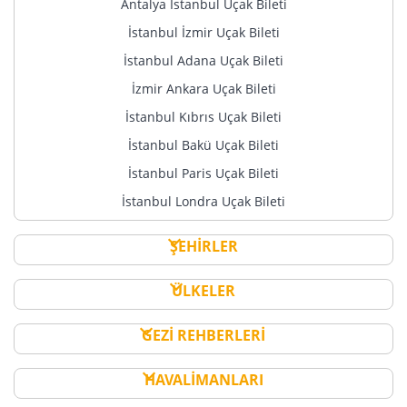
Antalya İstanbul Uçak Bileti
İstanbul İzmir Uçak Bileti
İstanbul Adana Uçak Bileti
İzmir Ankara Uçak Bileti
İstanbul Kıbrıs Uçak Bileti
İstanbul Bakü Uçak Bileti
İstanbul Paris Uçak Bileti
İstanbul Londra Uçak Bileti
ŞEHİRLER
ÜLKELER
GEZİ REHBERLERİ
HAVALİMANLARI