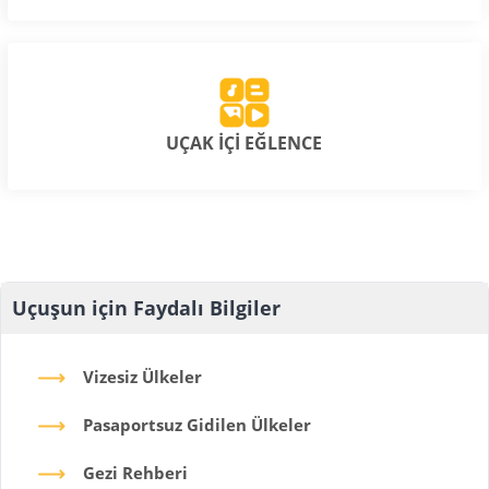
UÇAK İÇİ EĞLENCE
Uçuşun için Faydalı Bilgiler
Vizesiz Ülkeler
Pasaportsuz Gidilen Ülkeler
Gezi Rehberi