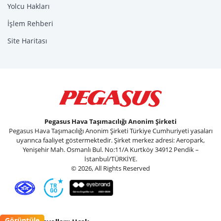
Yolcu Hakları
İşlem Rehberi
Site Haritası
Pegasus Hava Taşımacılığı Anonim Şirketi
Pegasus Hava Taşımacılığı Anonim Şirketi Türkiye Cumhuriyeti yasaları
uyarınca faaliyet göstermektedir. Şirket merkez adresi: Aeropark,
Yenişehir Mah. Osmanlı Bul. No:11/A Kurtköy 34912 Pendik –
İstanbul/TÜRKİYE.
© 2026, All Rights Reserved
Görüntüle