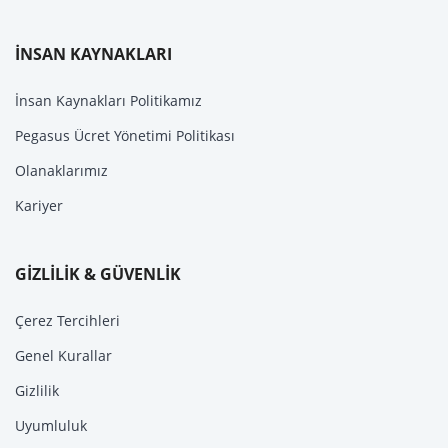
İNSAN KAYNAKLARI
İnsan Kaynakları Politikamız
Pegasus Ücret Yönetimi Politikası
Olanaklarımız
Kariyer
GİZLİLİK & GÜVENLİK
Çerez Tercihleri
Genel Kurallar
Gizlilik
Uyumluluk