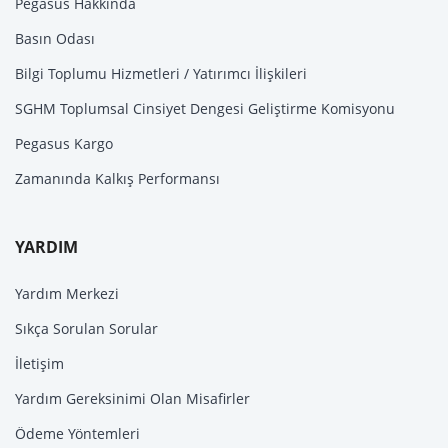
Pegasus Hakkında
Basın Odası
Bilgi Toplumu Hizmetleri / Yatırımcı İlişkileri
SGHM Toplumsal Cinsiyet Dengesi Geliştirme Komisyonu
Pegasus Kargo
Zamanında Kalkış Performansı
YARDIM
Yardım Merkezi
Sıkça Sorulan Sorular
İletişim
Yardım Gereksinimi Olan Misafirler
Ödeme Yöntemleri