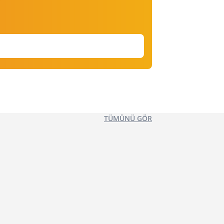
TÜMÜNÜ GÖR