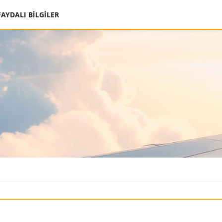
FAYDALI BİLGİLER