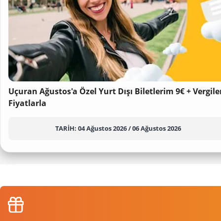
Uçuran Ağustos'a Özel Yurt Dışı Biletlerim 9€ + Vergi
Fiyatlarla
TARİH:
04 Ağustos 2026
/
06 Ağustos 2026