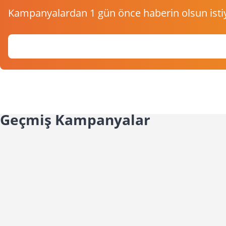
Kampanyalardan 1 gün önce haberin olsun isti
Geçmiş Kampanyalar