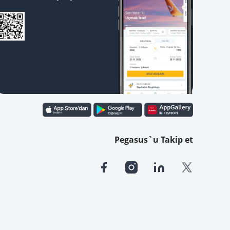
Pegasus`u Takip et