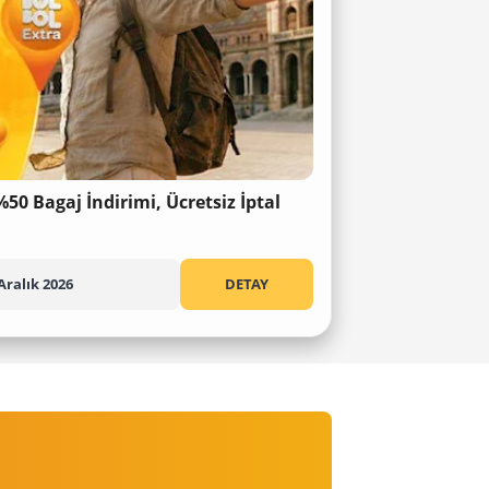
%50 Bagaj İndirimi, Ücretsiz İptal
Aralık 2026
DETAY