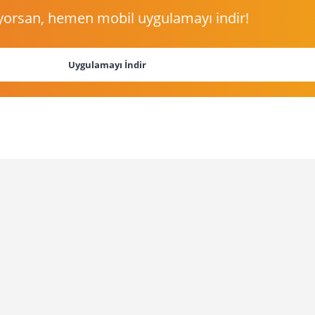
yorsan, hemen mobil uygulamayı indir!
Uygulamayı İndir