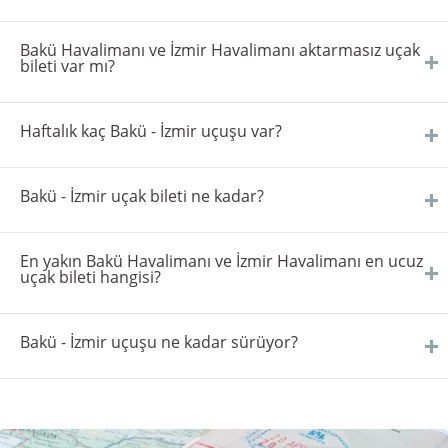
Bakü Havalimanı ve İzmir Havalimanı aktarmasız uçak
bileti var mı?
Haftalık kaç Bakü - İzmir uçuşu var?
Bakü - İzmir uçak bileti ne kadar?
En yakın Bakü Havalimanı ve İzmir Havalimanı en ucuz
uçak bileti hangisi?
Bakü - İzmir uçuşu ne kadar sürüyor?