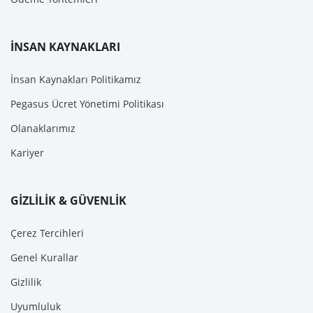
İNSAN KAYNAKLARI
İnsan Kaynakları Politikamız
Pegasus Ücret Yönetimi Politikası
Olanaklarımız
Kariyer
GİZLİLİK & GÜVENLİK
Çerez Tercihleri
Genel Kurallar
Gizlilik
Uyumluluk