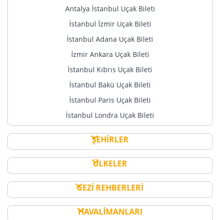
Antalya İstanbul Uçak Bileti
İstanbul İzmir Uçak Bileti
İstanbul Adana Uçak Bileti
İzmir Ankara Uçak Bileti
İstanbul Kıbrıs Uçak Bileti
İstanbul Bakü Uçak Bileti
İstanbul Paris Uçak Bileti
İstanbul Londra Uçak Bileti
ŞEHİRLER
ÜLKELER
GEZİ REHBERLERİ
HAVALİMANLARI