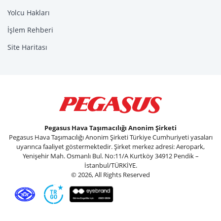
Yolcu Hakları
İşlem Rehberi
Site Haritası
Pegasus Hava Taşımacılığı Anonim Şirketi
Pegasus Hava Taşımacılığı Anonim Şirketi Türkiye Cumhuriyeti yasaları
uyarınca faaliyet göstermektedir. Şirket merkez adresi: Aeropark,
Yenişehir Mah. Osmanlı Bul. No:11/A Kurtköy 34912 Pendik –
İstanbul/TÜRKİYE.
© 2026, All Rights Reserved