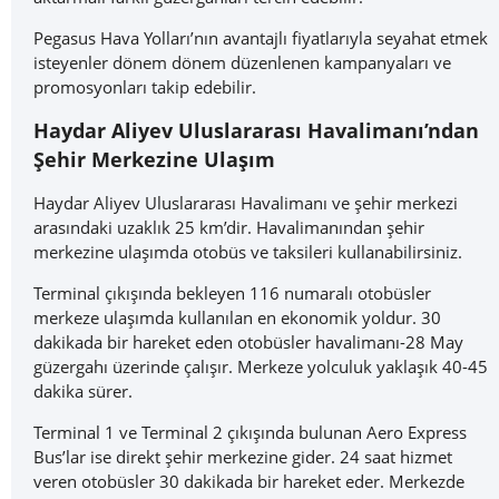
Pegasus Hava Yolları’nın avantajlı fiyatlarıyla seyahat etmek
isteyenler dönem dönem düzenlenen kampanyaları ve
promosyonları takip edebilir.
Haydar Aliyev Uluslararası Havalimanı’ndan
Şehir Merkezine Ulaşım
Haydar Aliyev Uluslararası Havalimanı ve şehir merkezi
arasındaki uzaklık 25 km’dir. Havalimanından şehir
merkezine ulaşımda otobüs ve taksileri kullanabilirsiniz.
Terminal çıkışında bekleyen 116 numaralı otobüsler
merkeze ulaşımda kullanılan en ekonomik yoldur. 30
dakikada bir hareket eden otobüsler havalimanı-28 May
güzergahı üzerinde çalışır. Merkeze yolculuk yaklaşık 40-45
dakika sürer.
Terminal 1 ve Terminal 2 çıkışında bulunan Aero Express
Bus’lar ise direkt şehir merkezine gider. 24 saat hizmet
veren otobüsler 30 dakikada bir hareket eder. Merkezde