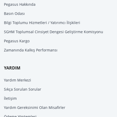
Pegasus Hakkında
Basın Odası
Bilgi Toplumu Hizmetleri / Yatırımcı İlişkileri
SGHM Toplumsal Cinsiyet Dengesi Geliştirme Komisyonu
Pegasus Kargo
Zamanında Kalkış Performansı
YARDIM
Yardım Merkezi
Sıkça Sorulan Sorular
İletişim
Yardım Gereksinimi Olan Misafirler
Ödeme Yöntemleri