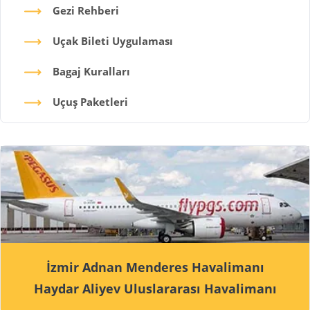
Gezi Rehberi
Uçak Bileti Uygulaması
Bagaj Kuralları
Uçuş Paketleri
İzmir Adnan Menderes Havalimanı
Haydar Aliyev Uluslararası Havalimanı