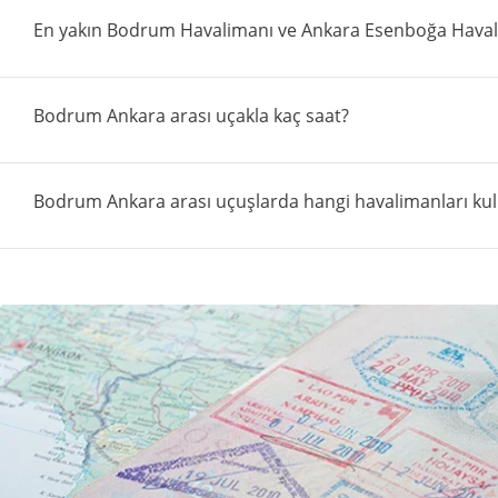
En yakın Bodrum Havalimanı ve Ankara Esenboğa Havalim
Bodrum Ankara arası uçakla kaç saat?
Bodrum Ankara arası uçuşlarda hangi havalimanları kul