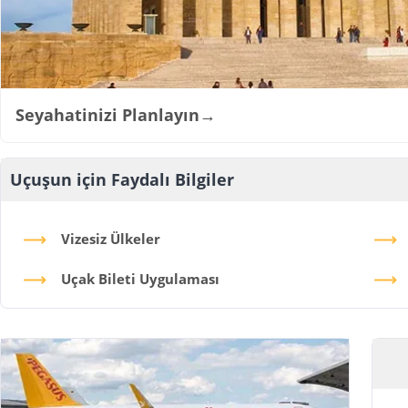
Seyahatinizi Planlayın
→
Uçuşun için Faydalı Bilgiler
Vizesiz Ülkeler
Uçak Bileti Uygulaması