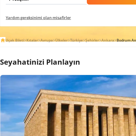
Yardım gereksinimi olan misafirler
Uçak Bileti
Kıtalar
Avrupa
Ülkeler
Türkiye
Şehirler
Ankara
Bodrum An
Seyahatinizi Planlayın