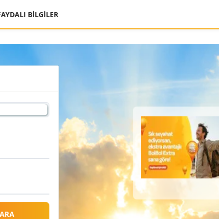
FAYDALI BİLGİLER
 ARA