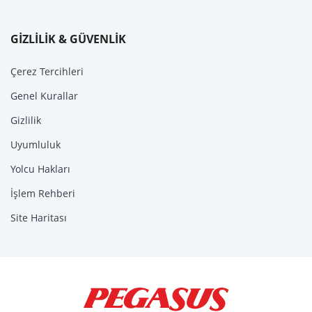
GİZLİLİK & GÜVENLİK
Çerez Tercihleri
Genel Kurallar
Gizlilik
Uyumluluk
Yolcu Hakları
İşlem Rehberi
Site Haritası