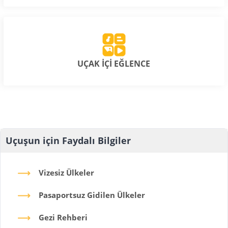
UÇAK İÇİ EĞLENCE
Uçuşun için Faydalı Bilgiler
Vizesiz Ülkeler
Pasaportsuz Gidilen Ülkeler
Gezi Rehberi