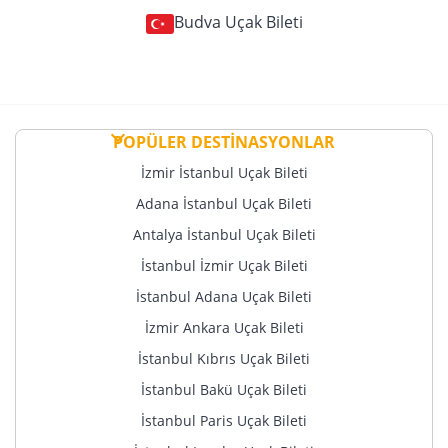
Budva Uçak Bileti
POPÜLER DESTİNASYONLAR
İzmir İstanbul Uçak Bileti
Adana İstanbul Uçak Bileti
Antalya İstanbul Uçak Bileti
İstanbul İzmir Uçak Bileti
İstanbul Adana Uçak Bileti
İzmir Ankara Uçak Bileti
İstanbul Kıbrıs Uçak Bileti
İstanbul Bakü Uçak Bileti
İstanbul Paris Uçak Bileti