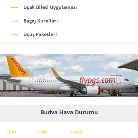
Uçak Bileti Uygulaması
Bagaj Kuralları
Uçuş Paketleri
Budva Hava Durumu
Gün
Min
Maks