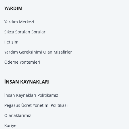
YARDIM
Yardım Merkezi
Sıkça Sorulan Sorular
İletişim
Yardım Gereksinimi Olan Misafirler
Ödeme Yöntemleri
İNSAN KAYNAKLARI
İnsan Kaynakları Politikamız
Pegasus Ücret Yönetimi Politikası
Olanaklarımız
Kariyer