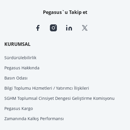
Pegasus`u Takip et
KURUMSAL
Sürdürülebilirlik
Pegasus Hakkında
Basın Odası
Bilgi Toplumu Hizmetleri / Yatırımcı İlişkileri
SGHM Toplumsal Cinsiyet Dengesi Geliştirme Komisyonu
Pegasus Kargo
Zamanında Kalkış Performansı