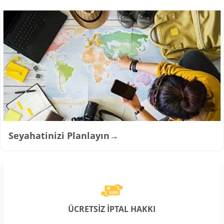
Seyahatinizi Planlayın
→
ÜCRETSİZ İPTAL HAKKI