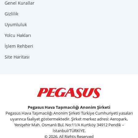
Genel Kurallar
Gizlilik
Uyumluluk
Yolcu Hakları
İşlem Rehberi
Site Haritası
Pegasus Hava Taşımacılığı Anonim Şirketi
Pegasus Hava Taşımacılığı Anonim Şirketi Türkiye Cumhuriyeti yasaları
uyarınca faaliyet göstermektedir. Şirket merkez adresi: Aeropark,
Yenişehir Mah. Osmanlı Bul. No:11/A Kurtköy 34912 Pendik –
İstanbul/TÜRKİYE.
© 2026, All Rights Reserved