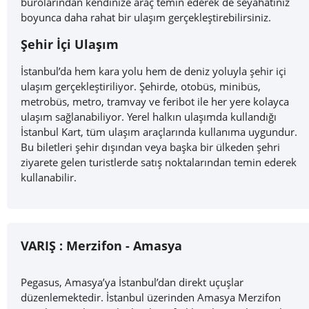
bürolarından kendinize araç temin ederek de seyahatiniz
boyunca daha rahat bir ulaşım gerçekleştirebilirsiniz.
Şehir İçi Ulaşım
İstanbul’da hem kara yolu hem de deniz yoluyla şehir içi
ulaşım gerçekleştiriliyor. Şehirde, otobüs, minibüs,
metrobüs, metro, tramvay ve feribot ile her yere kolayca
ulaşım sağlanabiliyor. Yerel halkın ulaşımda kullandığı
İstanbul Kart, tüm ulaşım araçlarında kullanıma uygundur.
Bu biletleri şehir dışından veya başka bir ülkeden şehri
ziyarete gelen turistlerde satış noktalarından temin ederek
kullanabilir.
VARIŞ :
Merzifon - Amasya
Pegasus, Amasya’ya İstanbul’dan direkt uçuşlar
düzenlemektedir. İstanbul üzerinden Amasya Merzifon