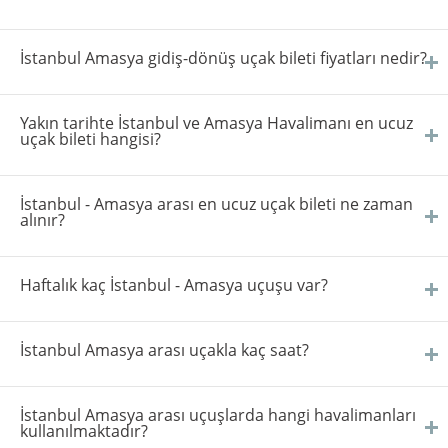
İstanbul Amasya gidiş-dönüş uçak bileti fiyatları nedir?
Yakın tarihte İstanbul ve Amasya Havalimanı en ucuz
uçak bileti hangisi?
İstanbul - Amasya arası en ucuz uçak bileti ne zaman
alınır?
Haftalık kaç İstanbul - Amasya uçuşu var?
İstanbul Amasya arası uçakla kaç saat?
İstanbul Amasya arası uçuşlarda hangi havalimanları
kullanılmaktadır?