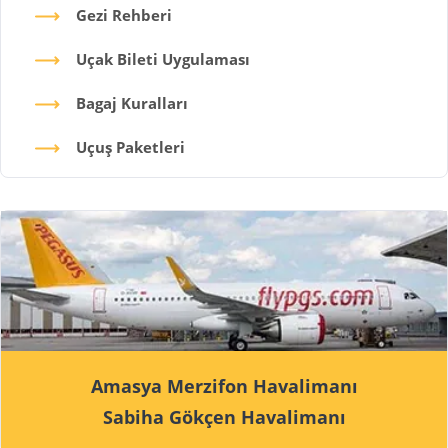
Gezi Rehberi
Uçak Bileti Uygulaması
Bagaj Kuralları
Uçuş Paketleri
Amasya Merzifon Havalimanı
Sabiha Gökçen Havalimanı