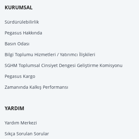
KURUMSAL
Sürdürülebilirlik
Pegasus Hakkında
Basın Odası
Bilgi Toplumu Hizmetleri / Yatırımcı İlişkileri
SGHM Toplumsal Cinsiyet Dengesi Geliştirme Komisyonu
Pegasus Kargo
Zamanında Kalkış Performansı
YARDIM
Yardım Merkezi
Sıkça Sorulan Sorular