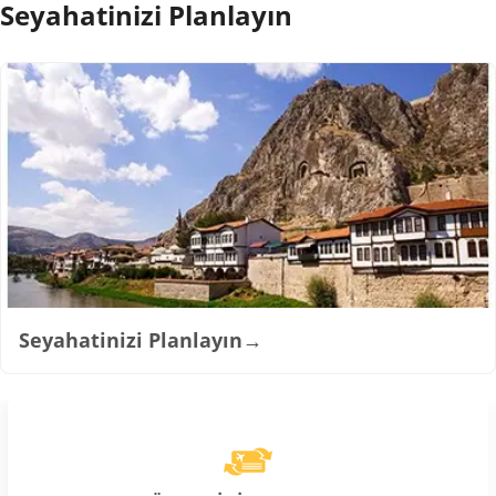
Seyahatinizi Planlayın
Seyahatinizi Planlayın
→