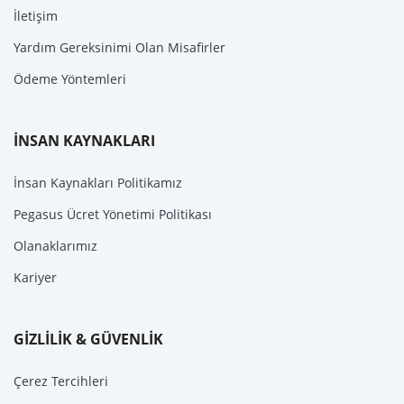
İletişim
Yardım Gereksinimi Olan Misafirler
Ödeme Yöntemleri
İNSAN KAYNAKLARI
İnsan Kaynakları Politikamız
Pegasus Ücret Yönetimi Politikası
Olanaklarımız
Kariyer
GİZLİLİK & GÜVENLİK
Çerez Tercihleri