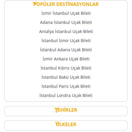
POPÜLER DESTİNASYONLAR
İzmir İstanbul Uçak Bileti
Adana İstanbul Uçak Bileti
Antalya İstanbul Uçak Bileti
İstanbul İzmir Uçak Bileti
İstanbul Adana Uçak Bileti
İzmir Ankara Uçak Bileti
İstanbul Kıbrıs Uçak Bileti
İstanbul Bakü Uçak Bileti
İstanbul Paris Uçak Bileti
İstanbul Londra Uçak Bileti
ŞEHİRLER
ÜLKELER