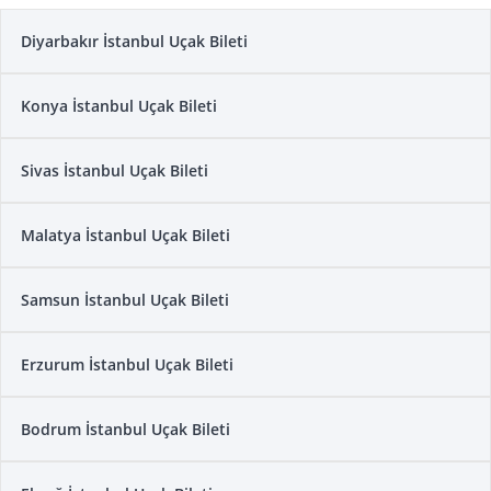
Diyarbakır İstanbul Uçak Bileti
Konya İstanbul Uçak Bileti
Sivas İstanbul Uçak Bileti
Malatya İstanbul Uçak Bileti
Samsun İstanbul Uçak Bileti
Erzurum İstanbul Uçak Bileti
Bodrum İstanbul Uçak Bileti