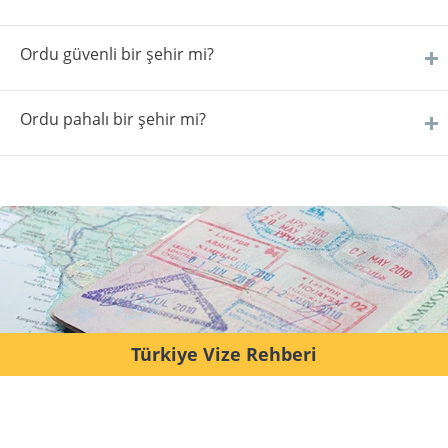
Ordu güvenli bir şehir mi?
Ordu pahalı bir şehir mi?
Türkiye Vize Rehberi