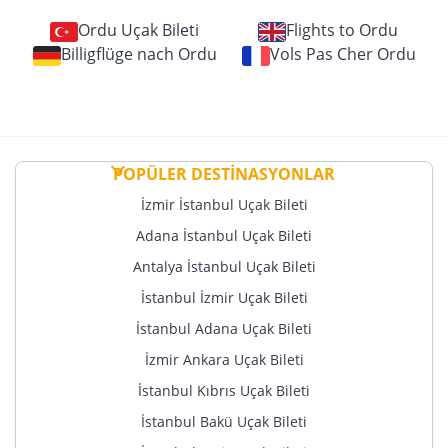
Ordu Uçak Bileti
Flights to Ordu
Billigflüge nach Ordu
Vols Pas Cher Ordu
POPÜLER DESTİNASYONLAR
İzmir İstanbul Uçak Bileti
Adana İstanbul Uçak Bileti
Antalya İstanbul Uçak Bileti
İstanbul İzmir Uçak Bileti
İstanbul Adana Uçak Bileti
İzmir Ankara Uçak Bileti
İstanbul Kıbrıs Uçak Bileti
İstanbul Bakü Uçak Bileti