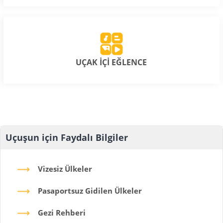
UÇAK İÇİ EĞLENCE
Uçuşun için Faydalı Bilgiler
Vizesiz Ülkeler
Pasaportsuz Gidilen Ülkeler
Gezi Rehberi