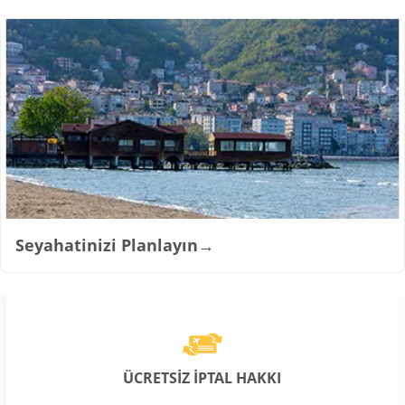
Seyahatinizi Planlayın
→
ÜCRETSİZ İPTAL HAKKI