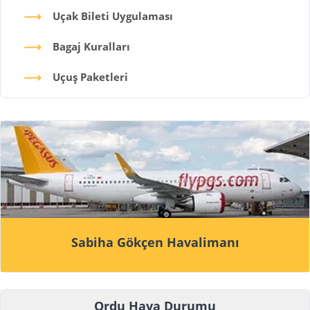
Uçak Bileti Uygulaması
Bagaj Kuralları
Uçuş Paketleri
Sabiha Gökçen Havalimanı
Ordu Hava Durumu