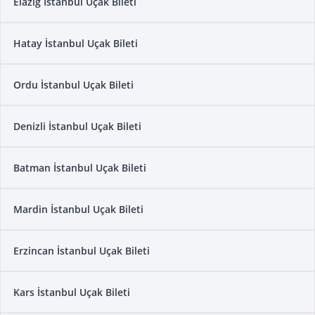
Elazığ İstanbul Uçak Bileti
Hatay İstanbul Uçak Bileti
Ordu İstanbul Uçak Bileti
Denizli İstanbul Uçak Bileti
Batman İstanbul Uçak Bileti
Mardin İstanbul Uçak Bileti
Erzincan İstanbul Uçak Bileti
Kars İstanbul Uçak Bileti