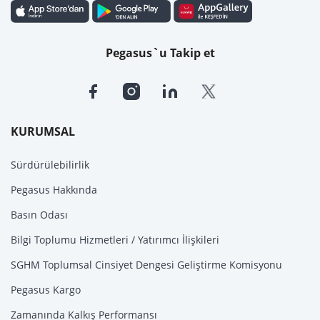
Pegasus`u Takip et
KURUMSAL
Sürdürülebilirlik
Pegasus Hakkında
Basın Odası
Bilgi Toplumu Hizmetleri / Yatırımcı İlişkileri
SGHM Toplumsal Cinsiyet Dengesi Geliştirme Komisyonu
Pegasus Kargo
Zamanında Kalkış Performansı