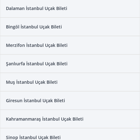
Dalaman İstanbul Uçak Bileti
Bingöl İstanbul Uçak Bileti
Merzifon İstanbul Uçak Bileti
Şanlıurfa İstanbul Uçak Bileti
Muş İstanbul Uçak Bileti
Giresun İstanbul Uçak Bileti
Kahramanmaraş İstanbul Uçak Bileti
Sinop İstanbul Uçak Bileti