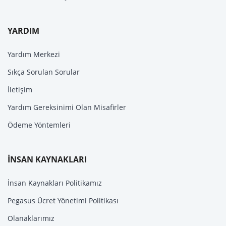
YARDIM
Yardım Merkezi
Sıkça Sorulan Sorular
İletişim
Yardım Gereksinimi Olan Misafirler
Ödeme Yöntemleri
İNSAN KAYNAKLARI
İnsan Kaynakları Politikamız
Pegasus Ücret Yönetimi Politikası
Olanaklarımız