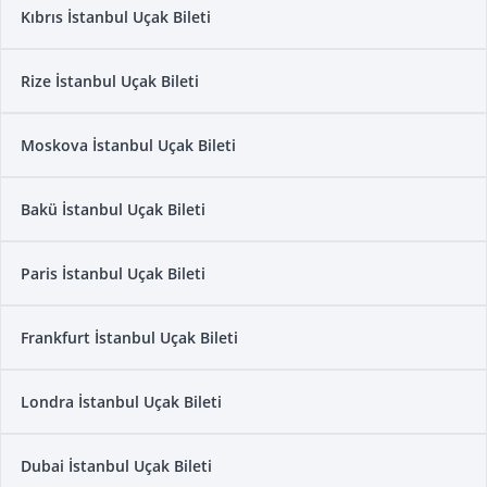
Kıbrıs İstanbul Uçak Bileti
Rize İstanbul Uçak Bileti
Moskova İstanbul Uçak Bileti
Bakü İstanbul Uçak Bileti
Paris İstanbul Uçak Bileti
Frankfurt İstanbul Uçak Bileti
Londra İstanbul Uçak Bileti
Dubai İstanbul Uçak Bileti