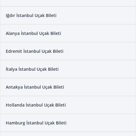
Iğdır İstanbul Uçak Bileti
Alanya İstanbul Uçak Bileti
Edremit İstanbul Uçak Bileti
İtalya İstanbul Uçak Bileti
Antakya İstanbul Uçak Bileti
Hollanda İstanbul Uçak Bileti
Hamburg İstanbul Uçak Bileti