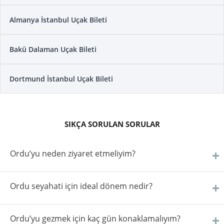
Almanya İstanbul Uçak Bileti
Bakü Dalaman Uçak Bileti
Dortmund İstanbul Uçak Bileti
SIKÇA SORULAN SORULAR
Ordu’yu neden ziyaret etmeliyim?
Ordu seyahati için ideal dönem nedir?
Ordu’yu gezmek için kaç gün konaklamalıyım?