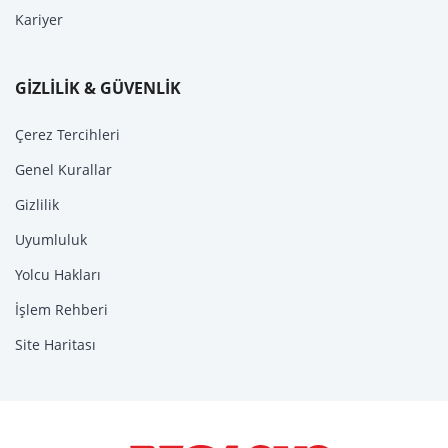
Kariyer
GİZLİLİK & GÜVENLİK
Çerez Tercihleri
Genel Kurallar
Gizlilik
Uyumluluk
Yolcu Hakları
İşlem Rehberi
Site Haritası