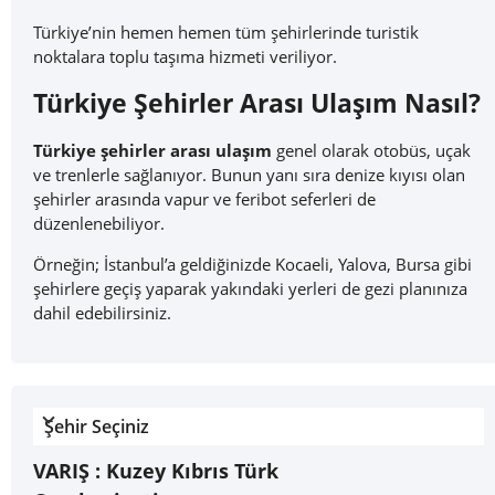
Türkiye’nin hemen hemen tüm şehirlerinde turistik
noktalara toplu taşıma hizmeti veriliyor.
Türkiye Şehirler Arası Ulaşım Nasıl?
Türkiye şehirler arası ulaşım
genel olarak otobüs, uçak
ve trenlerle sağlanıyor. Bunun yanı sıra denize kıyısı olan
şehirler arasında vapur ve feribot seferleri de
düzenlenebiliyor.
Örneğin; İstanbul’a geldiğinizde Kocaeli, Yalova, Bursa gibi
şehirlere geçiş yaparak yakındaki yerleri de gezi planınıza
dahil edebilirsiniz.
Şehir Seçiniz
VARIŞ :
Kuzey Kıbrıs Türk