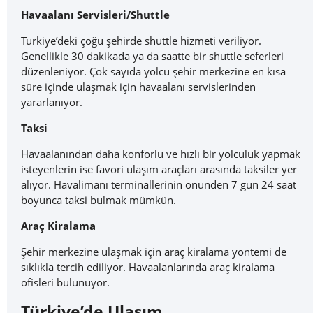
Havaalanı Servisleri/Shuttle
Türkiye’deki çoğu şehirde shuttle hizmeti veriliyor.
Genellikle 30 dakikada ya da saatte bir shuttle seferleri
düzenleniyor. Çok sayıda yolcu şehir merkezine en kısa
süre içinde ulaşmak için havaalanı servislerinden
yararlanıyor.
Taksi
Havaalanından daha konforlu ve hızlı bir yolculuk yapmak
isteyenlerin ise favori ulaşım araçları arasında taksiler yer
alıyor. Havalimanı terminallerinin önünden 7 gün 24 saat
boyunca taksi bulmak mümkün.
Araç Kiralama
Şehir merkezine ulaşmak için araç kiralama yöntemi de
sıklıkla tercih ediliyor. Havaalanlarında araç kiralama
ofisleri bulunuyor.
Türkiye’de Ulaşım