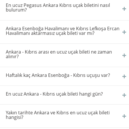
En ucuz Pegasus Ankara Kıbrıs uçak biletini nasıl
bulurum?
Ankara Esenboğa Havalimanı ve Kıbrıs Lefkoşa Ercan
Havalimanı aktarmasız uçak bileti var mı?
Ankara - Kıbrıs arası en ucuz uçak bileti ne zaman
alınır?
Haftalık kaç Ankara Esenboğa - Kıbrıs uçuşu var?
En ucuz Ankara - Kıbrıs uçak bileti hangi gün?
Yakın tarihte Ankara ve Kıbrıs en ucuz uçak bileti
hangisi?