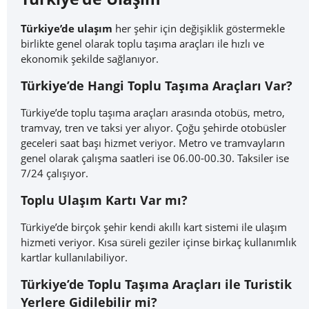
Türkiye’de ulaşım
her şehir için değişiklik göstermekle
birlikte genel olarak toplu taşıma araçları ile hızlı ve
ekonomik şekilde sağlanıyor.
Türkiye’de Hangi Toplu Taşıma Araçları Var?
Türkiye’de toplu taşıma araçları arasında otobüs, metro,
tramvay, tren ve taksi yer alıyor. Çoğu şehirde otobüsler
geceleri saat başı hizmet veriyor. Metro ve tramvayların
genel olarak çalışma saatleri ise 06.00-00.30. Taksiler ise
7/24 çalışıyor.
Toplu Ulaşım Kartı Var mı?
Türkiye’de birçok şehir kendi akıllı kart sistemi ile ulaşım
hizmeti veriyor. Kısa süreli geziler içinse birkaç kullanımlık
kartlar kullanılabiliyor.
Türkiye’de Toplu Taşıma Araçları ile Turistik
Yerlere Gidilebilir mi?