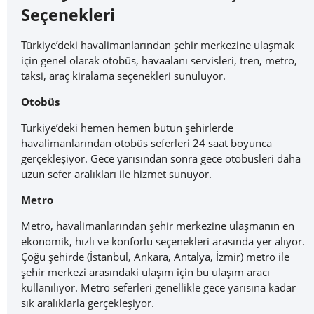
Seçenekleri
Türkiye’deki havalimanlarından şehir merkezine ulaşmak
için genel olarak otobüs, havaalanı servisleri, tren, metro,
taksi, araç kiralama seçenekleri sunuluyor.
Otobüs
Türkiye’deki hemen hemen bütün şehirlerde
havalimanlarından otobüs seferleri 24 saat boyunca
gerçekleşiyor. Gece yarısından sonra gece otobüsleri daha
uzun sefer aralıkları ile hizmet sunuyor.
Metro
Metro, havalimanlarından şehir merkezine ulaşmanın en
ekonomik, hızlı ve konforlu seçenekleri arasında yer alıyor.
Çoğu şehirde (İstanbul, Ankara, Antalya, İzmir) metro ile
şehir merkezi arasındaki ulaşım için bu ulaşım aracı
kullanılıyor. Metro seferleri genellikle gece yarısına kadar
sık aralıklarla gerçekleşiyor.