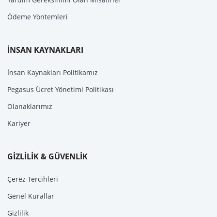
Ödeme Yöntemleri
İNSAN KAYNAKLARI
İnsan Kaynakları Politikamız
Pegasus Ücret Yönetimi Politikası
Olanaklarımız
Kariyer
GİZLİLİK & GÜVENLİK
Çerez Tercihleri
Genel Kurallar
Gizlilik