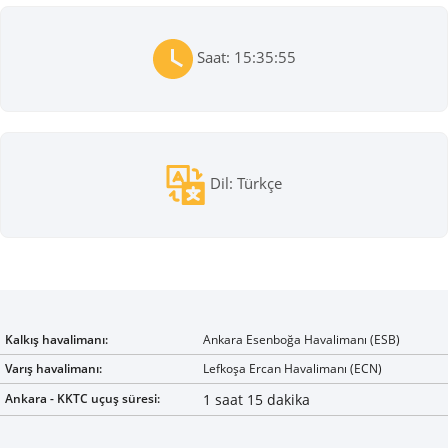
Saat: 15:35:55
Dil: Türkçe
Kalkış havalimanı:
Ankara Esenboğa Havalimanı (ESB)
Varış havalimanı:
Lefkoşa Ercan Havalimanı (ECN)
Ankara - KKTC uçuş süresi:
1 saat 15 dakika