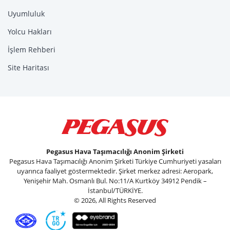
Uyumluluk
Yolcu Hakları
İşlem Rehberi
Site Haritası
Pegasus Hava Taşımacılığı Anonim Şirketi
Pegasus Hava Taşımacılığı Anonim Şirketi Türkiye Cumhuriyeti yasaları
uyarınca faaliyet göstermektedir. Şirket merkez adresi: Aeropark,
Yenişehir Mah. Osmanlı Bul. No:11/A Kurtköy 34912 Pendik –
İstanbul/TÜRKİYE.
© 2026, All Rights Reserved