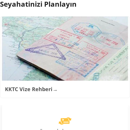
Seyahatinizi Planlayın
KKTC Vize Rehberi
→