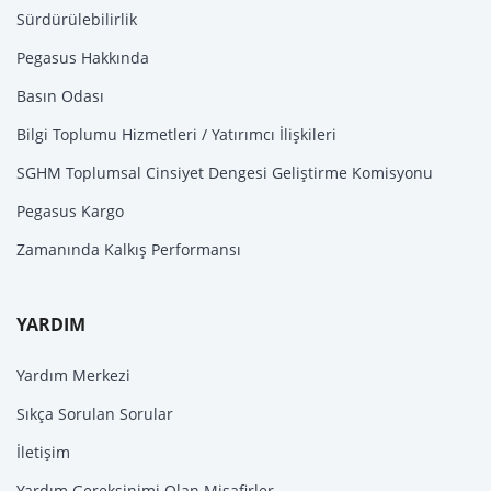
Sürdürülebilirlik
Pegasus Hakkında
Basın Odası
Bilgi Toplumu Hizmetleri / Yatırımcı İlişkileri
SGHM Toplumsal Cinsiyet Dengesi Geliştirme Komisyonu
Pegasus Kargo
Zamanında Kalkış Performansı
YARDIM
Yardım Merkezi
Sıkça Sorulan Sorular
İletişim
Yardım Gereksinimi Olan Misafirler