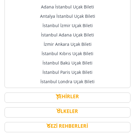
Adana İstanbul Uçak Bileti
Antalya İstanbul Uçak Bileti
İstanbul İzmir Uçak Bileti
İstanbul Adana Uçak Bileti
İzmir Ankara Uçak Bileti
İstanbul Kıbrıs Uçak Bileti
İstanbul Bakü Uçak Bileti
İstanbul Paris Uçak Bileti
İstanbul Londra Uçak Bileti
ŞEHİRLER
ÜLKELER
GEZİ REHBERLERİ