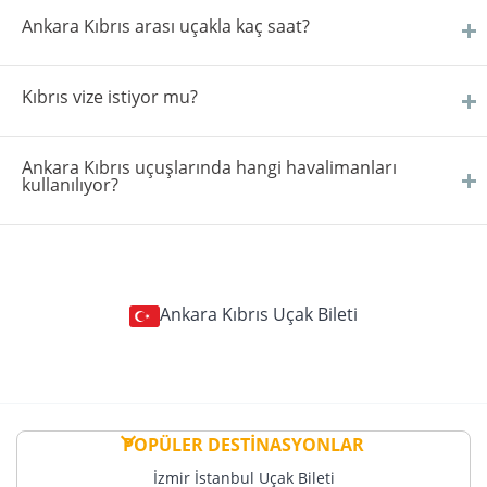
Ankara Kıbrıs arası uçakla kaç saat?
Kıbrıs vize istiyor mu?
Ankara Kıbrıs uçuşlarında hangi havalimanları
kullanılıyor?
Ankara Kıbrıs Uçak Bileti
POPÜLER DESTİNASYONLAR
İzmir İstanbul Uçak Bileti