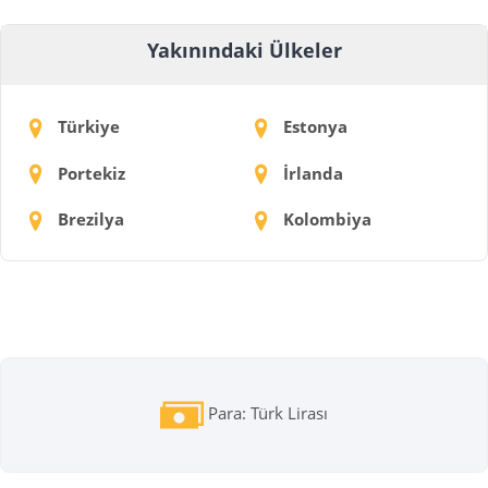
Yakınındaki Ülkeler
Türkiye
Estonya
Portekiz
İrlanda
Brezilya
Kolombiya
Para: Türk Lirası