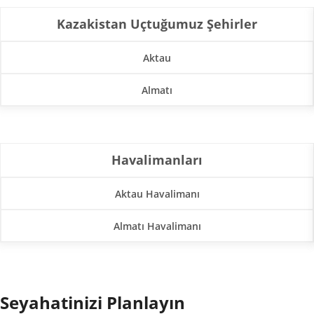
Kazakistan Uçtuğumuz Şehirler
Aktau
Almatı
Havalimanları
Aktau Havalimanı
Almatı Havalimanı
Seyahatinizi Planlayın