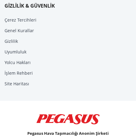
GİZLİLİK & GÜVENLİK
Çerez Tercihleri
Genel Kurallar
Gizlilik
Uyumluluk
Yolcu Hakları
İşlem Rehberi
Site Haritası
Pegasus Hava Taşımacılığı Anonim Şirketi