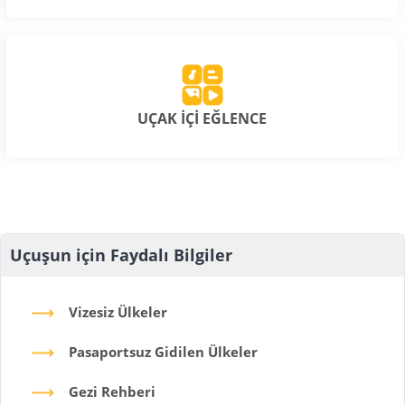
UÇAK İÇİ EĞLENCE
Uçuşun için Faydalı Bilgiler
Vizesiz Ülkeler
Pasaportsuz Gidilen Ülkeler
Gezi Rehberi