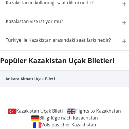
Kazakistan’ın kullandığı saat dilimi nedir?
Kazakistan vize istiyor mu?
Türkiye ile Kazakistan arasındaki saat farkı nedir?
Popüler Kazakistan Uçak Biletleri
Ankara Almatı Uçak Bileti
Kazakistan Uçak Bileti
Flights to Kazakhstan
Billigflüge nach Kasachstan
Vols pas cher Kazakhstan