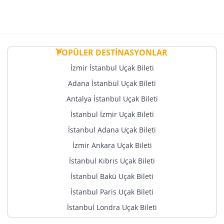
POPÜLER DESTİNASYONLAR
İzmir İstanbul Uçak Bileti
Adana İstanbul Uçak Bileti
Antalya İstanbul Uçak Bileti
İstanbul İzmir Uçak Bileti
İstanbul Adana Uçak Bileti
İzmir Ankara Uçak Bileti
İstanbul Kıbrıs Uçak Bileti
İstanbul Bakü Uçak Bileti
İstanbul Paris Uçak Bileti
İstanbul Londra Uçak Bileti