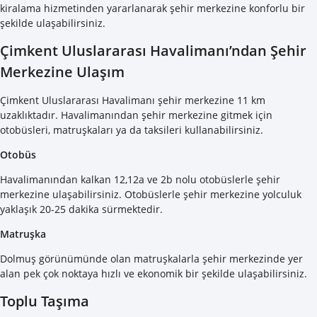
kiralama hizmetinden yararlanarak şehir merkezine konforlu bir
şekilde ulaşabilirsiniz.
Çimkent Uluslararası Havalimanı’ndan Şehir
Merkezine Ulaşım
Çimkent Uluslararası Havalimanı şehir merkezine 11 km
uzaklıktadır. Havalimanından şehir merkezine gitmek için
otobüsleri, matruşkaları ya da taksileri kullanabilirsiniz.
Otobüs
Havalimanından kalkan 12,12a ve 2b nolu otobüslerle şehir
merkezine ulaşabilirsiniz. Otobüslerle şehir merkezine yolculuk
yaklaşık 20-25 dakika sürmektedir.
Matruşka
Dolmuş görünümünde olan matruşkalarla şehir merkezinde yer
alan pek çok noktaya hızlı ve ekonomik bir şekilde ulaşabilirsiniz.
Toplu Taşıma