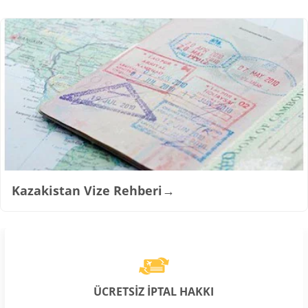
Kazakistan Vize Rehberi
→
ÜCRETSİZ İPTAL HAKKI