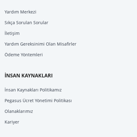
Yardım Merkezi
Sıkça Sorulan Sorular
İletişim
Yardım Gereksinimi Olan Misafirler
Ödeme Yöntemleri
İNSAN KAYNAKLARI
İnsan Kaynakları Politikamız
Pegasus Ücret Yönetimi Politikası
Olanaklarımız
Kariyer