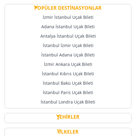
POPÜLER DESTİNASYONLAR
İzmir İstanbul Uçak Bileti
Adana İstanbul Uçak Bileti
Antalya İstanbul Uçak Bileti
İstanbul İzmir Uçak Bileti
İstanbul Adana Uçak Bileti
İzmir Ankara Uçak Bileti
İstanbul Kıbrıs Uçak Bileti
İstanbul Bakü Uçak Bileti
İstanbul Paris Uçak Bileti
İstanbul Londra Uçak Bileti
ŞEHİRLER
ÜLKELER