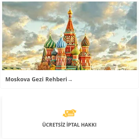
Moskova Gezi Rehberi
→
ÜCRETSİZ İPTAL HAKKI