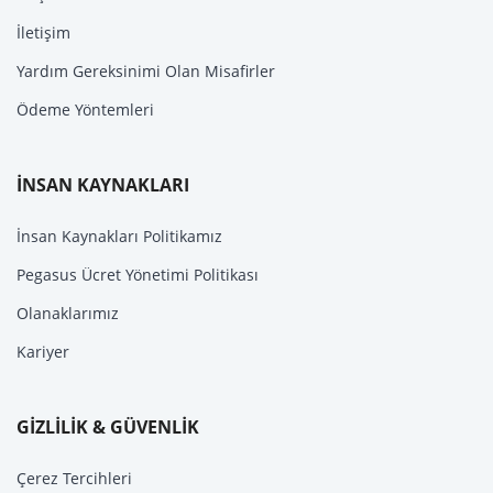
İletişim
Yardım Gereksinimi Olan Misafirler
Ödeme Yöntemleri
İNSAN KAYNAKLARI
İnsan Kaynakları Politikamız
Pegasus Ücret Yönetimi Politikası
Olanaklarımız
Kariyer
GİZLİLİK & GÜVENLİK
Çerez Tercihleri