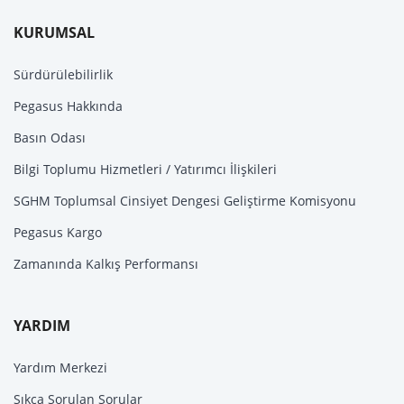
KURUMSAL
Sürdürülebilirlik
Pegasus Hakkında
Basın Odası
Bilgi Toplumu Hizmetleri / Yatırımcı İlişkileri
SGHM Toplumsal Cinsiyet Dengesi Geliştirme Komisyonu
Pegasus Kargo
Zamanında Kalkış Performansı
YARDIM
Yardım Merkezi
Sıkça Sorulan Sorular