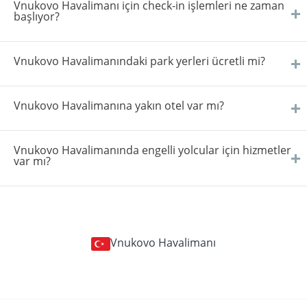
Vnukovo Havalimanı için check-in işlemleri ne zaman
başlıyor?
Vnukovo Havalimanındaki park yerleri ücretli mi?
Vnukovo Havalimanına yakın otel var mı?
Vnukovo Havalimanında engelli yolcular için hizmetler
var mı?
Vnukovo Havalimanı