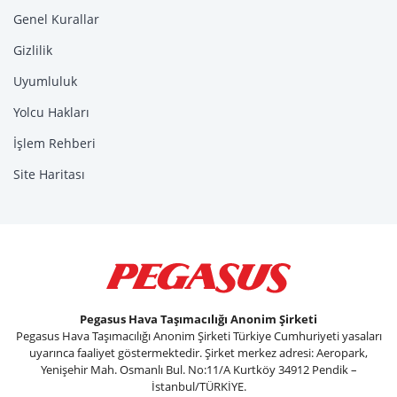
Genel Kurallar
Gizlilik
Uyumluluk
Yolcu Hakları
İşlem Rehberi
Site Haritası
Pegasus Hava Taşımacılığı Anonim Şirketi
Pegasus Hava Taşımacılığı Anonim Şirketi Türkiye Cumhuriyeti yasaları
uyarınca faaliyet göstermektedir. Şirket merkez adresi: Aeropark,
Yenişehir Mah. Osmanlı Bul. No:11/A Kurtköy 34912 Pendik –
İstanbul/TÜRKİYE.