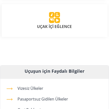
UÇAK İÇİ EĞLENCE
Uçuşun için Faydalı Bilgiler
Vizesiz Ülkeler
Pasaportsuz Gidilen Ülkeler