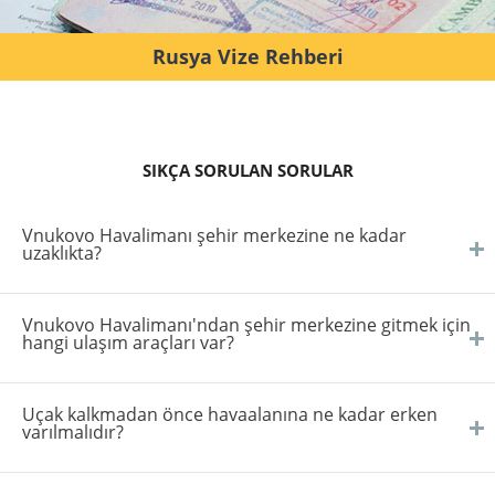
Rusya Vize Rehberi
SIKÇA SORULAN SORULAR
Vnukovo Havalimanı şehir merkezine ne kadar
uzaklıkta?
Vnukovo Havalimanı'ndan şehir merkezine gitmek için
hangi ulaşım araçları var?
Uçak kalkmadan önce havaalanına ne kadar erken
varılmalıdır?