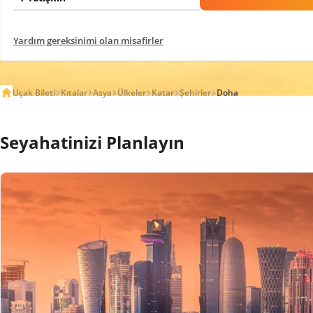
Yardım gereksinimi olan misafirler
Uçak Bileti
Kıtalar
Asya
Ülkeler
Katar
Şehirler
Doha
Seyahatinizi Planlayın