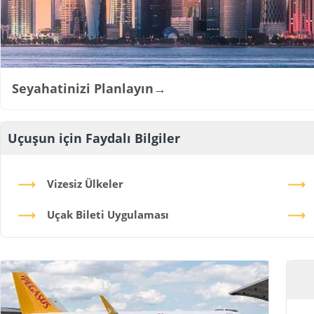
Seyahatinizi Planlayın
→
Uçuşun için Faydalı Bilgiler
Vizesiz Ülkeler
Uçak Bileti Uygulaması