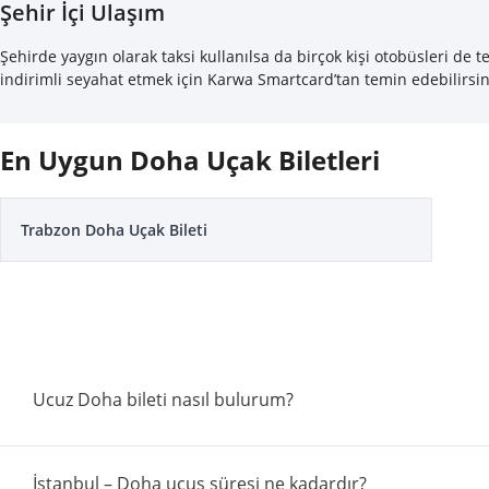
Şehir İçi Ulaşım
Şehirde yaygın olarak taksi kullanılsa da birçok kişi otobüsleri de
indirimli seyahat etmek için Karwa Smartcard’tan temin edebilirsin
En Uygun Doha Uçak Biletleri
Trabzon Doha Uçak Bileti
Ucuz Doha bileti nasıl bulurum?
İstanbul – Doha uçuş süresi ne kadardır?