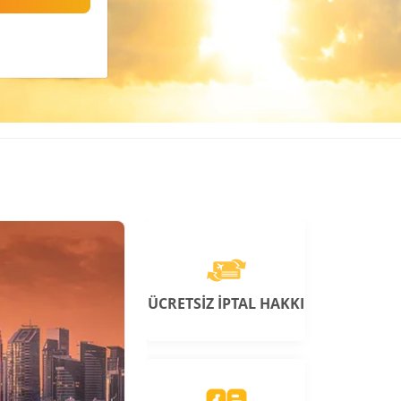
ÜCRETSİZ İPTAL HAKKI