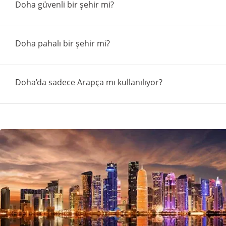
Doha güvenli bir şehir mi?
Doha pahalı bir şehir mi?
Doha’da sadece Arapça mı kullanılıyor?