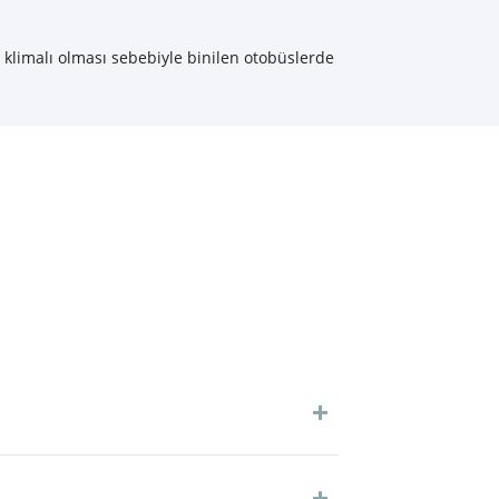
a klimalı olması sebebiyle binilen otobüslerde