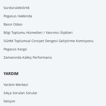
Sürdürülebilirlik
Pegasus Hakkında
Basın Odası
Bilgi Toplumu Hizmetleri / Yatırımcı İlişkileri
SGHM Toplumsal Cinsiyet Dengesi Geliştirme Komisyonu
Pegasus Kargo
Zamanında Kalkış Performansı
YARDIM
Yardım Merkezi
Sıkça Sorulan Sorular
İletişim