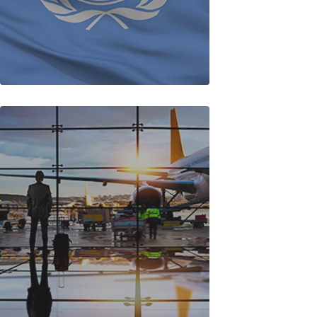
ICAO Kodu