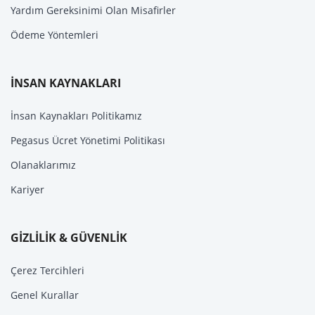
Yardım Gereksinimi Olan Misafirler
Ödeme Yöntemleri
İNSAN KAYNAKLARI
İnsan Kaynakları Politikamız
Pegasus Ücret Yönetimi Politikası
Olanaklarımız
Kariyer
GİZLİLİK & GÜVENLİK
Çerez Tercihleri
Genel Kurallar