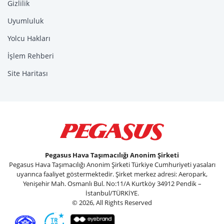
Gizlilik
Uyumluluk
Yolcu Hakları
İşlem Rehberi
Site Haritası
Pegasus Hava Taşımacılığı Anonim Şirketi
Pegasus Hava Taşımacılığı Anonim Şirketi Türkiye Cumhuriyeti yasaları
uyarınca faaliyet göstermektedir. Şirket merkez adresi: Aeropark,
Yenişehir Mah. Osmanlı Bul. No:11/A Kurtköy 34912 Pendik –
İstanbul/TÜRKİYE.
© 2026, All Rights Reserved