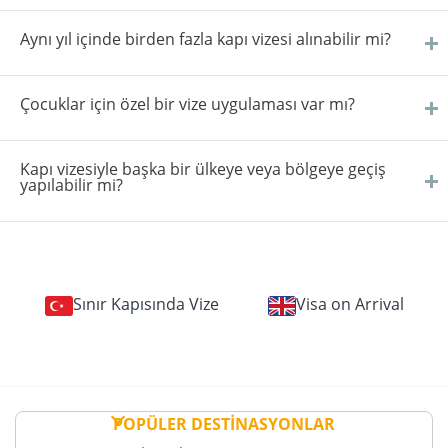
Aynı yıl içinde birden fazla kapı vizesi alınabilir mi?
Çocuklar için özel bir vize uygulaması var mı?
Kapı vizesiyle başka bir ülkeye veya bölgeye geçiş
yapılabilir mi?
Sınır Kapısında Vize
Visa on Arrival
POPÜLER DESTİNASYONLAR