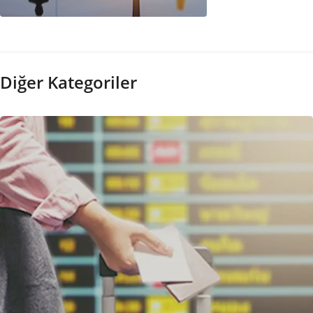
IATA Kodu
Diğer Kategoriler