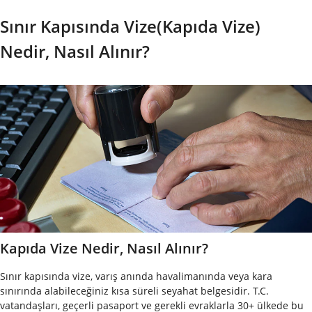
Sınır Kapısında Vize(Kapıda Vize)
Nedir, Nasıl Alınır?
Kapıda Vize Nedir, Nasıl Alınır?
Sınır kapısında vize, varış anında havalimanında veya kara
sınırında alabileceğiniz kısa süreli seyahat belgesidir. T.C.
vatandaşları, geçerli pasaport ve gerekli evraklarla 30+ ülkede bu