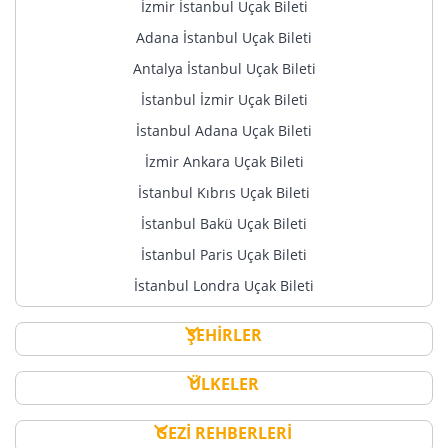
İzmir İstanbul Uçak Bileti
Adana İstanbul Uçak Bileti
Antalya İstanbul Uçak Bileti
İstanbul İzmir Uçak Bileti
İstanbul Adana Uçak Bileti
İzmir Ankara Uçak Bileti
İstanbul Kıbrıs Uçak Bileti
İstanbul Bakü Uçak Bileti
İstanbul Paris Uçak Bileti
İstanbul Londra Uçak Bileti
ŞEHİRLER
ÜLKELER
GEZİ REHBERLERİ