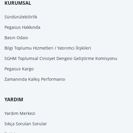
KURUMSAL
Sürdürülebilirlik
Pegasus Hakkında
Basın Odası
Bilgi Toplumu Hizmetleri / Yatırımcı İlişkileri
SGHM Toplumsal Cinsiyet Dengesi Geliştirme Komisyonu
Pegasus Kargo
Zamanında Kalkış Performansı
YARDIM
Yardım Merkezi
Sıkça Sorulan Sorular