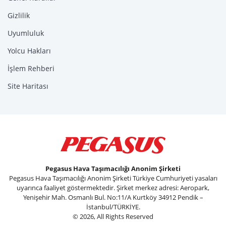
Gizlilik
Uyumluluk
Yolcu Hakları
İşlem Rehberi
Site Haritası
Pegasus Hava Taşımacılığı Anonim Şirketi
Pegasus Hava Taşımacılığı Anonim Şirketi Türkiye Cumhuriyeti yasaları
uyarınca faaliyet göstermektedir. Şirket merkez adresi: Aeropark,
Yenişehir Mah. Osmanlı Bul. No:11/A Kurtköy 34912 Pendik –
İstanbul/TÜRKİYE.
© 2026, All Rights Reserved