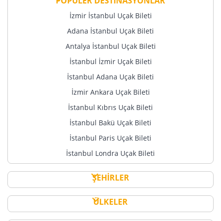
POPÜLER DESTİNASYONLAR
İzmir İstanbul Uçak Bileti
Adana İstanbul Uçak Bileti
Antalya İstanbul Uçak Bileti
İstanbul İzmir Uçak Bileti
İstanbul Adana Uçak Bileti
İzmir Ankara Uçak Bileti
İstanbul Kıbrıs Uçak Bileti
İstanbul Bakü Uçak Bileti
İstanbul Paris Uçak Bileti
İstanbul Londra Uçak Bileti
ŞEHİRLER
ÜLKELER