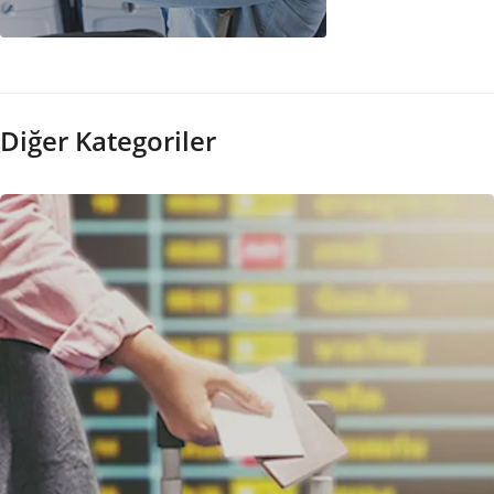
Kabin Bagajı
Diğer Kategoriler