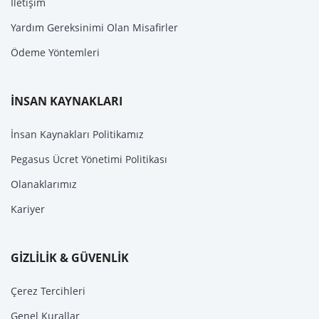
İletişim
Yardım Gereksinimi Olan Misafirler
Ödeme Yöntemleri
İNSAN KAYNAKLARI
İnsan Kaynakları Politikamız
Pegasus Ücret Yönetimi Politikası
Olanaklarımız
Kariyer
GİZLİLİK & GÜVENLİK
Çerez Tercihleri
Genel Kurallar