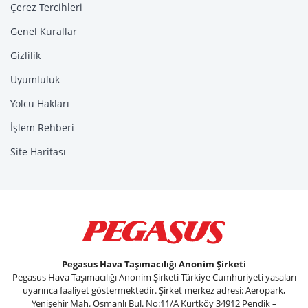
Çerez Tercihleri
Genel Kurallar
Gizlilik
Uyumluluk
Yolcu Hakları
İşlem Rehberi
Site Haritası
Pegasus Hava Taşımacılığı Anonim Şirketi
Pegasus Hava Taşımacılığı Anonim Şirketi Türkiye Cumhuriyeti yasaları
uyarınca faaliyet göstermektedir. Şirket merkez adresi: Aeropark,
Yenişehir Mah. Osmanlı Bul. No:11/A Kurtköy 34912 Pendik –