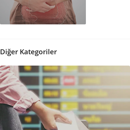
Gaz Genleşmesi
Diğer Kategoriler