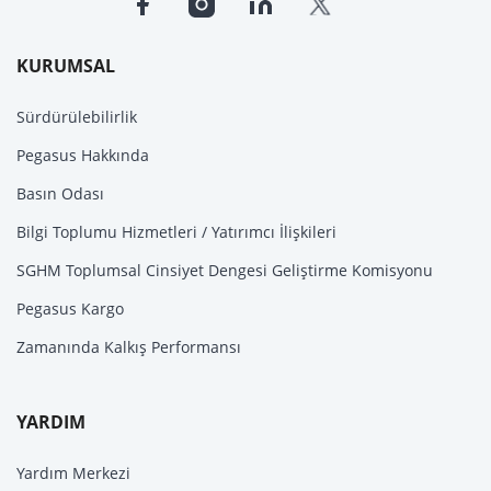
KURUMSAL
Sürdürülebilirlik
Pegasus Hakkında
Basın Odası
Bilgi Toplumu Hizmetleri / Yatırımcı İlişkileri
SGHM Toplumsal Cinsiyet Dengesi Geliştirme Komisyonu
Pegasus Kargo
Zamanında Kalkış Performansı
YARDIM
Yardım Merkezi