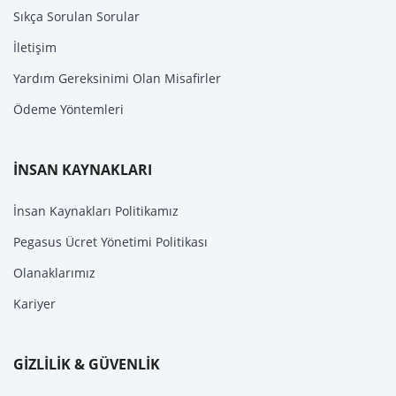
Sıkça Sorulan Sorular
İletişim
Yardım Gereksinimi Olan Misafirler
Ödeme Yöntemleri
İNSAN KAYNAKLARI
İnsan Kaynakları Politikamız
Pegasus Ücret Yönetimi Politikası
Olanaklarımız
Kariyer
GİZLİLİK & GÜVENLİK