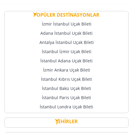
POPÜLER DESTİNASYONLAR
İzmir İstanbul Uçak Bileti
Adana İstanbul Uçak Bileti
Antalya İstanbul Uçak Bileti
İstanbul İzmir Uçak Bileti
İstanbul Adana Uçak Bileti
İzmir Ankara Uçak Bileti
İstanbul Kıbrıs Uçak Bileti
İstanbul Bakü Uçak Bileti
İstanbul Paris Uçak Bileti
İstanbul Londra Uçak Bileti
ŞEHİRLER