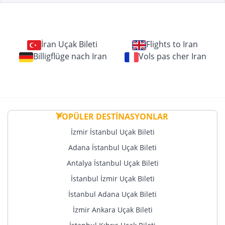
İran Uçak Bileti
Flights to Iran
Billigflüge nach Iran
Vols pas cher Iran
POPÜLER DESTİNASYONLAR
İzmir İstanbul Uçak Bileti
Adana İstanbul Uçak Bileti
Antalya İstanbul Uçak Bileti
İstanbul İzmir Uçak Bileti
İstanbul Adana Uçak Bileti
İzmir Ankara Uçak Bileti