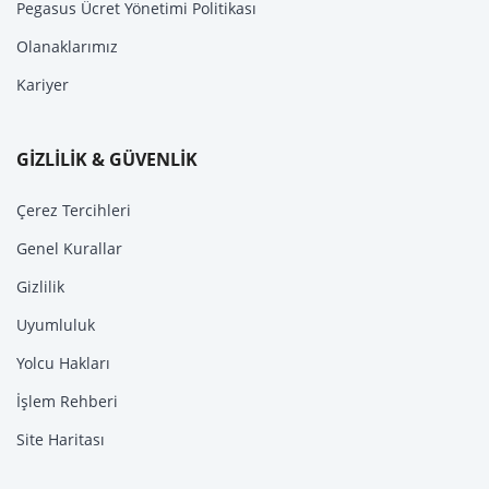
Pegasus Ücret Yönetimi Politikası
Olanaklarımız
Kariyer
GİZLİLİK & GÜVENLİK
Çerez Tercihleri
Genel Kurallar
Gizlilik
Uyumluluk
Yolcu Hakları
İşlem Rehberi
Site Haritası