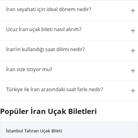
İran seyahati için ideal dönem nedir?
Ucuz İran uçak bileti nasıl alırım?
İran’ın kullandığı saat dilimi nedir?
İran vize istiyor mu?
Türkiye ile İran arasındaki saat farkı nedir?
Popüler İran Uçak Biletleri
İstanbul Tahran Uçak Bileti