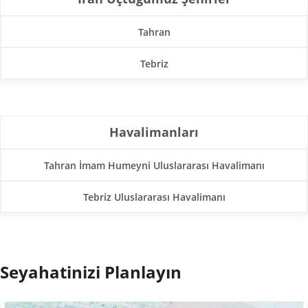
Tahran
Tebriz
Havalimanları
Tahran İmam Humeyni Uluslararası Havalimanı
Tebriz Uluslararası Havalimanı
Seyahatinizi Planlayın