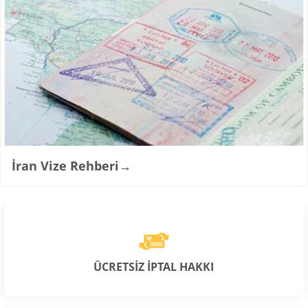
İran Vize Rehberi
→
ÜCRETSİZ İPTAL HAKKI