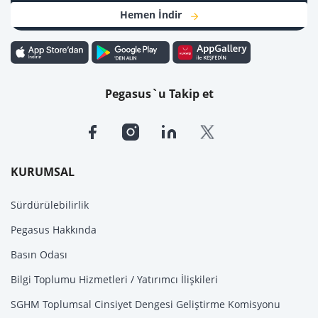
Hemen İndir
Pegasus`u Takip et
KURUMSAL
Sürdürülebilirlik
Pegasus Hakkında
Basın Odası
Bilgi Toplumu Hizmetleri / Yatırımcı İlişkileri
SGHM Toplumsal Cinsiyet Dengesi Geliştirme Komisyonu