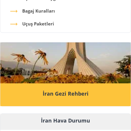
Bagaj Kuralları
Uçuş Paketleri
İran Gezi Rehberi
İran Hava Durumu