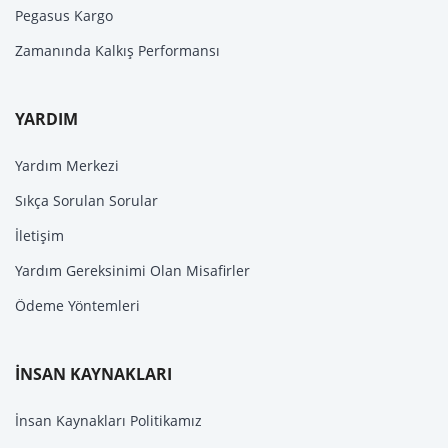
Pegasus Kargo
Zamanında Kalkış Performansı
YARDIM
Yardım Merkezi
Sıkça Sorulan Sorular
İletişim
Yardım Gereksinimi Olan Misafirler
Ödeme Yöntemleri
İNSAN KAYNAKLARI
İnsan Kaynakları Politikamız