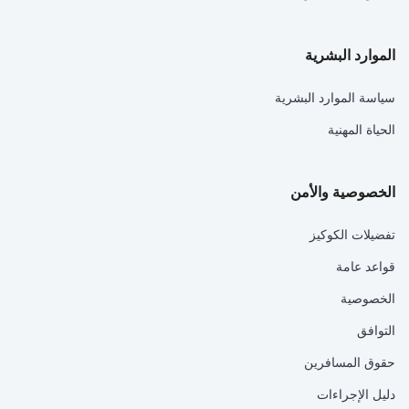
الموارد البشرية
سياسة الموارد البشرية
الحياة المهنية
الخصوصية والأمن
تفضيلات الكوكيز
قواعد عامة
الخصوصية
التوافق
حقوق المسافرين
دليل الإجراءات