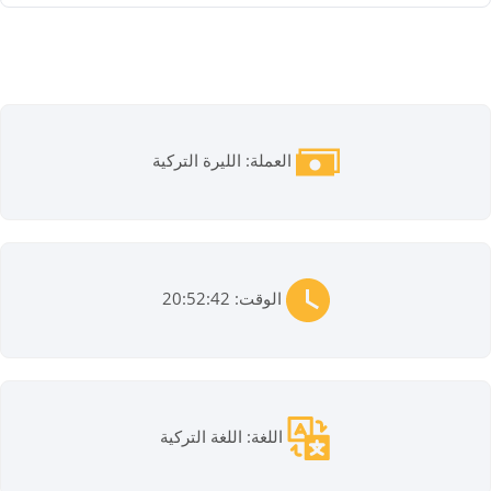
العملة: الليرة التركية
الوقت: 20:52:42
اللغة: اللغة التركية