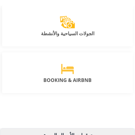
الجولات السياحية والأنشطة
BOOKING & AIRBNB