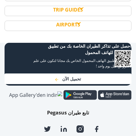
TRIP GUIDES
AIRPORTS
احصل على تذاكر الطيران الخاصة بك من تطبيق
بيجاسوس للهاتف المحمول
قم بتنزيل تطبيق الهاتف المحمول الخاص بك مجانا لتكون على علم
بالعروض قبل يوم واحد !
تحميل الآن
تابع طيران Pegasus