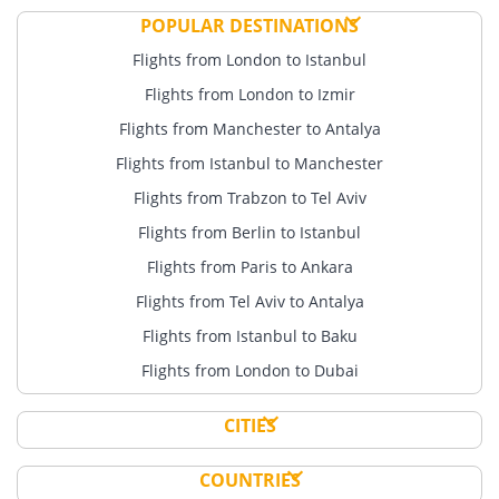
POPULAR DESTINATIONS
Flights from London to Istanbul
Flights from London to Izmir
Flights from Manchester to Antalya
Flights from Istanbul to Manchester
Flights from Trabzon to Tel Aviv
Flights from Berlin to Istanbul
Flights from Paris to Ankara
Flights from Tel Aviv to Antalya
Flights from Istanbul to Baku
Flights from London to Dubai
CITIES
COUNTRIES