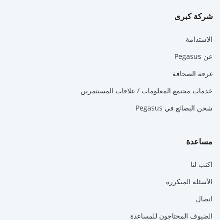
شركة كبرى
الاستدامة
عن Pegasus
غرفة الصحافة
خدمات مجتمع المعلومات / علاقات المستثمرين
شحن البضائع في Pegasus
مساعدة
اكتب لنا
الأسئلة المتكررة
اتصال
الضيوف المحتاجون للمساعدة