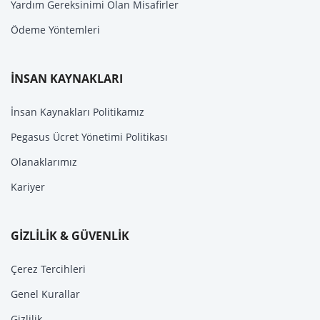
Yardım Gereksinimi Olan Misafirler
Ödeme Yöntemleri
İNSAN KAYNAKLARI
İnsan Kaynakları Politikamız
Pegasus Ücret Yönetimi Politikası
Olanaklarımız
Kariyer
GİZLİLİK & GÜVENLİK
Çerez Tercihleri
Genel Kurallar
Gizlilik