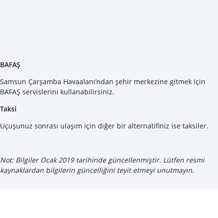
BAFAŞ
Samsun Çarşamba Havaalanı’ndan şehir merkezine gitmek için
BAFAŞ servislerini kullanabilirsiniz.
Taksi
Uçuşunuz sonrası ulaşım için diğer bir alternatifiniz ise taksiler.
Not: Bilgiler Ocak 2019 tarihinde güncellenmiştir. Lütfen resmi
kaynaklardan bilgilerin güncelliğini teyit etmeyi unutmayın.