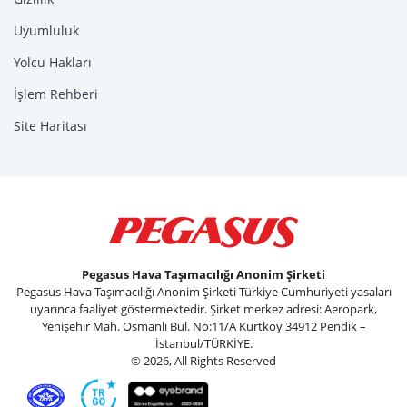
Uyumluluk
Yolcu Hakları
İşlem Rehberi
Site Haritası
Pegasus Hava Taşımacılığı Anonim Şirketi
Pegasus Hava Taşımacılığı Anonim Şirketi Türkiye Cumhuriyeti yasaları
uyarınca faaliyet göstermektedir. Şirket merkez adresi: Aeropark,
Yenişehir Mah. Osmanlı Bul. No:11/A Kurtköy 34912 Pendik –
İstanbul/TÜRKİYE.
© 2026, All Rights Reserved