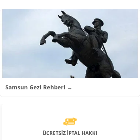
Samsun Gezi Rehberi
→
ÜCRETSİZ İPTAL HAKKI