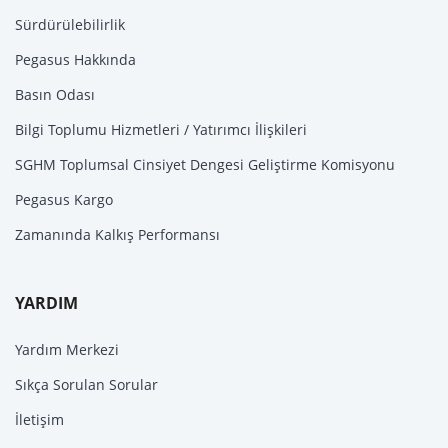
Sürdürülebilirlik
Pegasus Hakkında
Basın Odası
Bilgi Toplumu Hizmetleri / Yatırımcı İlişkileri
SGHM Toplumsal Cinsiyet Dengesi Geliştirme Komisyonu
Pegasus Kargo
Zamanında Kalkış Performansı
YARDIM
Yardım Merkezi
Sıkça Sorulan Sorular
İletişim