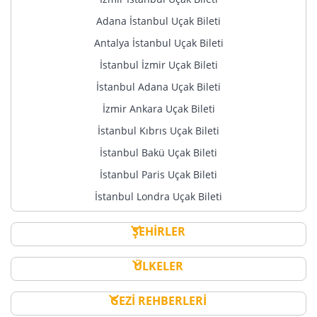
Adana İstanbul Uçak Bileti
Antalya İstanbul Uçak Bileti
İstanbul İzmir Uçak Bileti
İstanbul Adana Uçak Bileti
İzmir Ankara Uçak Bileti
İstanbul Kıbrıs Uçak Bileti
İstanbul Bakü Uçak Bileti
İstanbul Paris Uçak Bileti
İstanbul Londra Uçak Bileti
ŞEHİRLER
ÜLKELER
GEZİ REHBERLERİ