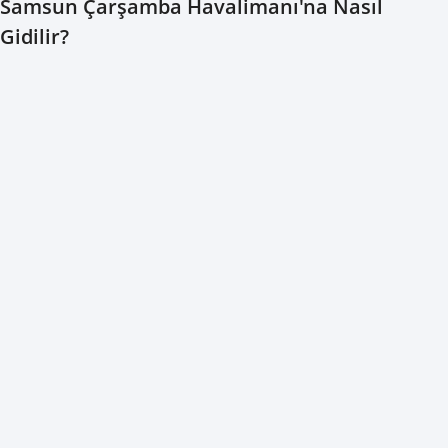
Samsun Çarşamba Havalimanı'na Nasıl
Gidilir?