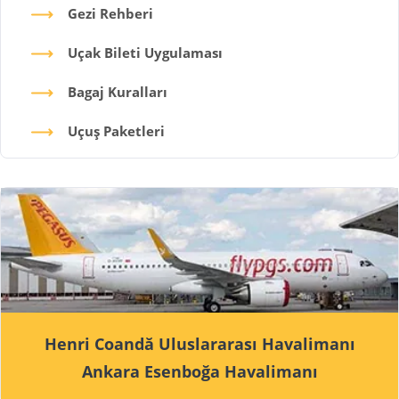
Gezi Rehberi
Uçak Bileti Uygulaması
Bagaj Kuralları
Uçuş Paketleri
Henri Coandă Uluslararası Havalimanı
Ankara Esenboğa Havalimanı