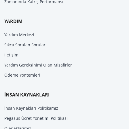
Zamanında Kalkış Performansı
YARDIM
Yardım Merkezi
Sıkça Sorulan Sorular
İletişim
Yardım Gereksinimi Olan Misafirler
Ödeme Yöntemleri
İNSAN KAYNAKLARI
İnsan Kaynakları Politikamız
Pegasus Ücret Yönetimi Politikası
Olanaklarımız