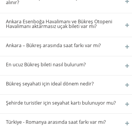
alınır?
Ankara Esenboğa Havalimanı ve Bükreş Otopeni
Havalimanı aktarmasız uçak bileti var mı?
Ankara – Bükreş arasında saat farkı var mı?
En ucuz Bükreş bileti nasıl bulurum?
Bükreş seyahati için ideal dönem nedir?
Şehirde turistler için seyahat kartı bulunuyor mu?
Türkiye - Romanya arasında saat farkı var mı?