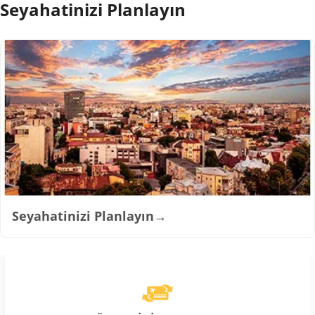
Seyahatinizi Planlayın
Seyahatinizi Planlayın
→