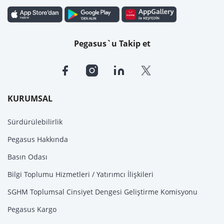
Pegasus`u Takip et
KURUMSAL
Sürdürülebilirlik
Pegasus Hakkında
Basın Odası
Bilgi Toplumu Hizmetleri / Yatırımcı İlişkileri
SGHM Toplumsal Cinsiyet Dengesi Geliştirme Komisyonu
Pegasus Kargo