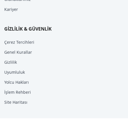
Kariyer
GİZLİLİK & GÜVENLİK
Çerez Tercihleri
Genel Kurallar
Gizlilik
Uyumluluk
Yolcu Hakları
İşlem Rehberi
Site Haritası