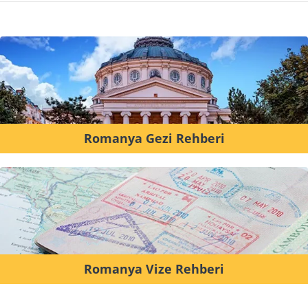
Romanya Gezi Rehberi
Romanya Vize Rehberi