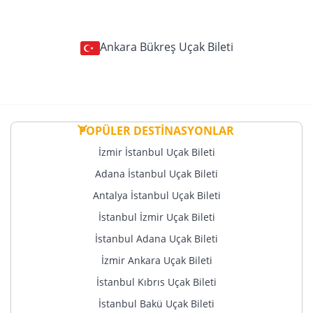
Ankara Bükreş Uçak Bileti
POPÜLER DESTİNASYONLAR
İzmir İstanbul Uçak Bileti
Adana İstanbul Uçak Bileti
Antalya İstanbul Uçak Bileti
İstanbul İzmir Uçak Bileti
İstanbul Adana Uçak Bileti
İzmir Ankara Uçak Bileti
İstanbul Kıbrıs Uçak Bileti
İstanbul Bakü Uçak Bileti