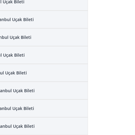
l Uçak Bileti
anbul Uçak Bileti
nbul Uçak Bileti
l Uçak Bileti
ul Uçak Bileti
anbul Uçak Bileti
nbul Uçak Bileti
tanbul Uçak Bileti