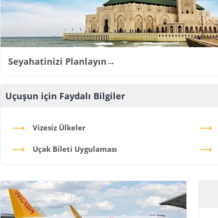
Seyahatinizi Planlayın
→
Uçuşun için Faydalı Bilgiler
Vizesiz Ülkeler
Uçak Bileti Uygulaması