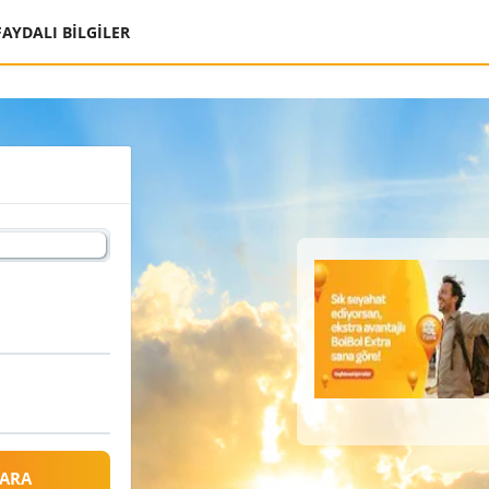
FAYDALI BİLGİLER
 ARA