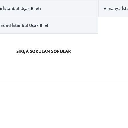
i İstanbul Uçak Bileti
Almanya İsta
mund İstanbul Uçak Bileti
SIKÇA SORULAN SORULAR