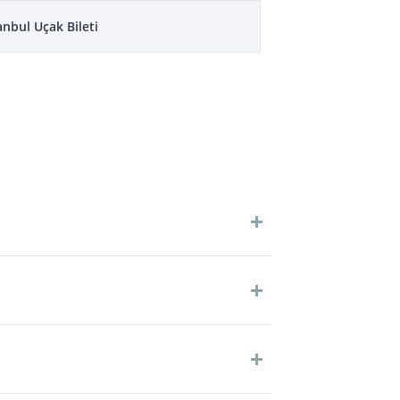
nbul Uçak Bileti