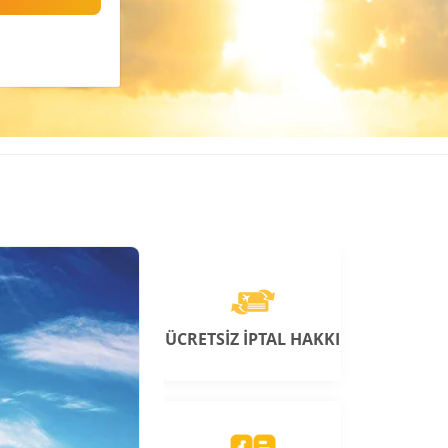
ÜCRETSİZ İPTAL HAKKI