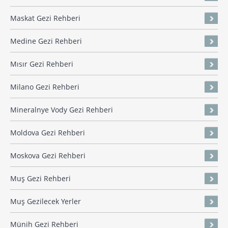
Maskat Gezi Rehberi
Medine Gezi Rehberi
Mısır Gezi Rehberi
Milano Gezi Rehberi
Mineralnye Vody Gezi Rehberi
Moldova Gezi Rehberi
Moskova Gezi Rehberi
Muş Gezi Rehberi
Muş Gezilecek Yerler
Münih Gezi Rehberi