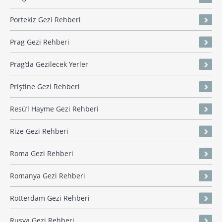
Portekiz Gezi Rehberi
Prag Gezi Rehberi
Prag’da Gezilecek Yerler
Priştine Gezi Rehberi
Resü’l Hayme Gezi Rehberi
Rize Gezi Rehberi
Roma Gezi Rehberi
Romanya Gezi Rehberi
Rotterdam Gezi Rehberi
Rusya Gezi Rehberi