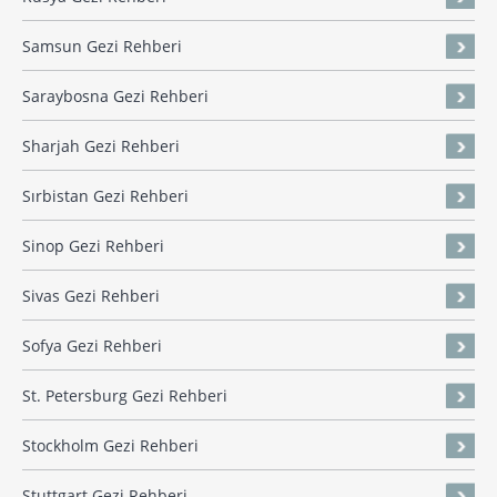
Samsun Gezi Rehberi
Saraybosna Gezi Rehberi
Sharjah Gezi Rehberi
Sırbistan Gezi Rehberi
Sinop Gezi Rehberi
Sivas Gezi Rehberi
Sofya Gezi Rehberi
St. Petersburg Gezi Rehberi
Stockholm Gezi Rehberi
Stuttgart Gezi Rehberi