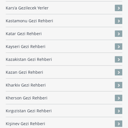
Kars'a Gezilecek Yerler
Kastamonu Gezi Rehberi
Katar Gezi Rehberi
Kayseri Gezi Rehberi
Kazakistan Gezi Rehberi
Kazan Gezi Rehberi
Kharkiv Gezi Rehberi
Kherson Gezi Rehberi
Kırgızistan Gezi Rehberi
Kişinev Gezi Rehberi