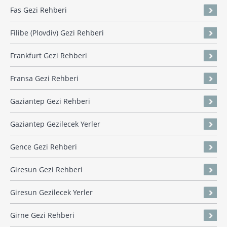
Fas Gezi Rehberi
Filibe (Plovdiv) Gezi Rehberi
Frankfurt Gezi Rehberi
Fransa Gezi Rehberi
Gaziantep Gezi Rehberi
Gaziantep Gezilecek Yerler
Gence Gezi Rehberi
Giresun Gezi Rehberi
Giresun Gezilecek Yerler
Girne Gezi Rehberi