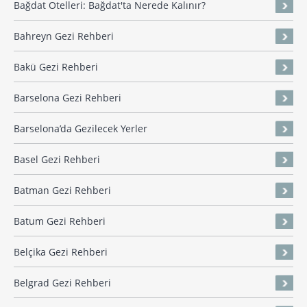
Bağdat Otelleri: Bağdat'ta Nerede Kalınır?
Bahreyn Gezi Rehberi
Bakü Gezi Rehberi
Barselona Gezi Rehberi
Barselona’da Gezilecek Yerler
Basel Gezi Rehberi
Batman Gezi Rehberi
Batum Gezi Rehberi
Belçika Gezi Rehberi
Belgrad Gezi Rehberi