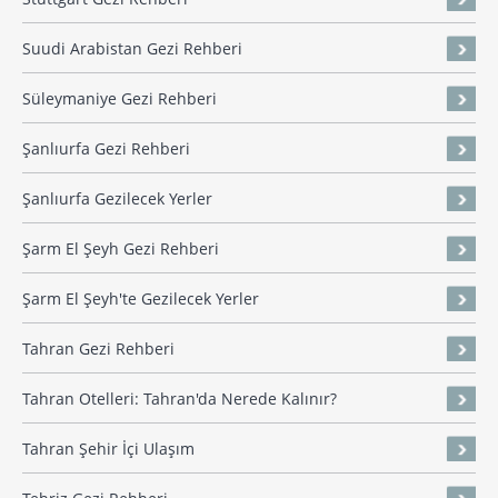
Suudi Arabistan Gezi Rehberi
Süleymaniye Gezi Rehberi
Şanlıurfa Gezi Rehberi
Şanlıurfa Gezilecek Yerler
Şarm El Şeyh Gezi Rehberi
Şarm El Şeyh'te Gezilecek Yerler
Tahran Gezi Rehberi
Tahran Otelleri: Tahran'da Nerede Kalınır?
Tahran Şehir İçi Ulaşım