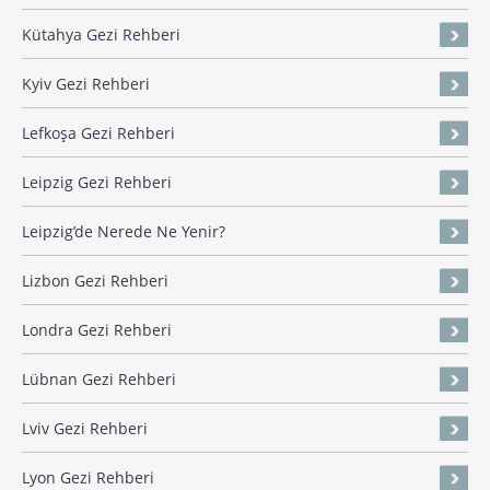
Kütahya Gezi Rehberi
Kyiv Gezi Rehberi
Lefkoşa Gezi Rehberi
Leipzig Gezi Rehberi
Leipzig’de Nerede Ne Yenir?
Lizbon Gezi Rehberi
Londra Gezi Rehberi
Lübnan Gezi Rehberi
Lviv Gezi Rehberi
Lyon Gezi Rehberi