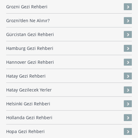
Grozni Gezi Rehberi
Grozni'den Ne Alınır?
Gürcistan Gezi Rehberi
Hamburg Gezi Rehberi
Hannover Gezi Rehberi
Hatay Gezi Rehberi
Hatay Gezilecek Yerler
Helsinki Gezi Rehberi
Hollanda Gezi Rehberi
Hopa Gezi Rehberi