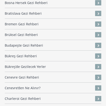
Bosna Hersek Gezi Rehberi
Bratislava Gezi Rehberi
Bremen Gezi Rehberi
Brüksel Gezi Rehberi
Budapeşte Gezi Rehberi
Bükreş Gezi Rehberi
Bükreş’de Gezilecek Yerler
Cenevre Gezi Rehberi
Cenevre’den Ne Alınır?
Charleroi Gezi Rehberi