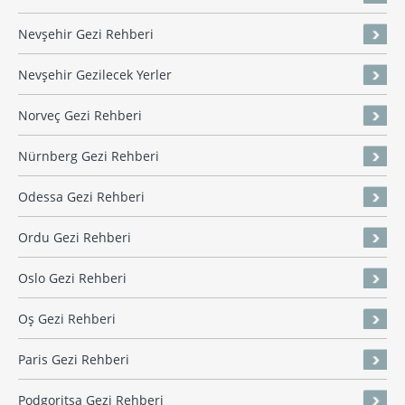
Nevşehir Gezi Rehberi
Nevşehir Gezilecek Yerler
Norveç Gezi Rehberi
Nürnberg Gezi Rehberi
Odessa Gezi Rehberi
Ordu Gezi Rehberi
Oslo Gezi Rehberi
Oş Gezi Rehberi
Paris Gezi Rehberi
Podgoritsa Gezi Rehberi