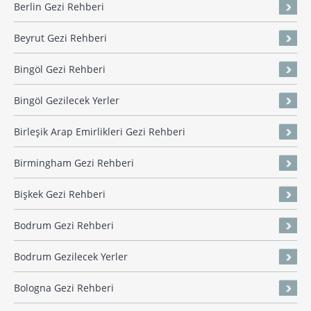
Berlin Gezi Rehberi
Beyrut Gezi Rehberi
Bingöl Gezi Rehberi
Bingöl Gezilecek Yerler
Birleşik Arap Emirlikleri Gezi Rehberi
Birmingham Gezi Rehberi
Bişkek Gezi Rehberi
Bodrum Gezi Rehberi
Bodrum Gezilecek Yerler
Bologna Gezi Rehberi