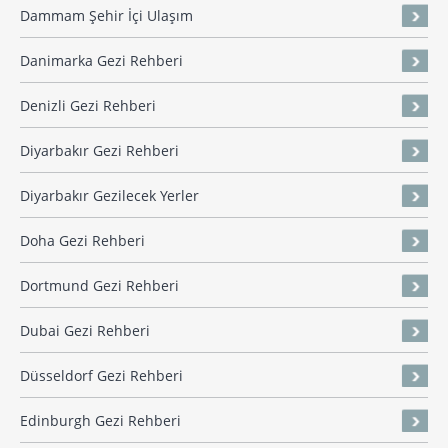
Dammam Şehir İçi Ulaşım
Danimarka Gezi Rehberi
Denizli Gezi Rehberi
Diyarbakır Gezi Rehberi
Diyarbakır Gezilecek Yerler
Doha Gezi Rehberi
Dortmund Gezi Rehberi
Dubai Gezi Rehberi
Düsseldorf Gezi Rehberi
Edinburgh Gezi Rehberi