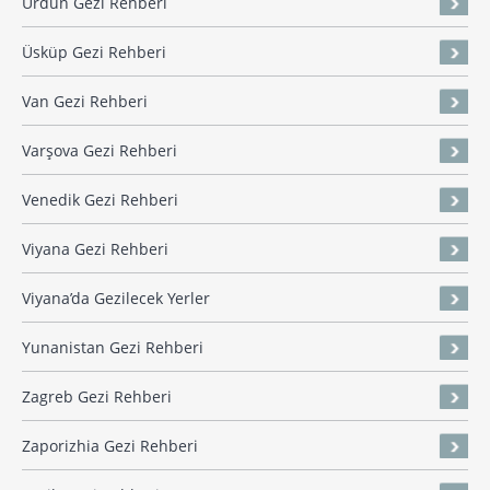
Ürdün Gezi Rehberi
Üsküp Gezi Rehberi
Van Gezi Rehberi
Varşova Gezi Rehberi
Venedik Gezi Rehberi
Viyana Gezi Rehberi
Viyana’da Gezilecek Yerler
Yunanistan Gezi Rehberi
Zagreb Gezi Rehberi
Zaporizhia Gezi Rehberi