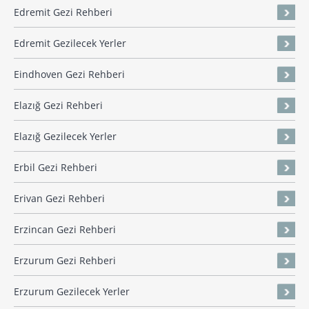
Edremit Gezi Rehberi
Edremit Gezilecek Yerler
Eindhoven Gezi Rehberi
Elazığ Gezi Rehberi
Elazığ Gezilecek Yerler
Erbil Gezi Rehberi
Erivan Gezi Rehberi
Erzincan Gezi Rehberi
Erzurum Gezi Rehberi
Erzurum Gezilecek Yerler