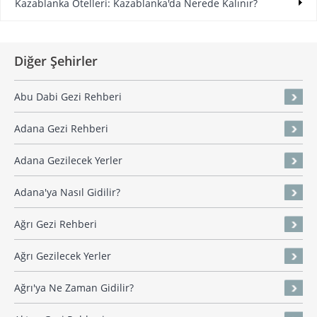
Kazablanka Otelleri: Kazablanka'da Nerede Kalınır?
Diğer Şehirler
Abu Dabi Gezi Rehberi
Adana Gezi Rehberi
Adana Gezilecek Yerler
Adana'ya Nasıl Gidilir?
Ağrı Gezi Rehberi
Ağrı Gezilecek Yerler
Ağrı'ya Ne Zaman Gidilir?