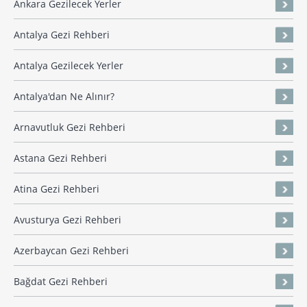
Ankara Gezilecek Yerler
Antalya Gezi Rehberi
Antalya Gezilecek Yerler
Antalya'dan Ne Alınır?
Arnavutluk Gezi Rehberi
Astana Gezi Rehberi
Atina Gezi Rehberi
Avusturya Gezi Rehberi
Azerbaycan Gezi Rehberi
Bağdat Gezi Rehberi