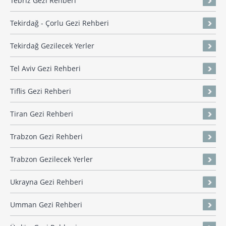
Tebriz Gezi Rehberi
Tekirdağ - Çorlu Gezi Rehberi
Tekirdağ Gezilecek Yerler
Tel Aviv Gezi Rehberi
Tiflis Gezi Rehberi
Tiran Gezi Rehberi
Trabzon Gezi Rehberi
Trabzon Gezilecek Yerler
Ukrayna Gezi Rehberi
Umman Gezi Rehberi