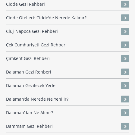
Cidde Gezi Rehberi
Cidde Otelleri: Cidde'de Nerede Kalınır?
Cluj-Napoca Gezi Rehberi
Çek Cumhuriyeti Gezi Rehberi
Çimkent Gezi Rehberi
Dalaman Gezi Rehberi
Dalaman Gezilecek Yerler
Dalaman’da Nerede Ne Yenilir?
Dalaman’dan Ne Alınır?
Dammam Gezi Rehberi