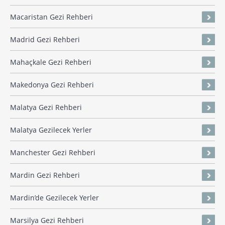
Macaristan Gezi Rehberi
Madrid Gezi Rehberi
Mahaçkale Gezi Rehberi
Makedonya Gezi Rehberi
Malatya Gezi Rehberi
Malatya Gezilecek Yerler
Manchester Gezi Rehberi
Mardin Gezi Rehberi
Mardin’de Gezilecek Yerler
Marsilya Gezi Rehberi