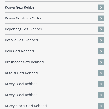
Konya Gezi Rehberi
Konya Gezilecek Yerler
Kopenhag Gezi Rehberi
Kosova Gezi Rehberi
Köln Gezi Rehberi
Krasnodar Gezi Rehberi
Kutaisi Gezi Rehberi
Kuveyt Gezi Rehberi
Kuveyt Gezi Rehberi
Kuzey Kıbrıs Gezi Rehberi