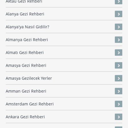
Aktau Gezi Rehberi
Alanya Gezi Rehberi
Alanya'ya Nasıl Gidilir?
Almanya Gezi Rehberi
Almatı Gezi Rehberi
Amasya Gezi Rehberi
Amasya Gezilecek Yerler
Amman Gezi Rehberi
Amsterdam Gezi Rehberi
Ankara Gezi Rehberi