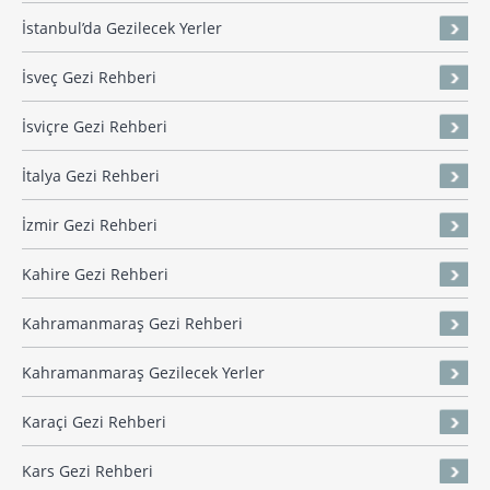
İstanbul’da Gezilecek Yerler
İsveç Gezi Rehberi
İsviçre Gezi Rehberi
İtalya Gezi Rehberi
İzmir Gezi Rehberi
Kahire Gezi Rehberi
Kahramanmaraş Gezi Rehberi
Kahramanmaraş Gezilecek Yerler
Karaçi Gezi Rehberi
Kars Gezi Rehberi