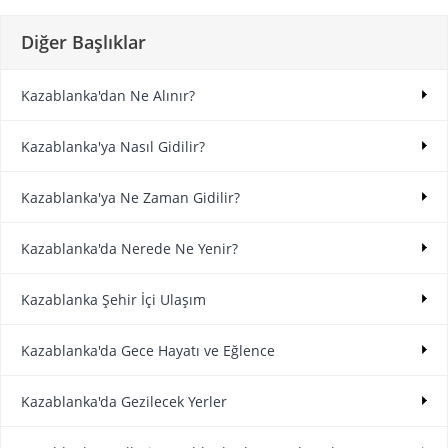
Diğer Başlıklar
Kazablanka'dan Ne Alınır?
Kazablanka'ya Nasıl Gidilir?
Kazablanka'ya Ne Zaman Gidilir?
Kazablanka'da Nerede Ne Yenir?
Kazablanka Şehir İçi Ulaşım
Kazablanka'da Gece Hayatı ve Eğlence
Kazablanka'da Gezilecek Yerler