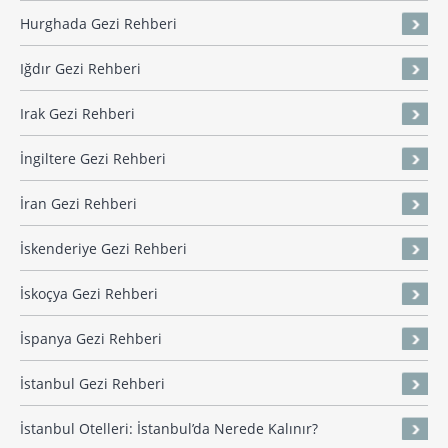
Hurghada Gezi Rehberi
Iğdır Gezi Rehberi
Irak Gezi Rehberi
İngiltere Gezi Rehberi
İran Gezi Rehberi
İskenderiye Gezi Rehberi
İskoçya Gezi Rehberi
İspanya Gezi Rehberi
İstanbul Gezi Rehberi
İstanbul Otelleri: İstanbul’da Nerede Kalınır?