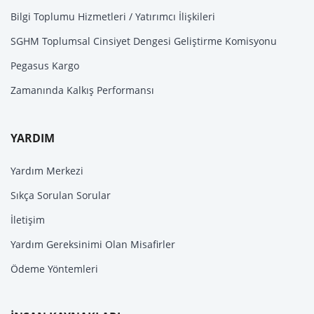
Bilgi Toplumu Hizmetleri / Yatırımcı İlişkileri
SGHM Toplumsal Cinsiyet Dengesi Geliştirme Komisyonu
Pegasus Kargo
Zamanında Kalkış Performansı
YARDIM
Yardım Merkezi
Sıkça Sorulan Sorular
İletişim
Yardım Gereksinimi Olan Misafirler
Ödeme Yöntemleri