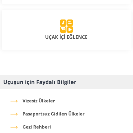
UÇAK İÇİ EĞLENCE
Uçuşun için Faydalı Bilgiler
Vizesiz Ülkeler
Pasaportsuz Gidilen Ülkeler
Gezi Rehberi