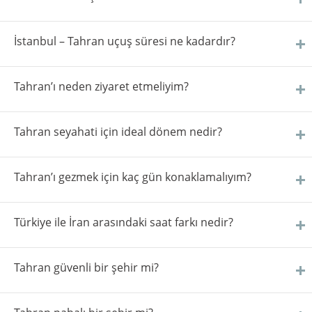
İstanbul – Tahran uçuş süresi ne kadardır?
Tahran’ı neden ziyaret etmeliyim?
Tahran seyahati için ideal dönem nedir?
Tahran’ı gezmek için kaç gün konaklamalıyım?
Türkiye ile İran arasındaki saat farkı nedir?
Tahran güvenli bir şehir mi?