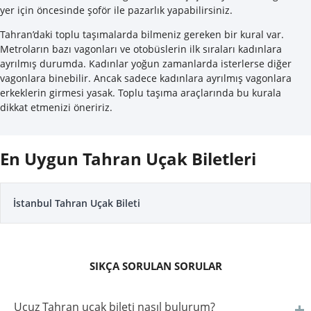
yer için öncesinde şoför ile pazarlık yapabilirsiniz.
Tahran’daki toplu taşımalarda bilmeniz gereken bir kural var.
Metroların bazı vagonları ve otobüslerin ilk sıraları kadınlara
ayrılmış durumda. Kadınlar yoğun zamanlarda isterlerse diğer
vagonlara binebilir. Ancak sadece kadınlara ayrılmış vagonlara
erkeklerin girmesi yasak. Toplu taşıma araçlarında bu kurala
dikkat etmenizi öneririz.
En Uygun Tahran Uçak Biletleri
İstanbul Tahran Uçak Bileti
SIKÇA SORULAN SORULAR
Ucuz Tahran uçak bileti nasıl bulurum?