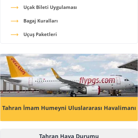
Uçak Bileti Uygulaması
Bagaj Kuralları
Uçuş Paketleri
Tahran İmam Humeyni Uluslararası Havalimanı
Tahran Hava Durumu