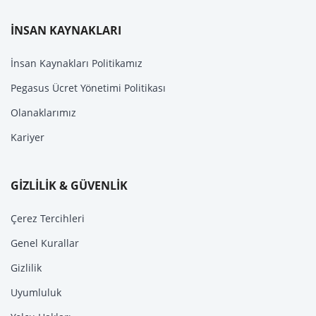
İNSAN KAYNAKLARI
İnsan Kaynakları Politikamız
Pegasus Ücret Yönetimi Politikası
Olanaklarımız
Kariyer
GİZLİLİK & GÜVENLİK
Çerez Tercihleri
Genel Kurallar
Gizlilik
Uyumluluk