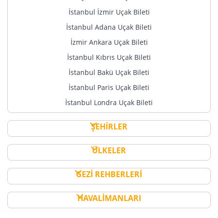
İstanbul İzmir Uçak Bileti
İstanbul Adana Uçak Bileti
İzmir Ankara Uçak Bileti
İstanbul Kıbrıs Uçak Bileti
İstanbul Bakü Uçak Bileti
İstanbul Paris Uçak Bileti
İstanbul Londra Uçak Bileti
ŞEHİRLER
ÜLKELER
GEZİ REHBERLERİ
HAVALİMANLARI