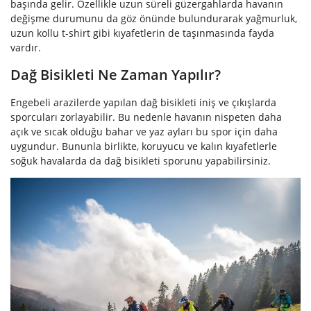
başında gelir. Özellikle uzun süreli güzergahlarda havanın
değişme durumunu da göz önünde bulundurarak yağmurluk,
uzun kollu t-shirt gibi kıyafetlerin de taşınmasında fayda
vardır.
Dağ Bisikleti Ne Zaman Yapılır?
Engebeli arazilerde yapılan dağ bisikleti iniş ve çıkışlarda
sporcuları zorlayabilir. Bu nedenle havanın nispeten daha
açık ve sıcak olduğu bahar ve yaz ayları bu spor için daha
uygundur. Bununla birlikte, koruyucu ve kalın kıyafetlerle
soğuk havalarda da dağ bisikleti sporunu yapabilirsiniz.