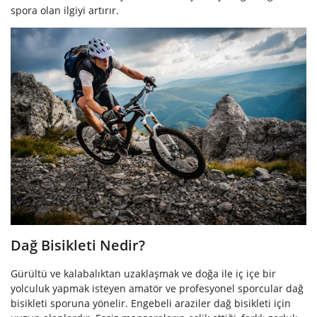
spora olan ilgiyi artırır.
Dağ Bisikleti Nedir?
Gürültü ve kalabalıktan uzaklaşmak ve doğa ile iç içe bir
yolculuk yapmak isteyen amatör ve profesyonel sporcular dağ
bisikleti sporuna yönelir. Engebeli araziler dağ bisikleti için