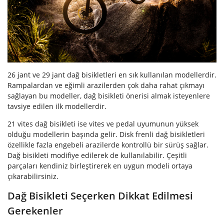
26 jant ve 29 jant dağ bisikletleri en sık kullanılan modellerdir.
Rampalardan ve eğimli arazilerden çok daha rahat çıkmayı
sağlayan bu modeller, dağ bisikleti önerisi almak isteyenlere
tavsiye edilen ilk modellerdir.
21 vites dağ bisikleti ise vites ve pedal uyumunun yüksek
olduğu modellerin başında gelir. Disk frenli dağ bisikletleri
özellikle fazla engebeli arazilerde kontrollü bir sürüş sağlar.
Dağ bisikleti modifiye edilerek de kullanılabilir. Çeşitli
parçaları kendiniz birleştirerek en uygun modeli ortaya
çıkarabilirsiniz.
Dağ Bisikleti Seçerken Dikkat Edilmesi
Gerekenler