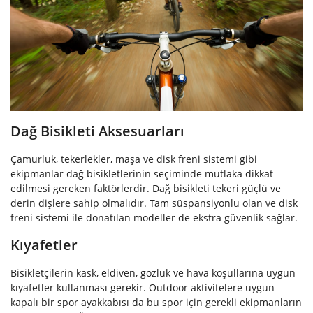
Dağ Bisikleti Aksesuarları
Çamurluk, tekerlekler, maşa ve disk freni sistemi gibi
ekipmanlar dağ bisikletlerinin seçiminde mutlaka dikkat
edilmesi gereken faktörlerdir. Dağ bisikleti tekeri güçlü ve
derin dişlere sahip olmalıdır. Tam süspansiyonlu olan ve disk
freni sistemi ile donatılan modeller de ekstra güvenlik sağlar.
Kıyafetler
Bisikletçilerin kask, eldiven, gözlük ve hava koşullarına uygun
kıyafetler kullanması gerekir. Outdoor aktivitelere uygun
kapalı bir spor ayakkabısı da bu spor için gerekli ekipmanların