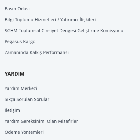
Basın Odası
Bilgi Toplumu Hizmetleri / Yatırımcı İlişkileri
SGHM Toplumsal Cinsiyet Dengesi Geliştirme Komisyonu
Pegasus Kargo
Zamanında Kalkış Performansı
YARDIM
Yardım Merkezi
Sıkça Sorulan Sorular
İletişim
Yardım Gereksinimi Olan Misafirler
Ödeme Yöntemleri