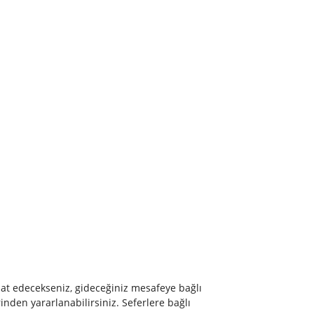
ahat edecekseniz, gideceğiniz mesafeye bağlı
inden yararlanabilirsiniz. Seferlere bağlı