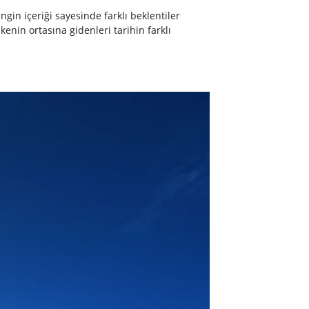
in içeriği sayesinde farklı beklentiler
kenin ortasına gidenleri tarihin farklı