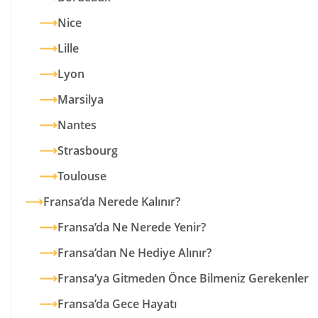
Nice
Lille
Lyon
Marsilya
Nantes
Strasbourg
Toulouse
Fransa’da Nerede Kalınır?
Fransa’da Ne Nerede Yenir?
Fransa’dan Ne Hediye Alınır?
Fransa’ya Gitmeden Önce Bilmeniz Gerekenler
Fransa’da Gece Hayatı