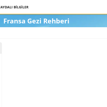
FAYDALI BİLGİLER
Fransa Gezi Rehberi