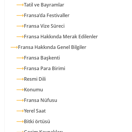
Tatil ve Bayramlar
Fransa’da Festivaller
Fransa Vize Süreci
Fransa Hakkında Merak Edilenler
Fransa Hakkında Genel Bilgiler
Fransa Başkenti
Fransa Para Birimi
Resmi Dili
Konumu
Fransa Nüfusu
Yerel Saat
Bitki örtüsü