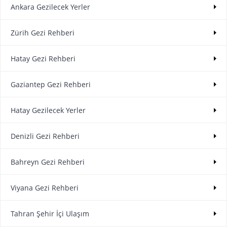
Ankara Gezilecek Yerler
Zürih Gezi Rehberi
Hatay Gezi Rehberi
Gaziantep Gezi Rehberi
Hatay Gezilecek Yerler
Denizli Gezi Rehberi
Bahreyn Gezi Rehberi
Viyana Gezi Rehberi
Tahran Şehir İçi Ulaşım