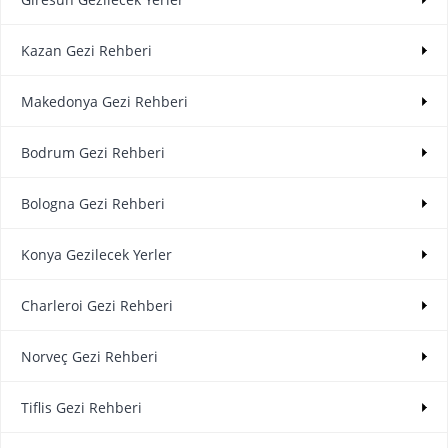
Kazan Gezi Rehberi
Makedonya Gezi Rehberi
Bodrum Gezi Rehberi
Bologna Gezi Rehberi
Konya Gezilecek Yerler
Charleroi Gezi Rehberi
Norveç Gezi Rehberi
Tiflis Gezi Rehberi