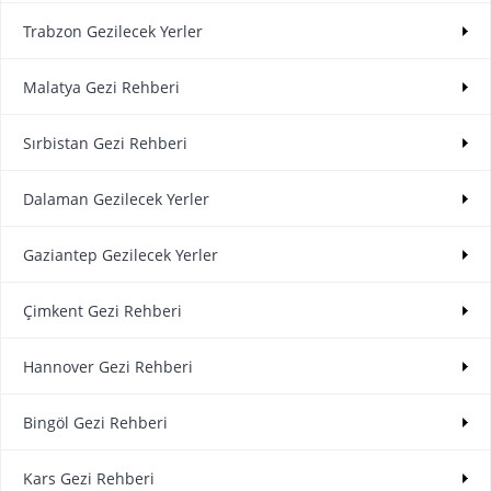
Trabzon Gezilecek Yerler
Malatya Gezi Rehberi
Sırbistan Gezi Rehberi
Dalaman Gezilecek Yerler
Gaziantep Gezilecek Yerler
Çimkent Gezi Rehberi
Hannover Gezi Rehberi
Bingöl Gezi Rehberi
Kars Gezi Rehberi