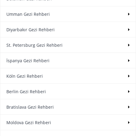
Umman Gezi Rehberi
Diyarbakır Gezi Rehberi
St. Petersburg Gezi Rehberi
İspanya Gezi Rehberi
Köln Gezi Rehberi
Berlin Gezi Rehberi
Bratislava Gezi Rehberi
Moldova Gezi Rehberi