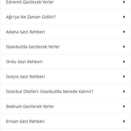
Edremit Gezilecek Yerler
Ağrı'ya Ne Zaman Gidilir?
Adana Gezi Rehberi
İstanbul’da Gezilecek Yerler
Ordu Gezi Rehberi
İsviçre Gezi Rehberi
İstanbul Otelleri: İstanbul’da Nerede Kalınır?
Bodrum Gezilecek Yerler
Erivan Gezi Rehberi