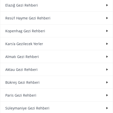
Elazığ Gezi Rehberi
Resü’l Hayme Gezi Rehberi
Kopenhag Gezi Rehberi
Kars'a Gezilecek Yerler
Almatı Gezi Rehberi
Aktau Gezi Rehberi
Bükreş Gezi Rehberi
Paris Gezi Rehberi
Süleymaniye Gezi Rehberi