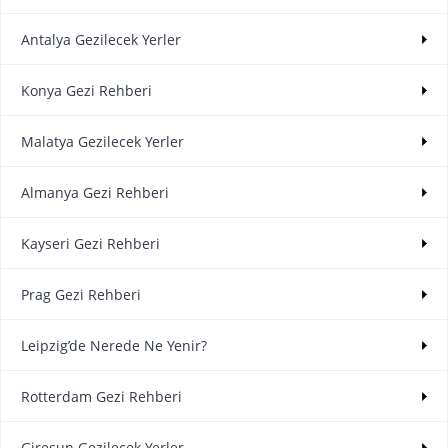
Antalya Gezilecek Yerler
Konya Gezi Rehberi
Malatya Gezilecek Yerler
Almanya Gezi Rehberi
Kayseri Gezi Rehberi
Prag Gezi Rehberi
Leipzig’de Nerede Ne Yenir?
Rotterdam Gezi Rehberi
Giresun Gezilecek Yerler