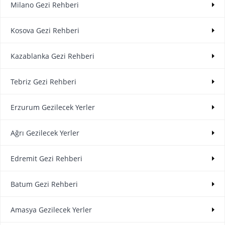
Milano Gezi Rehberi
Kosova Gezi Rehberi
Kazablanka Gezi Rehberi
Tebriz Gezi Rehberi
Erzurum Gezilecek Yerler
Ağrı Gezilecek Yerler
Edremit Gezi Rehberi
Batum Gezi Rehberi
Amasya Gezilecek Yerler