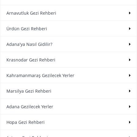
Arnavutluk Gezi Rehberi
Ürdün Gezi Rehberi
Adana'ya Nasıl Gidilir?
Krasnodar Gezi Rehberi
Kahramanmaraş Gezilecek Yerler
Marsilya Gezi Rehberi
Adana Gezilecek Yerler
Hopa Gezi Rehberi