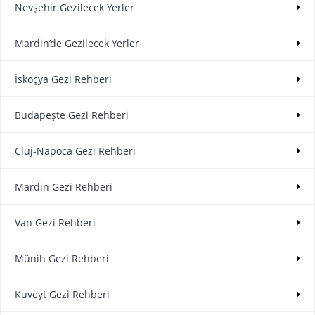
Nevşehir Gezilecek Yerler
Mardin’de Gezilecek Yerler
İskoçya Gezi Rehberi
Budapeşte Gezi Rehberi
Cluj-Napoca Gezi Rehberi
Mardin Gezi Rehberi
Van Gezi Rehberi
Münih Gezi Rehberi
Kuveyt Gezi Rehberi