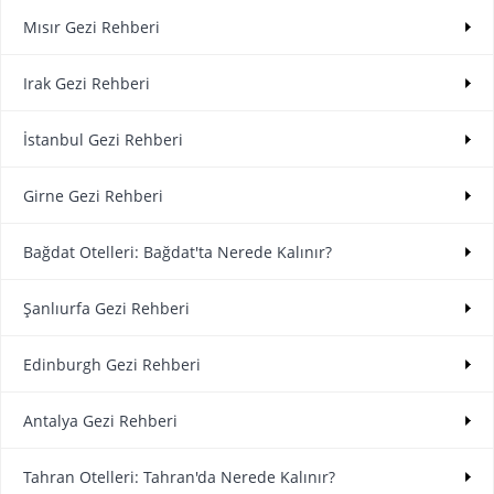
Mısır Gezi Rehberi
Irak Gezi Rehberi
İstanbul Gezi Rehberi
Girne Gezi Rehberi
Bağdat Otelleri: Bağdat'ta Nerede Kalınır?
Şanlıurfa Gezi Rehberi
Edinburgh Gezi Rehberi
Antalya Gezi Rehberi
Tahran Otelleri: Tahran'da Nerede Kalınır?