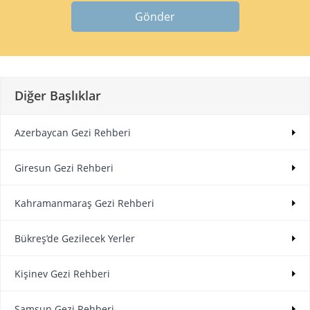
Gönder
Diğer Başlıklar
Azerbaycan Gezi Rehberi
Giresun Gezi Rehberi
Kahramanmaraş Gezi Rehberi
Bükreş’de Gezilecek Yerler
Kişinev Gezi Rehberi
Samsun Gezi Rehberi