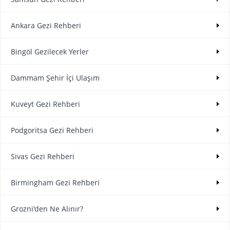
Ankara Gezi Rehberi
Bingöl Gezilecek Yerler
Dammam Şehir İçi Ulaşım
Kuveyt Gezi Rehberi
Podgoritsa Gezi Rehberi
Sivas Gezi Rehberi
Birmingham Gezi Rehberi
Grozni'den Ne Alınır?