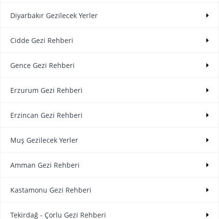
Diyarbakır Gezilecek Yerler
Cidde Gezi Rehberi
Gence Gezi Rehberi
Erzurum Gezi Rehberi
Erzincan Gezi Rehberi
Muş Gezilecek Yerler
Amman Gezi Rehberi
Kastamonu Gezi Rehberi
Tekirdağ - Çorlu Gezi Rehberi