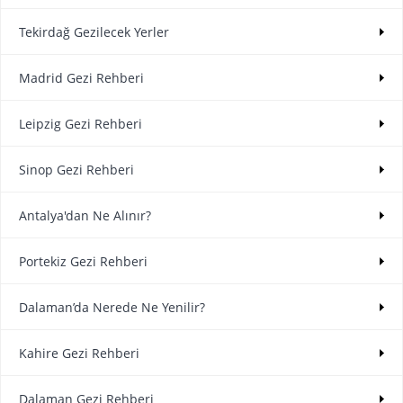
Tekirdağ Gezilecek Yerler
Madrid Gezi Rehberi
Leipzig Gezi Rehberi
Sinop Gezi Rehberi
Antalya'dan Ne Alınır?
Portekiz Gezi Rehberi
Dalaman’da Nerede Ne Yenilir?
Kahire Gezi Rehberi
Dalaman Gezi Rehberi