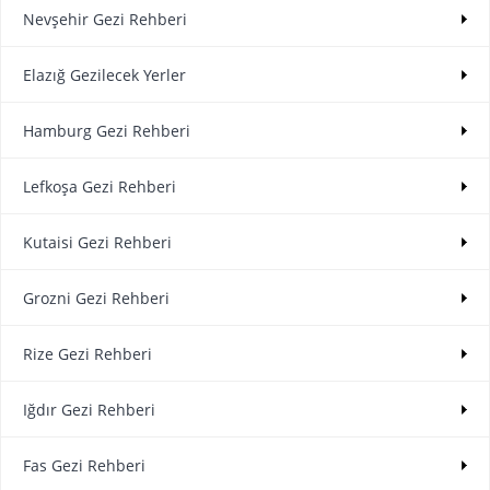
Nevşehir Gezi Rehberi
Elazığ Gezilecek Yerler
Hamburg Gezi Rehberi
Lefkoşa Gezi Rehberi
Kutaisi Gezi Rehberi
Grozni Gezi Rehberi
Rize Gezi Rehberi
Iğdır Gezi Rehberi
Fas Gezi Rehberi