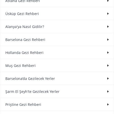
Astana Gezi Rehberi
Üsküp Gezi Rehberi
Alanya'ya Nasıl Gidilir?
Barselona Gezi Rehberi
Hollanda Gezi Rehberi
Muş Gezi Rehberi
Barselona’da Gezilecek Yerler
Şarm El Şeyh'te Gezilecek Yerler
Priştine Gezi Rehberi