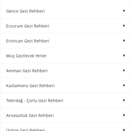
Gence Gezi Rehberi
Erzurum Gezi Rehberi
Erzincan Gezi Rehberi
Muş Gezilecek Yerler
Amman Gezi Rehberi
Kastamonu Gezi Rehberi
Tekirdağ - Çorlu Gezi Rehberi
Arnavutluk Gezi Rehberi
Ürdün Gezi Rehberi