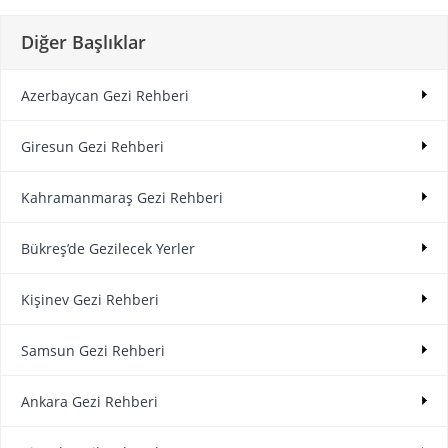
Diğer Başlıklar
Azerbaycan Gezi Rehberi
Giresun Gezi Rehberi
Kahramanmaraş Gezi Rehberi
Bükreş’de Gezilecek Yerler
Kişinev Gezi Rehberi
Samsun Gezi Rehberi
Ankara Gezi Rehberi