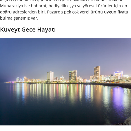
Mubarakiya ise baharat, hediyelik eşya ve yöresel ürünler için en
doğru adreslerden biri. Pazarda pek çok yerel ürünü uygun fiyata
bulma şansınız var.
Kuveyt Gece Hayatı