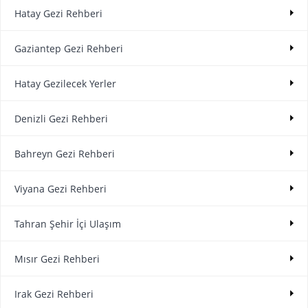
Hatay Gezi Rehberi
Gaziantep Gezi Rehberi
Hatay Gezilecek Yerler
Denizli Gezi Rehberi
Bahreyn Gezi Rehberi
Viyana Gezi Rehberi
Tahran Şehir İçi Ulaşım
Mısır Gezi Rehberi
Irak Gezi Rehberi