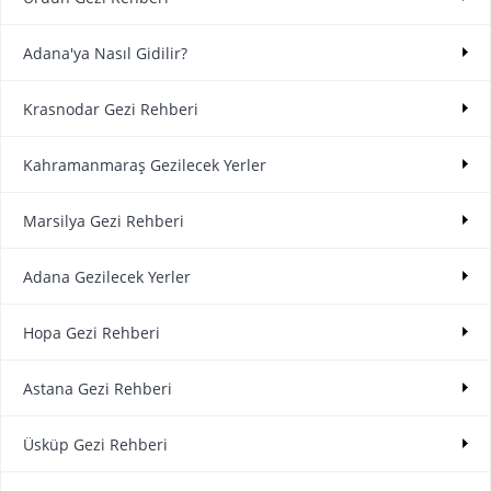
Adana'ya Nasıl Gidilir?
Krasnodar Gezi Rehberi
Kahramanmaraş Gezilecek Yerler
Marsilya Gezi Rehberi
Adana Gezilecek Yerler
Hopa Gezi Rehberi
Astana Gezi Rehberi
Üsküp Gezi Rehberi