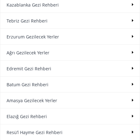
Kazablanka Gezi Rehberi
Tebriz Gezi Rehberi
Erzurum Gezilecek Yerler
Ağrı Gezilecek Yerler
Edremit Gezi Rehberi
Batum Gezi Rehberi
Amasya Gezilecek Yerler
Elazığ Gezi Rehberi
Resü’l Hayme Gezi Rehberi