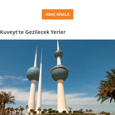
ARAÇ KİRALA
Kuveyt'te Gezilecek Yerler