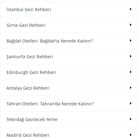
İstanbul Gezi Rehberi
Girne Gezi Rehberi
Bağdat Otelleri: Bağdat'ta Nerede Kalınır?
Şanlıurfa Gezi Rehberi
Edinburgh Gezi Rehberi
Antalya Gezi Rehberi
Tahran Otelleri: Tahran'da Nerede Kalınır?
Tekirdağ Gezilecek Yerler
Madrid Gezi Rehberi