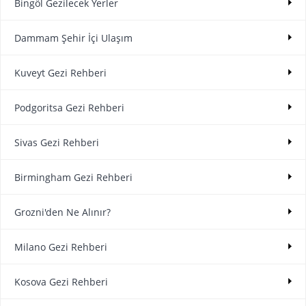
Bingöl Gezilecek Yerler
Dammam Şehir İçi Ulaşım
Kuveyt Gezi Rehberi
Podgoritsa Gezi Rehberi
Sivas Gezi Rehberi
Birmingham Gezi Rehberi
Grozni'den Ne Alınır?
Milano Gezi Rehberi
Kosova Gezi Rehberi