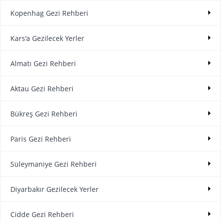
Kopenhag Gezi Rehberi
Kars'a Gezilecek Yerler
Almatı Gezi Rehberi
Aktau Gezi Rehberi
Bükreş Gezi Rehberi
Paris Gezi Rehberi
Süleymaniye Gezi Rehberi
Diyarbakır Gezilecek Yerler
Cidde Gezi Rehberi