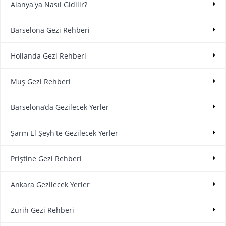
Alanya'ya Nasıl Gidilir?
Barselona Gezi Rehberi
Hollanda Gezi Rehberi
Muş Gezi Rehberi
Barselona’da Gezilecek Yerler
Şarm El Şeyh'te Gezilecek Yerler
Priştine Gezi Rehberi
Ankara Gezilecek Yerler
Zürih Gezi Rehberi