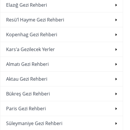
Elazığ Gezi Rehberi
Resü’l Hayme Gezi Rehberi
Kopenhag Gezi Rehberi
Kars'a Gezilecek Yerler
Almatı Gezi Rehberi
Aktau Gezi Rehberi
Bükreş Gezi Rehberi
Paris Gezi Rehberi
Süleymaniye Gezi Rehberi