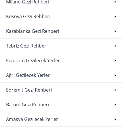
Milano Gezi Rehberi
Kosova Gezi Rehberi
Kazablanka Gezi Rehberi
Tebriz Gezi Rehberi
Erzurum Gezilecek Yerler
Ağrı Gezilecek Yerler
Edremit Gezi Rehberi
Batum Gezi Rehberi
Amasya Gezilecek Yerler