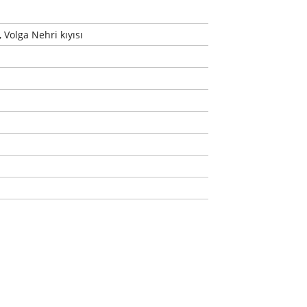
 Volga Nehri kıyısı