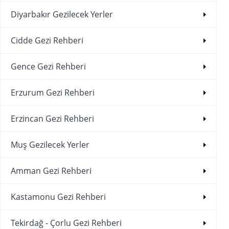
Diyarbakır Gezilecek Yerler
Cidde Gezi Rehberi
Gence Gezi Rehberi
Erzurum Gezi Rehberi
Erzincan Gezi Rehberi
Muş Gezilecek Yerler
Amman Gezi Rehberi
Kastamonu Gezi Rehberi
Tekirdağ - Çorlu Gezi Rehberi