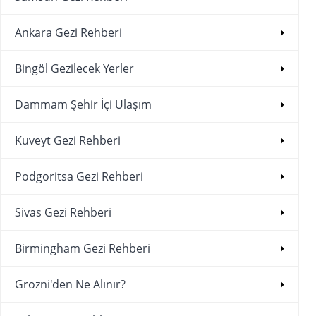
Ankara Gezi Rehberi
Bingöl Gezilecek Yerler
Dammam Şehir İçi Ulaşım
Kuveyt Gezi Rehberi
Podgoritsa Gezi Rehberi
Sivas Gezi Rehberi
Birmingham Gezi Rehberi
Grozni'den Ne Alınır?