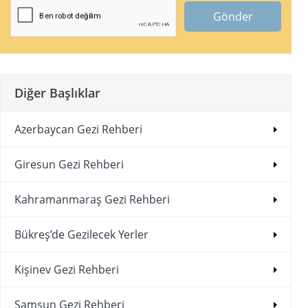
Gönder
Diğer Başlıklar
Azerbaycan Gezi Rehberi
Giresun Gezi Rehberi
Kahramanmaraş Gezi Rehberi
Bükreş’de Gezilecek Yerler
Kişinev Gezi Rehberi
Samsun Gezi Rehberi