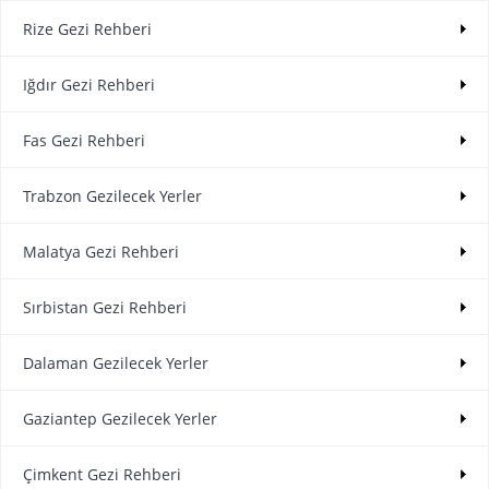
Rize Gezi Rehberi
Iğdır Gezi Rehberi
Fas Gezi Rehberi
Trabzon Gezilecek Yerler
Malatya Gezi Rehberi
Sırbistan Gezi Rehberi
Dalaman Gezilecek Yerler
Gaziantep Gezilecek Yerler
Çimkent Gezi Rehberi