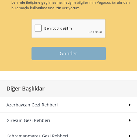
benimle iletişime geçilmesine, iletişim bilgilerimin Pegasus tarafından
bu amaçla kullanılmasına izin veriyorum.
Gönder
Diğer Başlıklar
Azerbaycan Gezi Rehberi
Giresun Gezi Rehberi
Kahramanmaraş Gezi Rehberi