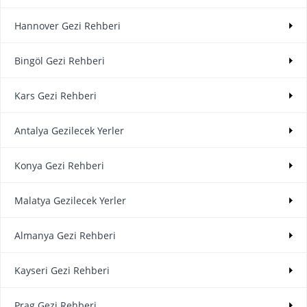
Hannover Gezi Rehberi
Bingöl Gezi Rehberi
Kars Gezi Rehberi
Antalya Gezilecek Yerler
Konya Gezi Rehberi
Malatya Gezilecek Yerler
Almanya Gezi Rehberi
Kayseri Gezi Rehberi
Prag Gezi Rehberi