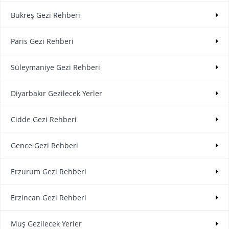
Bükreş Gezi Rehberi
Paris Gezi Rehberi
Süleymaniye Gezi Rehberi
Diyarbakır Gezilecek Yerler
Cidde Gezi Rehberi
Gence Gezi Rehberi
Erzurum Gezi Rehberi
Erzincan Gezi Rehberi
Muş Gezilecek Yerler