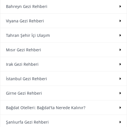
Bahreyn Gezi Rehberi
Viyana Gezi Rehberi
Tahran Şehir İçi Ulaşım
Mısır Gezi Rehberi
Irak Gezi Rehberi
İstanbul Gezi Rehberi
Girne Gezi Rehberi
Bağdat Otelleri: Bağdat'ta Nerede Kalınır?
Şanlıurfa Gezi Rehberi