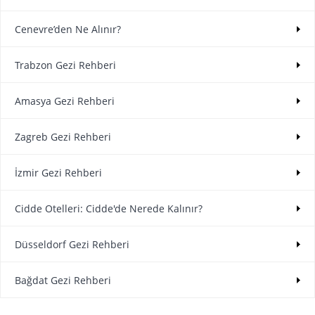
Cenevre’den Ne Alınır?
Trabzon Gezi Rehberi
Amasya Gezi Rehberi
Zagreb Gezi Rehberi
İzmir Gezi Rehberi
Cidde Otelleri: Cidde'de Nerede Kalınır?
Düsseldorf Gezi Rehberi
Bağdat Gezi Rehberi