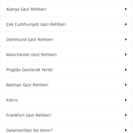
Alanya Gezi Rehberi
Çek Cumhuriyeti Gezi Rehberi
Dortmund Gezi Rehberi
Manchester Gezi Rehberi
Prag’da Gezilecek Yerler
Batman Gezi Rehberi
Kıbrıs
Frankfurt Gezi Rehberi
Dalaman’dan Ne Alınır?