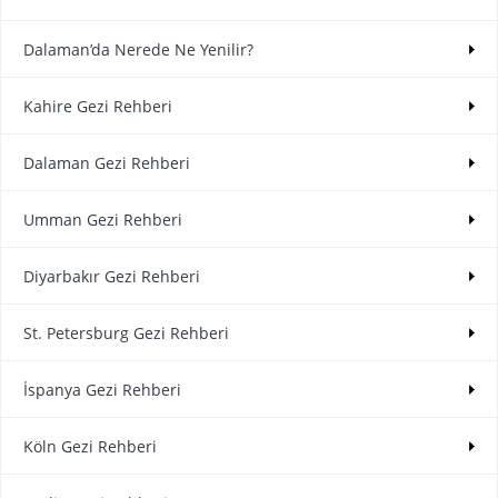
Dalaman’da Nerede Ne Yenilir?
Kahire Gezi Rehberi
Dalaman Gezi Rehberi
Umman Gezi Rehberi
Diyarbakır Gezi Rehberi
St. Petersburg Gezi Rehberi
İspanya Gezi Rehberi
Köln Gezi Rehberi