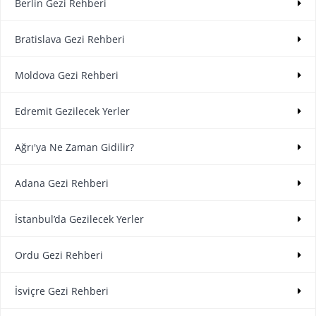
Berlin Gezi Rehberi
Bratislava Gezi Rehberi
Moldova Gezi Rehberi
Edremit Gezilecek Yerler
Ağrı'ya Ne Zaman Gidilir?
Adana Gezi Rehberi
İstanbul’da Gezilecek Yerler
Ordu Gezi Rehberi
İsviçre Gezi Rehberi