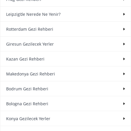
Leipzig’de Nerede Ne Yenir?
Rotterdam Gezi Rehberi
Giresun Gezilecek Yerler
Kazan Gezi Rehberi
Makedonya Gezi Rehberi
Bodrum Gezi Rehberi
Bologna Gezi Rehberi
Konya Gezilecek Yerler