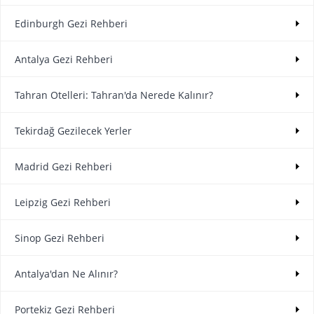
Edinburgh Gezi Rehberi
Antalya Gezi Rehberi
Tahran Otelleri: Tahran'da Nerede Kalınır?
Tekirdağ Gezilecek Yerler
Madrid Gezi Rehberi
Leipzig Gezi Rehberi
Sinop Gezi Rehberi
Antalya'dan Ne Alınır?
Portekiz Gezi Rehberi