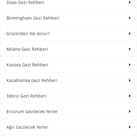
Sivas Gezi Rehberi
Birmingham Gezi Rehberi
Grozni'den Ne Alınır?
Milano Gezi Rehberi
Kosova Gezi Rehberi
Kazablanka Gezi Rehberi
Tebriz Gezi Rehberi
Erzurum Gezilecek Yerler
Ağrı Gezilecek Yerler