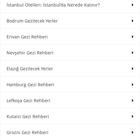
İstanbul Otelleri: İstanbul’da Nerede Kalınır?
Bodrum Gezilecek Yerler
Erivan Gezi Rehberi
Nevşehir Gezi Rehberi
Elazığ Gezilecek Yerler
Hamburg Gezi Rehberi
Lefkoşa Gezi Rehberi
Kutaisi Gezi Rehberi
Grozni Gezi Rehberi