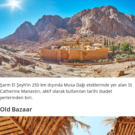
Şarm El Şeyh’in 250 km dışında Musa Dağı eteklerinde yer alan St
Catherine Manastırı, aktif olarak kullanılan tarihi ibadet
yerlerinden biri.
Old Bazaar