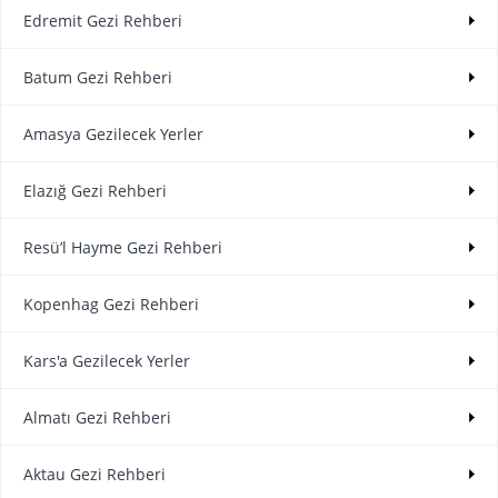
Edremit Gezi Rehberi
Batum Gezi Rehberi
Amasya Gezilecek Yerler
Elazığ Gezi Rehberi
Resü’l Hayme Gezi Rehberi
Kopenhag Gezi Rehberi
Kars'a Gezilecek Yerler
Almatı Gezi Rehberi
Aktau Gezi Rehberi