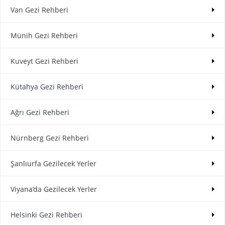
Van Gezi Rehberi
Münih Gezi Rehberi
Kuveyt Gezi Rehberi
Kütahya Gezi Rehberi
Ağrı Gezi Rehberi
Nürnberg Gezi Rehberi
Şanlıurfa Gezilecek Yerler
Viyana’da Gezilecek Yerler
Helsinki Gezi Rehberi