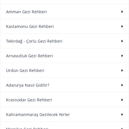
Amman Gezi Rehberi
Kastamonu Gezi Rehberi
Tekirdağ - Çorlu Gezi Rehberi
Arnavutluk Gezi Rehberi
Ürdün Gezi Rehberi
Adana'ya Nasıl Gidilir?
Krasnodar Gezi Rehberi
Kahramanmaraş Gezilecek Yerler