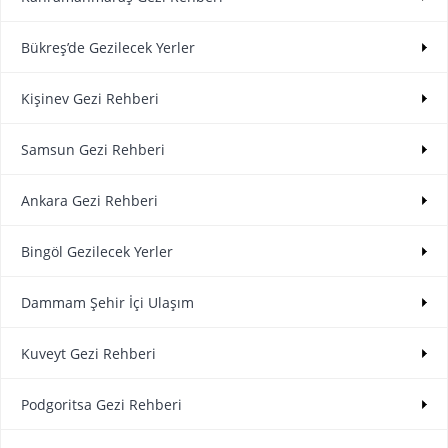
Bükreş’de Gezilecek Yerler
Kişinev Gezi Rehberi
Samsun Gezi Rehberi
Ankara Gezi Rehberi
Bingöl Gezilecek Yerler
Dammam Şehir İçi Ulaşım
Kuveyt Gezi Rehberi
Podgoritsa Gezi Rehberi