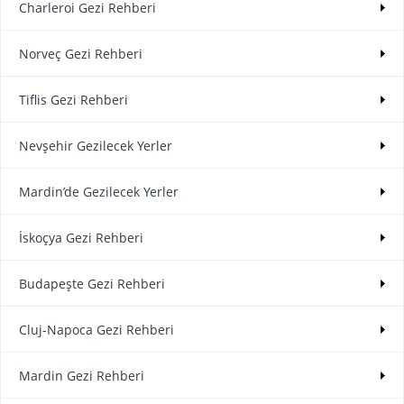
Charleroi Gezi Rehberi
Norveç Gezi Rehberi
Tiflis Gezi Rehberi
Nevşehir Gezilecek Yerler
Mardin’de Gezilecek Yerler
İskoçya Gezi Rehberi
Budapeşte Gezi Rehberi
Cluj-Napoca Gezi Rehberi
Mardin Gezi Rehberi