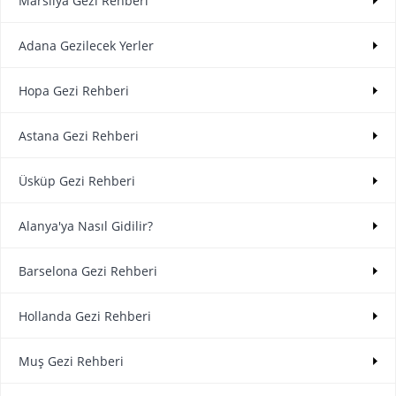
Marsilya Gezi Rehberi
Adana Gezilecek Yerler
Hopa Gezi Rehberi
Astana Gezi Rehberi
Üsküp Gezi Rehberi
Alanya'ya Nasıl Gidilir?
Barselona Gezi Rehberi
Hollanda Gezi Rehberi
Muş Gezi Rehberi