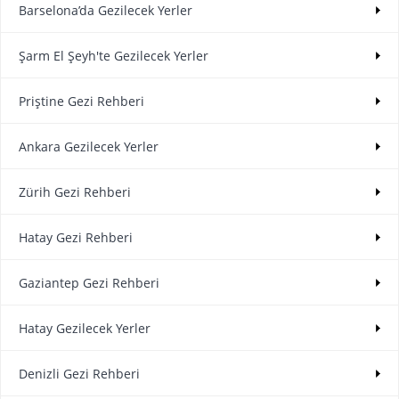
Barselona’da Gezilecek Yerler
Şarm El Şeyh'te Gezilecek Yerler
Priştine Gezi Rehberi
Ankara Gezilecek Yerler
Zürih Gezi Rehberi
Hatay Gezi Rehberi
Gaziantep Gezi Rehberi
Hatay Gezilecek Yerler
Denizli Gezi Rehberi