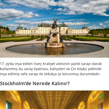
17. yy’da inşa edilen İsveç Kraliyet ailesinin yazlık sarayı olarak
kullanılmış bu saray tiyatrosu, bahçeleri ve Çin Köşkü şeklinde
inşa edilmiş sefa sarayı ile oldukça iyi korunmuş durumdadır.
Stockholm’de Nerede Kalınır?