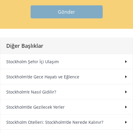
Gönder
Diğer Başlıklar
Stockholm Şehir İçi Ulaşım
Stockholm'de Gece Hayatı ve Eğlence
Stockholm'e Nasıl Gidilir?
Stockholm’de Gezilecek Yerler
Stockholm Otelleri: Stockholm'de Nerede Kalınır?