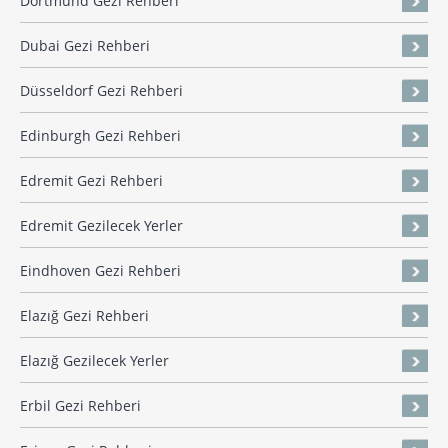
Dortmund Gezi Rehberi
Dubai Gezi Rehberi
Düsseldorf Gezi Rehberi
Edinburgh Gezi Rehberi
Edremit Gezi Rehberi
Edremit Gezilecek Yerler
Eindhoven Gezi Rehberi
Elazığ Gezi Rehberi
Elazığ Gezilecek Yerler
Erbil Gezi Rehberi