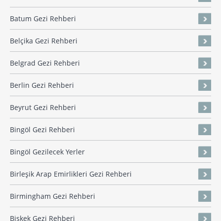
Batum Gezi Rehberi
Belçika Gezi Rehberi
Belgrad Gezi Rehberi
Berlin Gezi Rehberi
Beyrut Gezi Rehberi
Bingöl Gezi Rehberi
Bingöl Gezilecek Yerler
Birleşik Arap Emirlikleri Gezi Rehberi
Birmingham Gezi Rehberi
Bişkek Gezi Rehberi