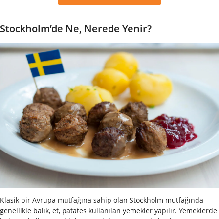
Stockholm’de Ne, Nerede Yenir?
Klasik bir Avrupa mutfağına sahip olan Stockholm mutfağında
genellikle balık, et, patates kullanılan yemekler yapılır. Yemeklerde