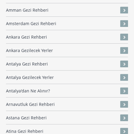
Amman Gezi Rehberi
Amsterdam Gezi Rehberi
Ankara Gezi Rehberi
Ankara Gezilecek Yerler
Antalya Gezi Rehberi
Antalya Gezilecek Yerler
Antalya'dan Ne Alınır?
Arnavutluk Gezi Rehberi
Astana Gezi Rehberi
Atina Gezi Rehberi