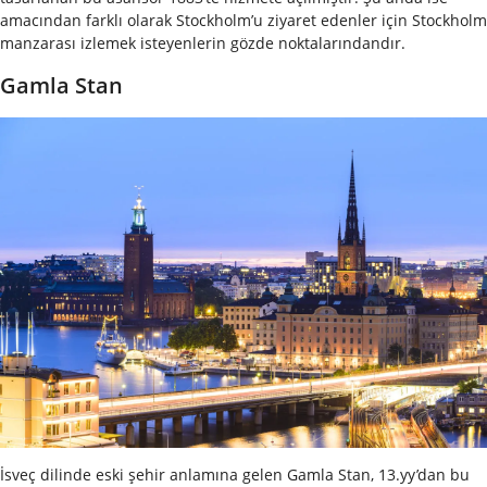
amacından farklı olarak Stockholm’u ziyaret edenler için Stockholm
manzarası izlemek isteyenlerin gözde noktalarındandır.
Gamla Stan
İsveç dilinde eski şehir anlamına gelen Gamla Stan, 13.yy’dan bu