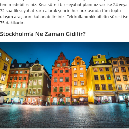
temin edebilirsiniz. Kısa süreli bir seyahat planınız var ise 24 veya
72 saatlik seyahat kartı alarak şehrin her noktasında tüm toplu
ulaşım araçlarını kullanabilirsiniz. Tek kullanımlık biletin süresi ise
75 dakikadır.
Stockholm’a Ne Zaman Gidilir?