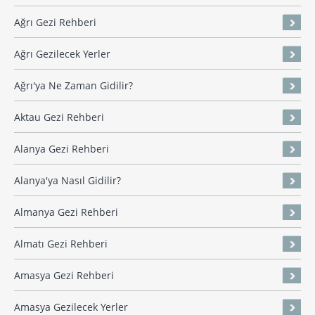
Ağrı Gezi Rehberi
Ağrı Gezilecek Yerler
Ağrı'ya Ne Zaman Gidilir?
Aktau Gezi Rehberi
Alanya Gezi Rehberi
Alanya'ya Nasıl Gidilir?
Almanya Gezi Rehberi
Almatı Gezi Rehberi
Amasya Gezi Rehberi
Amasya Gezilecek Yerler