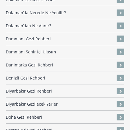
Dalaman’da Nerede Ne Yenilir?
Dalaman’dan Ne Alınır?
Dammam Gezi Rehberi
Dammam Şehir İçi Ulaşım
Danimarka Gezi Rehberi
Denizli Gezi Rehberi
Diyarbakır Gezi Rehberi
Diyarbakır Gezilecek Yerler
Doha Gezi Rehberi