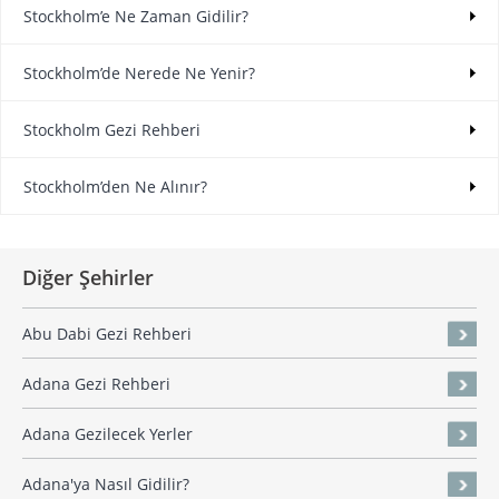
Stockholm’e Ne Zaman Gidilir?
Stockholm’de Nerede Ne Yenir?
Stockholm Gezi Rehberi
Stockholm’den Ne Alınır?
Diğer Şehirler
Abu Dabi Gezi Rehberi
Adana Gezi Rehberi
Adana Gezilecek Yerler
Adana'ya Nasıl Gidilir?