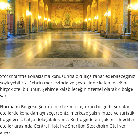
Stockholm’de konaklama konusunda oldukça rahat edebileceğinizi
söyleyebiliriz. Şehrin merkezinde ve çevresinde kalabileceğiniz
birçok otel bulunur. Şehirde kalabileceğiniz temel olarak 4 bölge
var:
Normalm Bölgesi:
Şehrin merkezini oluşturan bölgede yer alan
otellerde konaklamayı seçerseniz, merkeze yakın müze ve turistik
bölgeleri rahatça dolaşabilirsiniz. Bu bölgede en çok tercih edilen
oteller arasında Central Hotel ve Sheriton Stockholm Otel yer
alıyor.