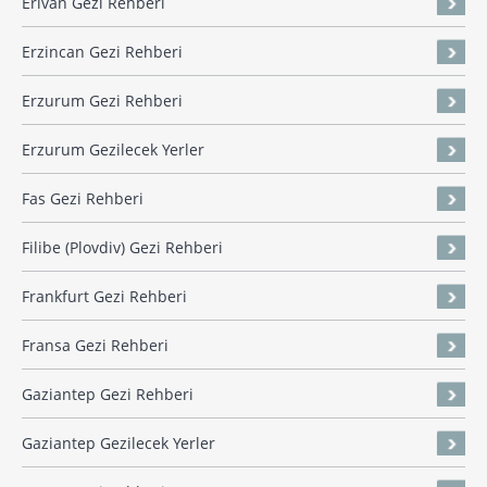
Erivan Gezi Rehberi
Erzincan Gezi Rehberi
Erzurum Gezi Rehberi
Erzurum Gezilecek Yerler
Fas Gezi Rehberi
Filibe (Plovdiv) Gezi Rehberi
Frankfurt Gezi Rehberi
Fransa Gezi Rehberi
Gaziantep Gezi Rehberi
Gaziantep Gezilecek Yerler