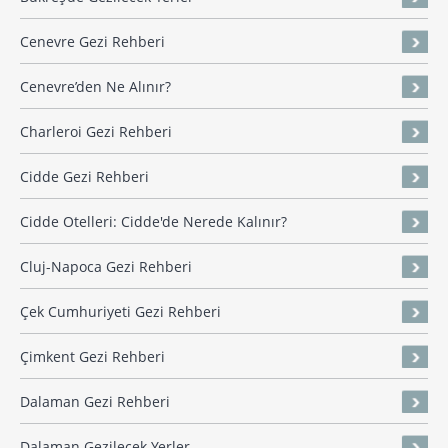
Cenevre Gezi Rehberi
Cenevre’den Ne Alınır?
Charleroi Gezi Rehberi
Cidde Gezi Rehberi
Cidde Otelleri: Cidde'de Nerede Kalınır?
Cluj-Napoca Gezi Rehberi
Çek Cumhuriyeti Gezi Rehberi
Çimkent Gezi Rehberi
Dalaman Gezi Rehberi
Dalaman Gezilecek Yerler