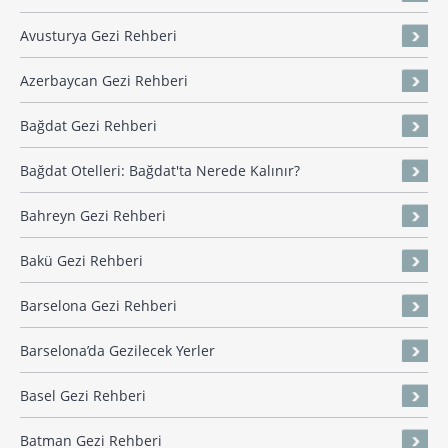
Avusturya Gezi Rehberi
Azerbaycan Gezi Rehberi
Bağdat Gezi Rehberi
Bağdat Otelleri: Bağdat'ta Nerede Kalınır?
Bahreyn Gezi Rehberi
Bakü Gezi Rehberi
Barselona Gezi Rehberi
Barselona’da Gezilecek Yerler
Basel Gezi Rehberi
Batman Gezi Rehberi