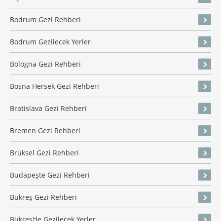
Bodrum Gezi Rehberi
Bodrum Gezilecek Yerler
Bologna Gezi Rehberi
Bosna Hersek Gezi Rehberi
Bratislava Gezi Rehberi
Bremen Gezi Rehberi
Brüksel Gezi Rehberi
Budapeşte Gezi Rehberi
Bükreş Gezi Rehberi
Bükreş’de Gezilecek Yerler