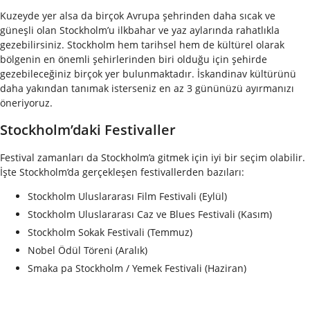
Kuzeyde yer alsa da birçok Avrupa şehrinden daha sıcak ve
güneşli olan Stockholm’u ilkbahar ve yaz aylarında rahatlıkla
gezebilirsiniz. Stockholm hem tarihsel hem de kültürel olarak
bölgenin en önemli şehirlerinden biri olduğu için şehirde
gezebileceğiniz birçok yer bulunmaktadır. İskandinav kültürünü
daha yakından tanımak isterseniz en az 3 gününüzü ayırmanızı
öneriyoruz.
Stockholm’daki Festivaller
Festival zamanları da Stockholm’a gitmek için iyi bir seçim olabilir.
İşte Stockholm’da gerçekleşen festivallerden bazıları:
Stockholm Uluslararası Film Festivali (Eylül)
Stockholm Uluslararası Caz ve Blues Festivali (Kasım)
Stockholm Sokak Festivali (Temmuz)
Nobel Ödül Töreni (Aralık)
Smaka pa Stockholm / Yemek Festivali (Haziran)