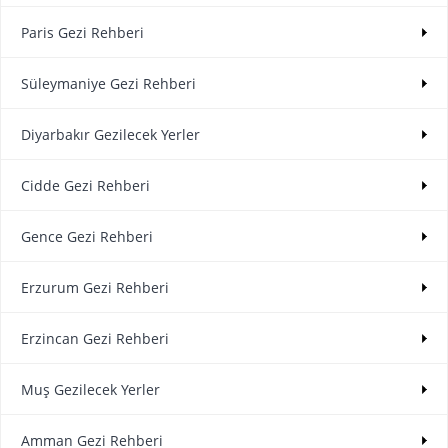
Paris Gezi Rehberi
Süleymaniye Gezi Rehberi
Diyarbakır Gezilecek Yerler
Cidde Gezi Rehberi
Gence Gezi Rehberi
Erzurum Gezi Rehberi
Erzincan Gezi Rehberi
Muş Gezilecek Yerler
Amman Gezi Rehberi