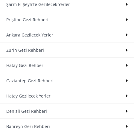
Şarm El Şeyh'te Gezilecek Yerler
Priştine Gezi Rehberi
Ankara Gezilecek Yerler
Zürih Gezi Rehberi
Hatay Gezi Rehberi
Gaziantep Gezi Rehberi
Hatay Gezilecek Yerler
Denizli Gezi Rehberi
Bahreyn Gezi Rehberi