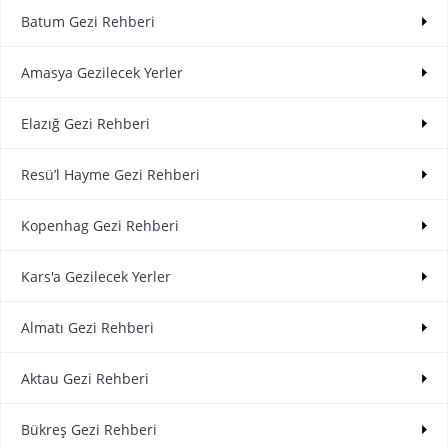
Batum Gezi Rehberi
Amasya Gezilecek Yerler
Elazığ Gezi Rehberi
Resü’l Hayme Gezi Rehberi
Kopenhag Gezi Rehberi
Kars'a Gezilecek Yerler
Almatı Gezi Rehberi
Aktau Gezi Rehberi
Bükreş Gezi Rehberi