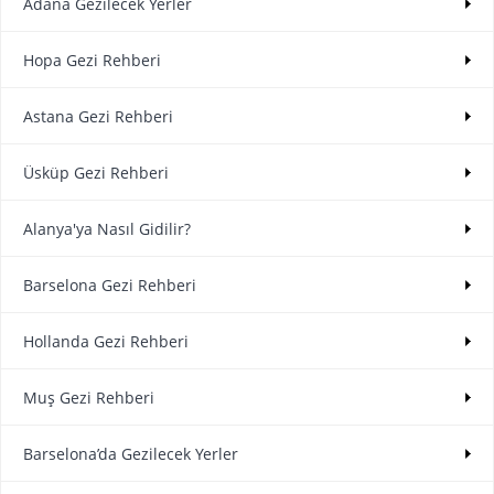
Adana Gezilecek Yerler
Hopa Gezi Rehberi
Astana Gezi Rehberi
Üsküp Gezi Rehberi
Alanya'ya Nasıl Gidilir?
Barselona Gezi Rehberi
Hollanda Gezi Rehberi
Muş Gezi Rehberi
Barselona’da Gezilecek Yerler