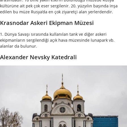
kültürüne ait pek çok eser sergilenir. 20. yüzyılın başında inşa
edilen bu müze Rusya’da en çok ziyaretçi alan yerlerdendir.
Krasnodar Askeri Ekipman Müzesi
1. Dünya Savaşı sırasında kullanılan tank ve diğer askeri
ekipmanların sergilendiği açık hava müzesinde lunapark vb.
alanlar da bulunur.
Alexander Nevsky Katedrali