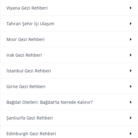
Viyana Gezi Rehberi
Tahran Şehir İçi Ulaşım
Mısır Gezi Rehberi
Irak Gezi Rehberi
İstanbul Gezi Rehberi
Girne Gezi Rehberi
Bağdat Otelleri: Bağdat'ta Nerede Kalınır?
Şanlıurfa Gezi Rehberi
Edinburgh Gezi Rehberi