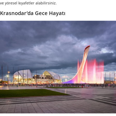
ve yöresel kıyafetler alabilirsiniz.
Krasnodar’da Gece Hayatı