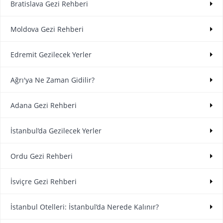
Bratislava Gezi Rehberi
Moldova Gezi Rehberi
Edremit Gezilecek Yerler
Ağrı'ya Ne Zaman Gidilir?
Adana Gezi Rehberi
İstanbul’da Gezilecek Yerler
Ordu Gezi Rehberi
İsviçre Gezi Rehberi
İstanbul Otelleri: İstanbul’da Nerede Kalınır?