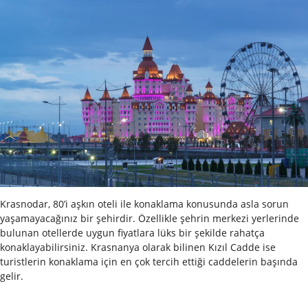
Krasnodar, 80’i aşkın oteli ile konaklama konusunda asla sorun
yaşamayacağınız bir şehirdir. Özellikle şehrin merkezi yerlerinde
bulunan otellerde uygun fiyatlara lüks bir şekilde rahatça
konaklayabilirsiniz. Krasnanya olarak bilinen Kızıl Cadde ise
turistlerin konaklama için en çok tercih ettiği caddelerin başında
gelir.