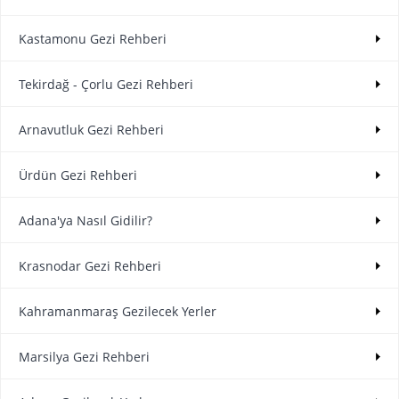
Kastamonu Gezi Rehberi
Tekirdağ - Çorlu Gezi Rehberi
Arnavutluk Gezi Rehberi
Ürdün Gezi Rehberi
Adana'ya Nasıl Gidilir?
Krasnodar Gezi Rehberi
Kahramanmaraş Gezilecek Yerler
Marsilya Gezi Rehberi