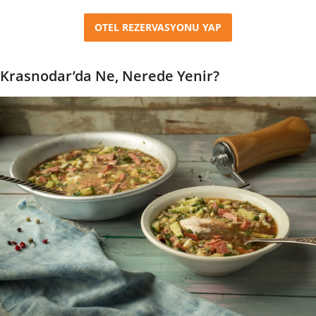
OTEL REZERVASYONU YAP
Krasnodar’da Ne, Nerede Yenir?