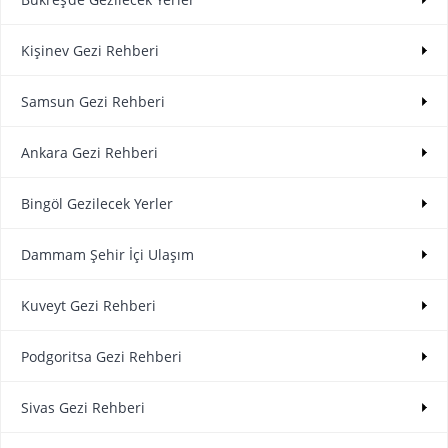
Kişinev Gezi Rehberi
Samsun Gezi Rehberi
Ankara Gezi Rehberi
Bingöl Gezilecek Yerler
Dammam Şehir İçi Ulaşım
Kuveyt Gezi Rehberi
Podgoritsa Gezi Rehberi
Sivas Gezi Rehberi