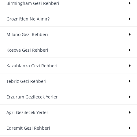
Birmingham Gezi Rehberi
Grozni'den Ne Alınır?
Milano Gezi Rehberi
Kosova Gezi Rehberi
Kazablanka Gezi Rehberi
Tebriz Gezi Rehberi
Erzurum Gezilecek Yerler
Ağrı Gezilecek Yerler
Edremit Gezi Rehberi