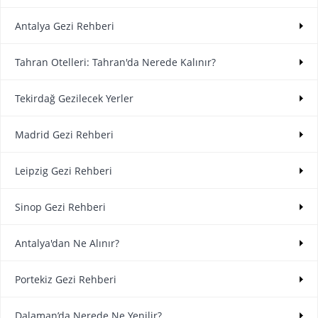
Antalya Gezi Rehberi
Tahran Otelleri: Tahran'da Nerede Kalınır?
Tekirdağ Gezilecek Yerler
Madrid Gezi Rehberi
Leipzig Gezi Rehberi
Sinop Gezi Rehberi
Antalya'dan Ne Alınır?
Portekiz Gezi Rehberi
Dalaman’da Nerede Ne Yenilir?