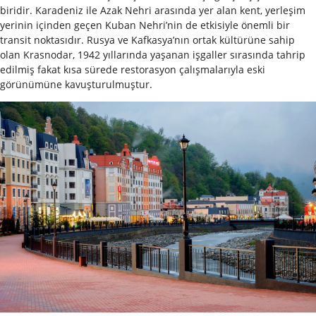
biridir. Karadeniz ile Azak Nehri arasında yer alan kent, yerleşim
yerinin içinden geçen Kuban Nehri’nin de etkisiyle önemli bir
transit noktasıdır. Rusya ve Kafkasya’nın ortak kültürüne sahip
olan Krasnodar, 1942 yıllarında yaşanan işgaller sırasında tahrip
edilmiş fakat kısa sürede restorasyon çalışmalarıyla eski
görünümüne kavuşturulmuştur.