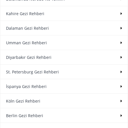
Kahire Gezi Rehberi
Dalaman Gezi Rehberi
Umman Gezi Rehberi
Diyarbakır Gezi Rehberi
St. Petersburg Gezi Rehberi
İspanya Gezi Rehberi
Köln Gezi Rehberi
Berlin Gezi Rehberi