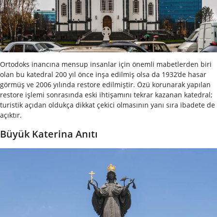
Ortodoks inancına mensup insanlar için önemli mabetlerden biri
olan bu katedral 200 yıl önce inşa edilmiş olsa da 1932’de hasar
görmüş ve 2006 yılında restore edilmiştir. Özü korunarak yapılan
restore işlemi sonrasında eski ihtişamını tekrar kazanan katedral;
turistik açıdan oldukça dikkat çekici olmasının yanı sıra ibadete de
açıktır.
Büyük Katerina Anıtı