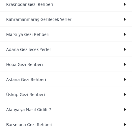
Krasnodar Gezi Rehberi
Kahramanmaraş Gezilecek Yerler
Marsilya Gezi Rehberi
Adana Gezilecek Yerler
Hopa Gezi Rehberi
Astana Gezi Rehberi
Üsküp Gezi Rehberi
Alanya'ya Nasıl Gidilir?
Barselona Gezi Rehberi