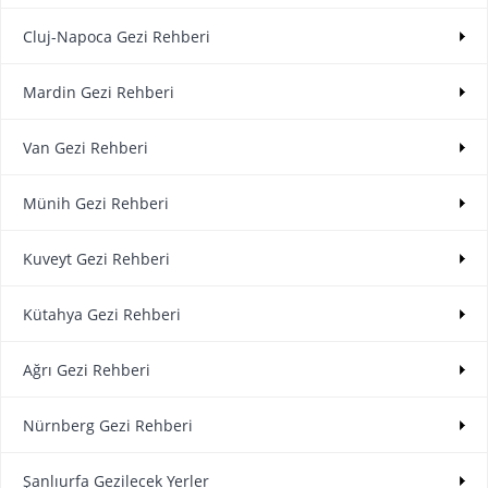
Cluj-Napoca Gezi Rehberi
Mardin Gezi Rehberi
Van Gezi Rehberi
Münih Gezi Rehberi
Kuveyt Gezi Rehberi
Kütahya Gezi Rehberi
Ağrı Gezi Rehberi
Nürnberg Gezi Rehberi
Şanlıurfa Gezilecek Yerler