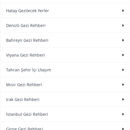
Hatay Gezilecek Yerler
Denizli Gezi Rehberi
Bahreyn Gezi Rehberi
Viyana Gezi Rehberi
Tahran Şehir İçi Ulaşım
Mısır Gezi Rehberi
Irak Gezi Rehberi
İstanbul Gezi Rehberi
Girne Gezi Rehberi