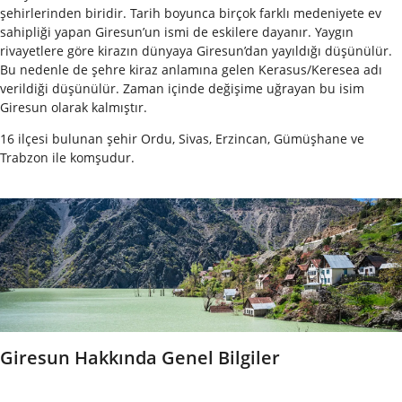
şehirlerinden biridir. Tarih boyunca birçok farklı medeniyete ev
sahipliği yapan Giresun’un ismi de eskilere dayanır. Yaygın
rivayetlere göre kirazın dünyaya Giresun’dan yayıldığı düşünülür.
Bu nedenle de şehre kiraz anlamına gelen Kerasus/Keresea adı
verildiği düşünülür. Zaman içinde değişime uğrayan bu isim
Giresun olarak kalmıştır.
16 ilçesi bulunan şehir Ordu, Sivas, Erzincan, Gümüşhane ve
Trabzon ile komşudur.
Giresun Hakkında Genel Bilgiler