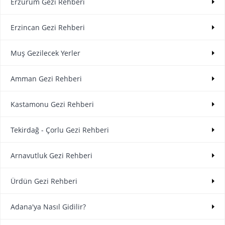
Erzurum Gezi Rehberi
Erzincan Gezi Rehberi
Muş Gezilecek Yerler
Amman Gezi Rehberi
Kastamonu Gezi Rehberi
Tekirdağ - Çorlu Gezi Rehberi
Arnavutluk Gezi Rehberi
Ürdün Gezi Rehberi
Adana'ya Nasıl Gidilir?