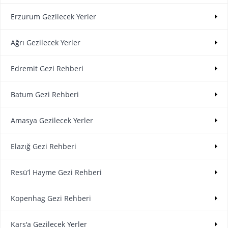
Erzurum Gezilecek Yerler
Ağrı Gezilecek Yerler
Edremit Gezi Rehberi
Batum Gezi Rehberi
Amasya Gezilecek Yerler
Elazığ Gezi Rehberi
Resü’l Hayme Gezi Rehberi
Kopenhag Gezi Rehberi
Kars'a Gezilecek Yerler