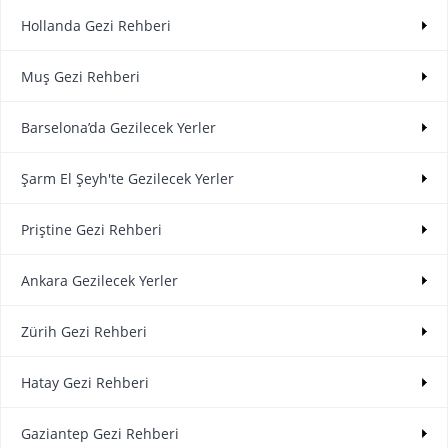
Hollanda Gezi Rehberi
Muş Gezi Rehberi
Barselona’da Gezilecek Yerler
Şarm El Şeyh'te Gezilecek Yerler
Priştine Gezi Rehberi
Ankara Gezilecek Yerler
Zürih Gezi Rehberi
Hatay Gezi Rehberi
Gaziantep Gezi Rehberi