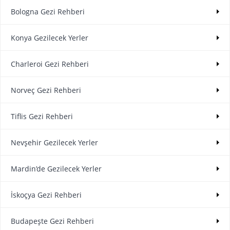
Bologna Gezi Rehberi
Konya Gezilecek Yerler
Charleroi Gezi Rehberi
Norveç Gezi Rehberi
Tiflis Gezi Rehberi
Nevşehir Gezilecek Yerler
Mardin’de Gezilecek Yerler
İskoçya Gezi Rehberi
Budapeşte Gezi Rehberi