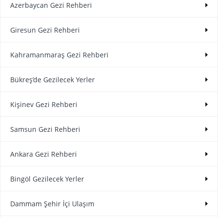
Azerbaycan Gezi Rehberi
Giresun Gezi Rehberi
Kahramanmaraş Gezi Rehberi
Bükreş’de Gezilecek Yerler
Kişinev Gezi Rehberi
Samsun Gezi Rehberi
Ankara Gezi Rehberi
Bingöl Gezilecek Yerler
Dammam Şehir İçi Ulaşım