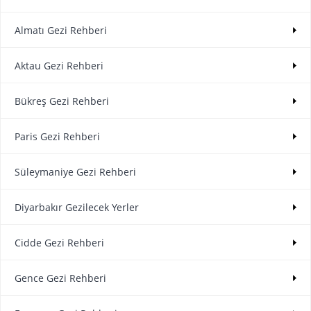
Almatı Gezi Rehberi
Aktau Gezi Rehberi
Bükreş Gezi Rehberi
Paris Gezi Rehberi
Süleymaniye Gezi Rehberi
Diyarbakır Gezilecek Yerler
Cidde Gezi Rehberi
Gence Gezi Rehberi