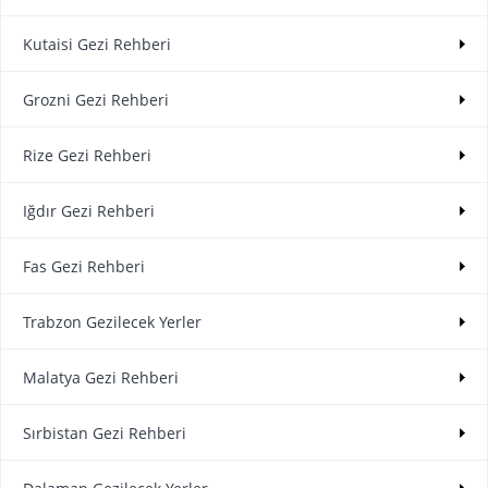
Kutaisi Gezi Rehberi
Grozni Gezi Rehberi
Rize Gezi Rehberi
Iğdır Gezi Rehberi
Fas Gezi Rehberi
Trabzon Gezilecek Yerler
Malatya Gezi Rehberi
Sırbistan Gezi Rehberi