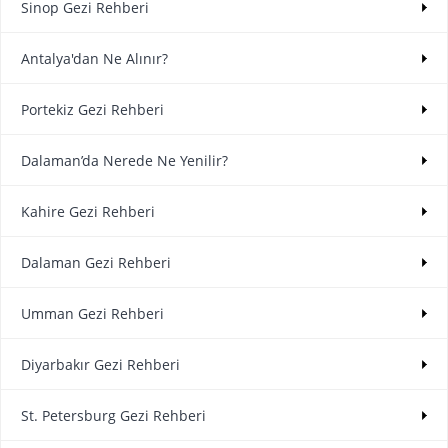
Sinop Gezi Rehberi
Antalya'dan Ne Alınır?
Portekiz Gezi Rehberi
Dalaman’da Nerede Ne Yenilir?
Kahire Gezi Rehberi
Dalaman Gezi Rehberi
Umman Gezi Rehberi
Diyarbakır Gezi Rehberi
St. Petersburg Gezi Rehberi