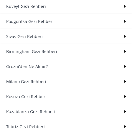
Kuveyt Gezi Rehberi
Podgoritsa Gezi Rehberi
Sivas Gezi Rehberi
Birmingham Gezi Rehberi
Grozni'den Ne Alınır?
Milano Gezi Rehberi
Kosova Gezi Rehberi
Kazablanka Gezi Rehberi
Tebriz Gezi Rehberi