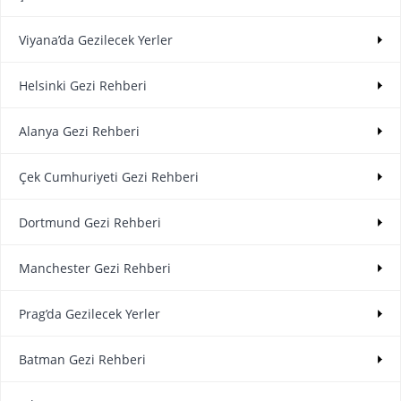
Viyana’da Gezilecek Yerler
Helsinki Gezi Rehberi
Alanya Gezi Rehberi
Çek Cumhuriyeti Gezi Rehberi
Dortmund Gezi Rehberi
Manchester Gezi Rehberi
Prag’da Gezilecek Yerler
Batman Gezi Rehberi