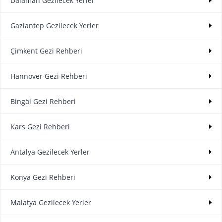
Dalaman Gezilecek Yerler
Gaziantep Gezilecek Yerler
Çimkent Gezi Rehberi
Hannover Gezi Rehberi
Bingöl Gezi Rehberi
Kars Gezi Rehberi
Antalya Gezilecek Yerler
Konya Gezi Rehberi
Malatya Gezilecek Yerler