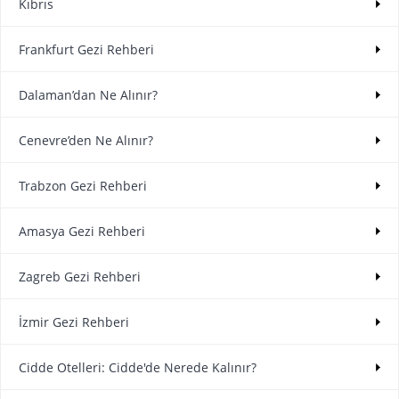
Kıbrıs
Frankfurt Gezi Rehberi
Dalaman’dan Ne Alınır?
Cenevre’den Ne Alınır?
Trabzon Gezi Rehberi
Amasya Gezi Rehberi
Zagreb Gezi Rehberi
İzmir Gezi Rehberi
Cidde Otelleri: Cidde'de Nerede Kalınır?