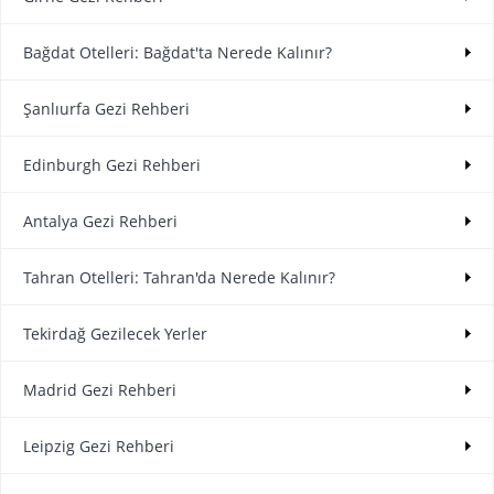
Bağdat Otelleri: Bağdat'ta Nerede Kalınır?
Şanlıurfa Gezi Rehberi
Edinburgh Gezi Rehberi
Antalya Gezi Rehberi
Tahran Otelleri: Tahran'da Nerede Kalınır?
Tekirdağ Gezilecek Yerler
Madrid Gezi Rehberi
Leipzig Gezi Rehberi