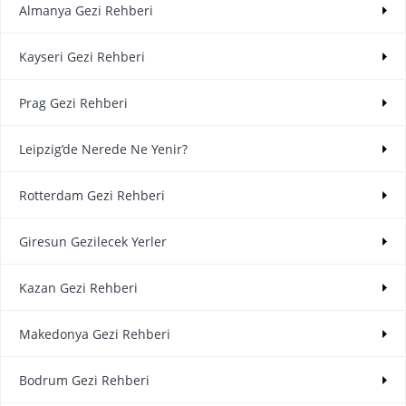
Almanya Gezi Rehberi
Kayseri Gezi Rehberi
Prag Gezi Rehberi
Leipzig’de Nerede Ne Yenir?
Rotterdam Gezi Rehberi
Giresun Gezilecek Yerler
Kazan Gezi Rehberi
Makedonya Gezi Rehberi
Bodrum Gezi Rehberi