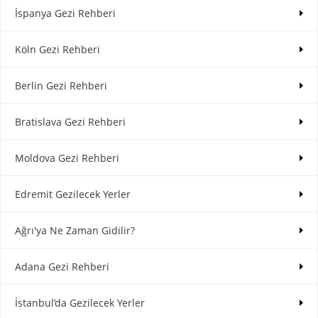
İspanya Gezi Rehberi
Köln Gezi Rehberi
Berlin Gezi Rehberi
Bratislava Gezi Rehberi
Moldova Gezi Rehberi
Edremit Gezilecek Yerler
Ağrı'ya Ne Zaman Gidilir?
Adana Gezi Rehberi
İstanbul’da Gezilecek Yerler