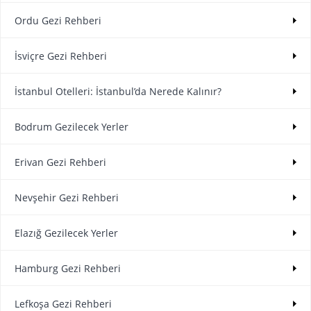
Ordu Gezi Rehberi
İsviçre Gezi Rehberi
İstanbul Otelleri: İstanbul’da Nerede Kalınır?
Bodrum Gezilecek Yerler
Erivan Gezi Rehberi
Nevşehir Gezi Rehberi
Elazığ Gezilecek Yerler
Hamburg Gezi Rehberi
Lefkoşa Gezi Rehberi