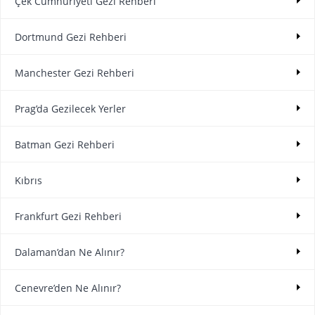
Çek Cumhuriyeti Gezi Rehberi
Dortmund Gezi Rehberi
Manchester Gezi Rehberi
Prag’da Gezilecek Yerler
Batman Gezi Rehberi
Kıbrıs
Frankfurt Gezi Rehberi
Dalaman’dan Ne Alınır?
Cenevre’den Ne Alınır?