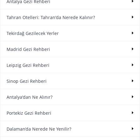
Antalya Gezi Rehberi
Tahran Otelleri: Tahran'da Nerede Kalınır?
Tekirdağ Gezilecek Yerler
Madrid Gezi Rehberi
Leipzig Gezi Rehberi
Sinop Gezi Rehberi
Antalya'dan Ne Alınır?
Portekiz Gezi Rehberi
Dalaman’da Nerede Ne Yenilir?