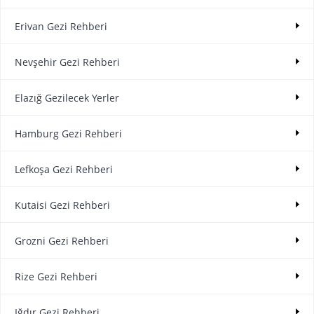
Erivan Gezi Rehberi
Nevşehir Gezi Rehberi
Elazığ Gezilecek Yerler
Hamburg Gezi Rehberi
Lefkoşa Gezi Rehberi
Kutaisi Gezi Rehberi
Grozni Gezi Rehberi
Rize Gezi Rehberi
Iğdır Gezi Rehberi