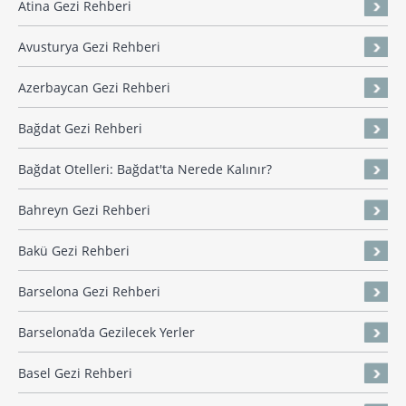
Atina Gezi Rehberi
Avusturya Gezi Rehberi
Azerbaycan Gezi Rehberi
Bağdat Gezi Rehberi
Bağdat Otelleri: Bağdat'ta Nerede Kalınır?
Bahreyn Gezi Rehberi
Bakü Gezi Rehberi
Barselona Gezi Rehberi
Barselona’da Gezilecek Yerler
Basel Gezi Rehberi