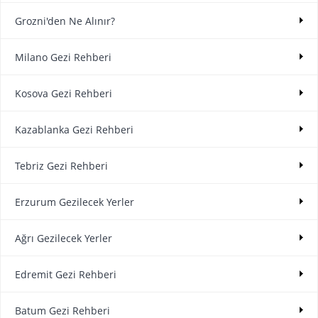
Grozni'den Ne Alınır?
Milano Gezi Rehberi
Kosova Gezi Rehberi
Kazablanka Gezi Rehberi
Tebriz Gezi Rehberi
Erzurum Gezilecek Yerler
Ağrı Gezilecek Yerler
Edremit Gezi Rehberi
Batum Gezi Rehberi