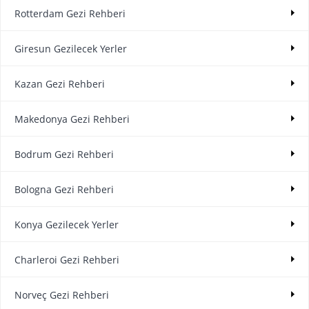
Rotterdam Gezi Rehberi
Giresun Gezilecek Yerler
Kazan Gezi Rehberi
Makedonya Gezi Rehberi
Bodrum Gezi Rehberi
Bologna Gezi Rehberi
Konya Gezilecek Yerler
Charleroi Gezi Rehberi
Norveç Gezi Rehberi