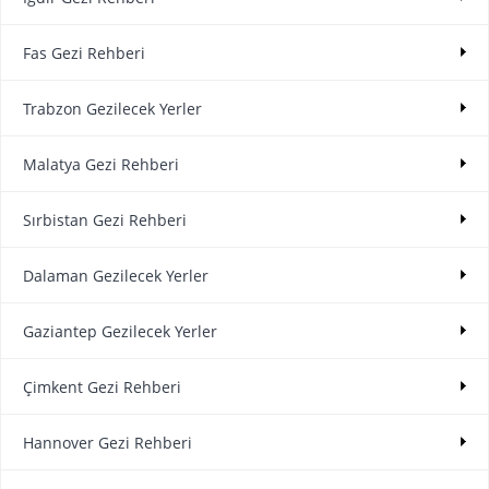
Fas Gezi Rehberi
Trabzon Gezilecek Yerler
Malatya Gezi Rehberi
Sırbistan Gezi Rehberi
Dalaman Gezilecek Yerler
Gaziantep Gezilecek Yerler
Çimkent Gezi Rehberi
Hannover Gezi Rehberi