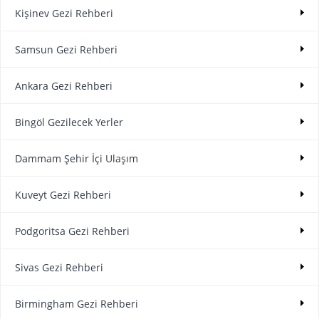
Kişinev Gezi Rehberi
Samsun Gezi Rehberi
Ankara Gezi Rehberi
Bingöl Gezilecek Yerler
Dammam Şehir İçi Ulaşım
Kuveyt Gezi Rehberi
Podgoritsa Gezi Rehberi
Sivas Gezi Rehberi
Birmingham Gezi Rehberi