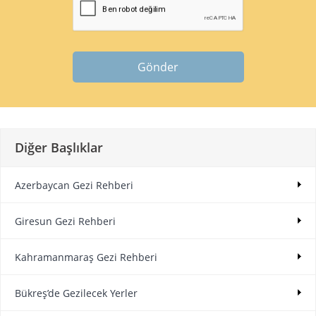
Gönder
Diğer Başlıklar
Azerbaycan Gezi Rehberi
Giresun Gezi Rehberi
Kahramanmaraş Gezi Rehberi
Bükreş’de Gezilecek Yerler