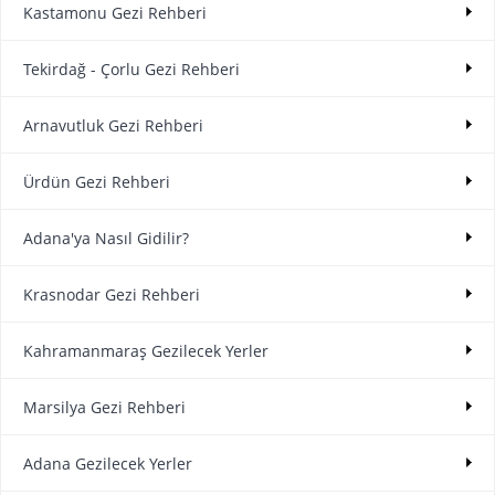
Kastamonu Gezi Rehberi
Tekirdağ - Çorlu Gezi Rehberi
Arnavutluk Gezi Rehberi
Ürdün Gezi Rehberi
Adana'ya Nasıl Gidilir?
Krasnodar Gezi Rehberi
Kahramanmaraş Gezilecek Yerler
Marsilya Gezi Rehberi
Adana Gezilecek Yerler