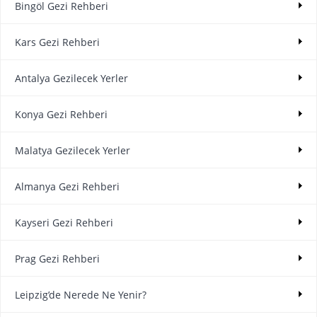
Bingöl Gezi Rehberi
Kars Gezi Rehberi
Antalya Gezilecek Yerler
Konya Gezi Rehberi
Malatya Gezilecek Yerler
Almanya Gezi Rehberi
Kayseri Gezi Rehberi
Prag Gezi Rehberi
Leipzig’de Nerede Ne Yenir?