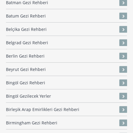
Batman Gezi Rehberi
Batum Gezi Rehberi
Belçika Gezi Rehberi
Belgrad Gezi Rehberi
Berlin Gezi Rehberi
Beyrut Gezi Rehberi
Bingöl Gezi Rehberi
Bingöl Gezilecek Yerler
Birleşik Arap Emirlikleri Gezi Rehberi
Birmingham Gezi Rehberi