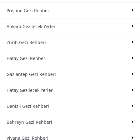
Priştine Gezi Rehberi
Ankara Gezilecek Yerler
Zürih Gezi Rehberi
Hatay Gezi Rehberi
Gaziantep Gezi Rehberi
Hatay Gezilecek Yerler
Denizli Gezi Rehberi
Bahreyn Gezi Rehberi
Viyana Gezi Rehberi