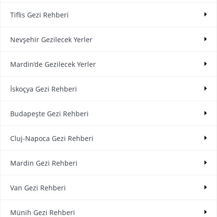
Tiflis Gezi Rehberi
Nevşehir Gezilecek Yerler
Mardin’de Gezilecek Yerler
İskoçya Gezi Rehberi
Budapeşte Gezi Rehberi
Cluj-Napoca Gezi Rehberi
Mardin Gezi Rehberi
Van Gezi Rehberi
Münih Gezi Rehberi