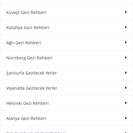
Kuveyt Gezi Rehberi
Kütahya Gezi Rehberi
Ağrı Gezi Rehberi
Nürnberg Gezi Rehberi
Şanlıurfa Gezilecek Yerler
Viyana’da Gezilecek Yerler
Helsinki Gezi Rehberi
Alanya Gezi Rehberi