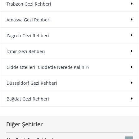
Trabzon Gezi Rehberi
Amasya Gezi Rehberi
Zagreb Gezi Rehberi
İzmir Gezi Rehberi
Cidde Otelleri: Cidde'de Nerede Kalınır?
Düsseldorf Gezi Rehberi
Bağdat Gezi Rehberi
Diğer Şehirler