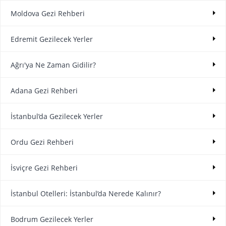
Moldova Gezi Rehberi
Edremit Gezilecek Yerler
Ağrı'ya Ne Zaman Gidilir?
Adana Gezi Rehberi
İstanbul’da Gezilecek Yerler
Ordu Gezi Rehberi
İsviçre Gezi Rehberi
İstanbul Otelleri: İstanbul’da Nerede Kalınır?
Bodrum Gezilecek Yerler