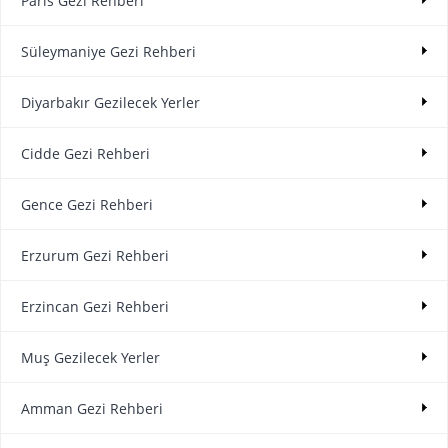
Paris Gezi Rehberi
Süleymaniye Gezi Rehberi
Diyarbakır Gezilecek Yerler
Cidde Gezi Rehberi
Gence Gezi Rehberi
Erzurum Gezi Rehberi
Erzincan Gezi Rehberi
Muş Gezilecek Yerler
Amman Gezi Rehberi