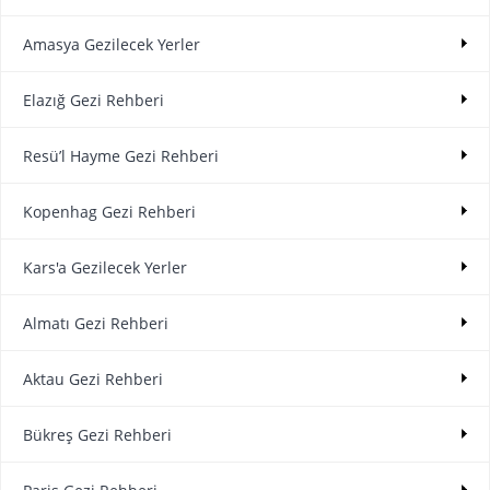
Amasya Gezilecek Yerler
Elazığ Gezi Rehberi
Resü’l Hayme Gezi Rehberi
Kopenhag Gezi Rehberi
Kars'a Gezilecek Yerler
Almatı Gezi Rehberi
Aktau Gezi Rehberi
Bükreş Gezi Rehberi