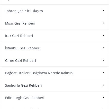
Tahran Şehir İçi Ulaşım
Mısır Gezi Rehberi
Irak Gezi Rehberi
İstanbul Gezi Rehberi
Girne Gezi Rehberi
Bağdat Otelleri: Bağdat'ta Nerede Kalınır?
Şanlıurfa Gezi Rehberi
Edinburgh Gezi Rehberi