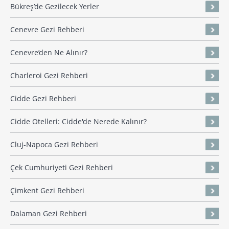
Bükreş’de Gezilecek Yerler
Cenevre Gezi Rehberi
Cenevre’den Ne Alınır?
Charleroi Gezi Rehberi
Cidde Gezi Rehberi
Cidde Otelleri: Cidde'de Nerede Kalınır?
Cluj-Napoca Gezi Rehberi
Çek Cumhuriyeti Gezi Rehberi
Çimkent Gezi Rehberi
Dalaman Gezi Rehberi