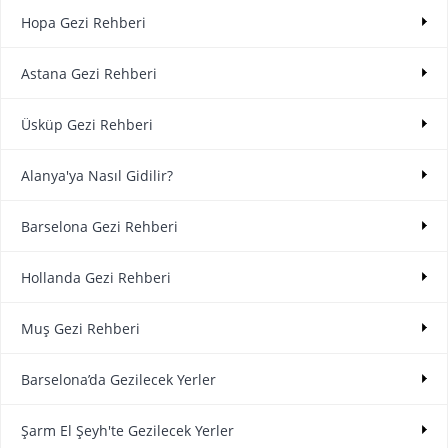
Hopa Gezi Rehberi
Astana Gezi Rehberi
Üsküp Gezi Rehberi
Alanya'ya Nasıl Gidilir?
Barselona Gezi Rehberi
Hollanda Gezi Rehberi
Muş Gezi Rehberi
Barselona’da Gezilecek Yerler
Şarm El Şeyh'te Gezilecek Yerler