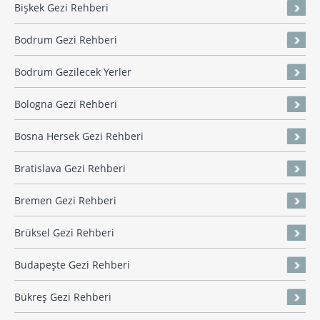
Bişkek Gezi Rehberi
Bodrum Gezi Rehberi
Bodrum Gezilecek Yerler
Bologna Gezi Rehberi
Bosna Hersek Gezi Rehberi
Bratislava Gezi Rehberi
Bremen Gezi Rehberi
Brüksel Gezi Rehberi
Budapeşte Gezi Rehberi
Bükreş Gezi Rehberi