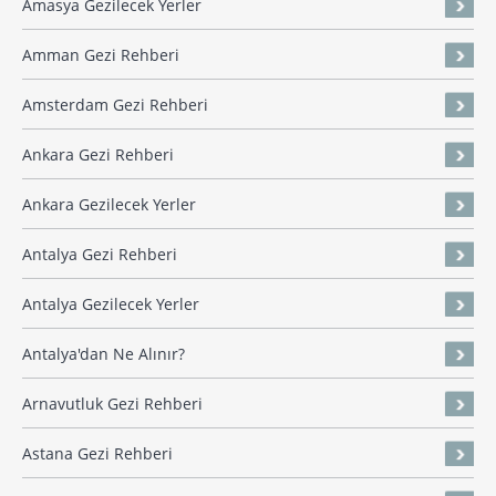
Amasya Gezilecek Yerler
Amman Gezi Rehberi
Amsterdam Gezi Rehberi
Ankara Gezi Rehberi
Ankara Gezilecek Yerler
Antalya Gezi Rehberi
Antalya Gezilecek Yerler
Antalya'dan Ne Alınır?
Arnavutluk Gezi Rehberi
Astana Gezi Rehberi