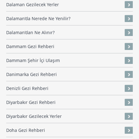
Dalaman Gezilecek Yerler
Dalaman’da Nerede Ne Yenilir?
Dalaman’dan Ne Alınır?
Dammam Gezi Rehberi
Dammam Şehir İçi Ulaşım
Danimarka Gezi Rehberi
Denizli Gezi Rehberi
Diyarbakır Gezi Rehberi
Diyarbakır Gezilecek Yerler
Doha Gezi Rehberi