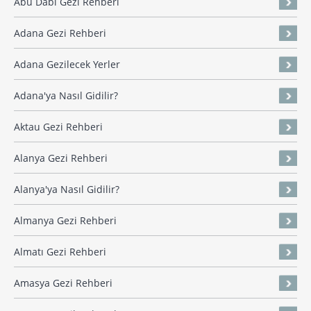
Abu Dabi Gezi Rehberi
Adana Gezi Rehberi
Adana Gezilecek Yerler
Adana'ya Nasıl Gidilir?
Aktau Gezi Rehberi
Alanya Gezi Rehberi
Alanya'ya Nasıl Gidilir?
Almanya Gezi Rehberi
Almatı Gezi Rehberi
Amasya Gezi Rehberi