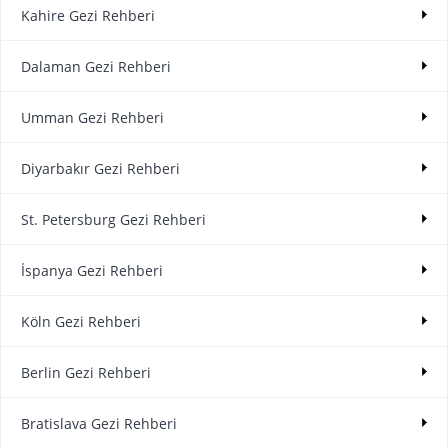
Kahire Gezi Rehberi
Dalaman Gezi Rehberi
Umman Gezi Rehberi
Diyarbakır Gezi Rehberi
St. Petersburg Gezi Rehberi
İspanya Gezi Rehberi
Köln Gezi Rehberi
Berlin Gezi Rehberi
Bratislava Gezi Rehberi