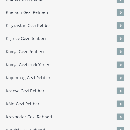
Kherson Gezi Rehberi
Kırgızistan Gezi Rehberi
Kişinev Gezi Rehberi
Konya Gezi Rehberi
Konya Gezilecek Yerler
Kopenhag Gezi Rehberi
Kosova Gezi Rehberi
Köln Gezi Rehberi
Krasnodar Gezi Rehberi
Kutaisi Gezi Rehberi