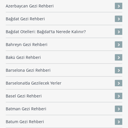
Azerbaycan Gezi Rehberi
Bağdat Gezi Rehberi
Bağdat Otelleri: Bağdat'ta Nerede Kalınır?
Bahreyn Gezi Rehberi
Bakü Gezi Rehberi
Barselona Gezi Rehberi
Barselona’da Gezilecek Yerler
Basel Gezi Rehberi
Batman Gezi Rehberi
Batum Gezi Rehberi