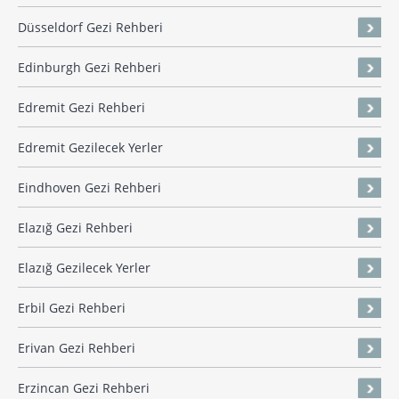
Düsseldorf Gezi Rehberi
Edinburgh Gezi Rehberi
Edremit Gezi Rehberi
Edremit Gezilecek Yerler
Eindhoven Gezi Rehberi
Elazığ Gezi Rehberi
Elazığ Gezilecek Yerler
Erbil Gezi Rehberi
Erivan Gezi Rehberi
Erzincan Gezi Rehberi