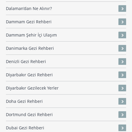
Dalaman’dan Ne Alınır?
Dammam Gezi Rehberi
Dammam Şehir İçi Ulaşım
Danimarka Gezi Rehberi
Denizli Gezi Rehberi
Diyarbakır Gezi Rehberi
Diyarbakır Gezilecek Yerler
Doha Gezi Rehberi
Dortmund Gezi Rehberi
Dubai Gezi Rehberi