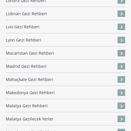
Londra Gezi Rehberi
Lübnan Gezi Rehberi
Lviv Gezi Rehberi
Lyon Gezi Rehberi
Macaristan Gezi Rehberi
Madrid Gezi Rehberi
Mahaçkale Gezi Rehberi
Makedonya Gezi Rehberi
Malatya Gezi Rehberi
Malatya Gezilecek Yerler