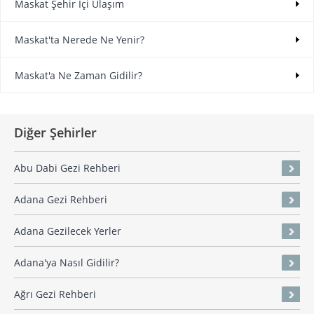
Maskat Şehir İçi Ulaşım
Maskat'ta Nerede Ne Yenir?
Maskat'a Ne Zaman Gidilir?
Diğer Şehirler
Abu Dabi Gezi Rehberi
Adana Gezi Rehberi
Adana Gezilecek Yerler
Adana'ya Nasıl Gidilir?
Ağrı Gezi Rehberi