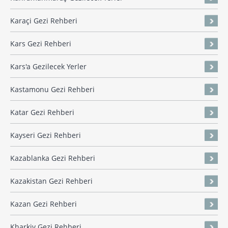
Karaçi Gezi Rehberi
Kars Gezi Rehberi
Kars'a Gezilecek Yerler
Kastamonu Gezi Rehberi
Katar Gezi Rehberi
Kayseri Gezi Rehberi
Kazablanka Gezi Rehberi
Kazakistan Gezi Rehberi
Kazan Gezi Rehberi
Kharkiv Gezi Rehberi