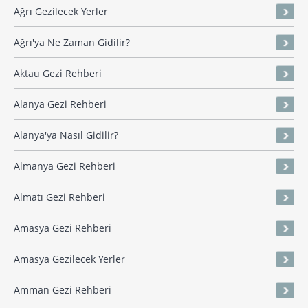
Ağrı Gezilecek Yerler
Ağrı'ya Ne Zaman Gidilir?
Aktau Gezi Rehberi
Alanya Gezi Rehberi
Alanya'ya Nasıl Gidilir?
Almanya Gezi Rehberi
Almatı Gezi Rehberi
Amasya Gezi Rehberi
Amasya Gezilecek Yerler
Amman Gezi Rehberi