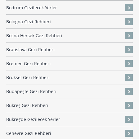
Bodrum Gezilecek Yerler
Bologna Gezi Rehberi
Bosna Hersek Gezi Rehberi
Bratislava Gezi Rehberi
Bremen Gezi Rehberi
Brüksel Gezi Rehberi
Budapeşte Gezi Rehberi
Bükreş Gezi Rehberi
Bükreş’de Gezilecek Yerler
Cenevre Gezi Rehberi