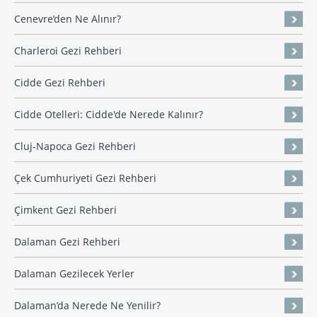
Cenevre’den Ne Alınır?
Charleroi Gezi Rehberi
Cidde Gezi Rehberi
Cidde Otelleri: Cidde'de Nerede Kalınır?
Cluj-Napoca Gezi Rehberi
Çek Cumhuriyeti Gezi Rehberi
Çimkent Gezi Rehberi
Dalaman Gezi Rehberi
Dalaman Gezilecek Yerler
Dalaman’da Nerede Ne Yenilir?