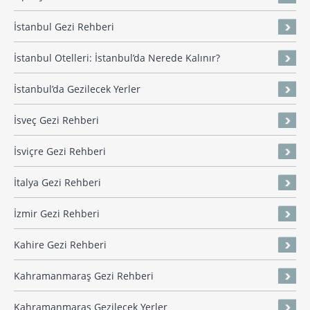
İstanbul Gezi Rehberi
İstanbul Otelleri: İstanbul’da Nerede Kalınır?
İstanbul’da Gezilecek Yerler
İsveç Gezi Rehberi
İsviçre Gezi Rehberi
İtalya Gezi Rehberi
İzmir Gezi Rehberi
Kahire Gezi Rehberi
Kahramanmaraş Gezi Rehberi
Kahramanmaraş Gezilecek Yerler