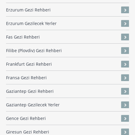
Erzurum Gezi Rehberi
Erzurum Gezilecek Yerler
Fas Gezi Rehberi
Filibe (Plovdiv) Gezi Rehberi
Frankfurt Gezi Rehberi
Fransa Gezi Rehberi
Gaziantep Gezi Rehberi
Gaziantep Gezilecek Yerler
Gence Gezi Rehberi
Giresun Gezi Rehberi