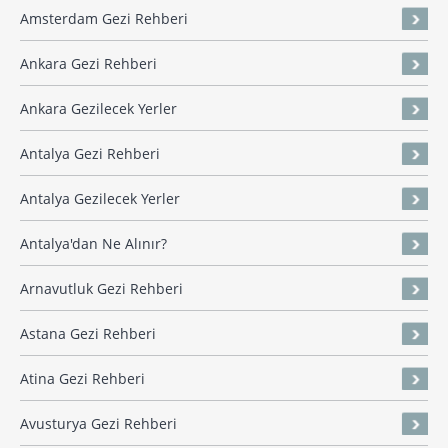
Amsterdam Gezi Rehberi
Ankara Gezi Rehberi
Ankara Gezilecek Yerler
Antalya Gezi Rehberi
Antalya Gezilecek Yerler
Antalya'dan Ne Alınır?
Arnavutluk Gezi Rehberi
Astana Gezi Rehberi
Atina Gezi Rehberi
Avusturya Gezi Rehberi