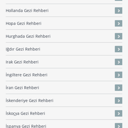
Hollanda Gezi Rehberi
Hopa Gezi Rehberi
Hurghada Gezi Rehberi
Iğdır Gezi Rehberi
Irak Gezi Rehberi
İngiltere Gezi Rehberi
İran Gezi Rehberi
İskenderiye Gezi Rehberi
İskoçya Gezi Rehberi
İspanya Gezi Rehberi