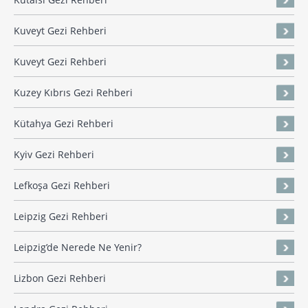
Kuveyt Gezi Rehberi
Kuveyt Gezi Rehberi
Kuzey Kıbrıs Gezi Rehberi
Kütahya Gezi Rehberi
Kyiv Gezi Rehberi
Lefkoşa Gezi Rehberi
Leipzig Gezi Rehberi
Leipzig’de Nerede Ne Yenir?
Lizbon Gezi Rehberi