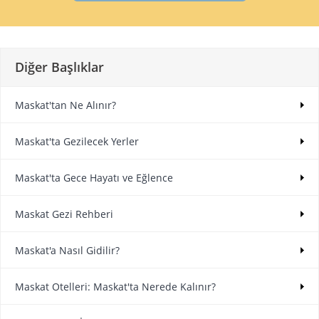
Diğer Başlıklar
Maskat'tan Ne Alınır?
Maskat'ta Gezilecek Yerler
Maskat'ta Gece Hayatı ve Eğlence
Maskat Gezi Rehberi
Maskat'a Nasıl Gidilir?
Maskat Otelleri: Maskat'ta Nerede Kalınır?