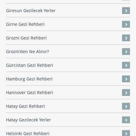
Giresun Gezilecek Yerler
Girne Gezi Rehberi
Grozni Gezi Rehberi
Grozni'den Ne Alınır?
Gürcistan Gezi Rehberi
Hamburg Gezi Rehberi
Hannover Gezi Rehberi
Hatay Gezi Rehberi
Hatay Gezilecek Yerler
Helsinki Gezi Rehberi