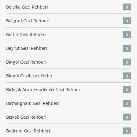
Belçika Gezi Rehberi
Belgrad Gezi Rehberi
Berlin Gezi Rehberi
Beyrut Gezi Rehberi
Bingöl Gezi Rehberi
Bingöl Gezilecek Yerler
Birleşik Arap Emirlikleri Gezi Rehberi
Birmingham Gezi Rehberi
Bişkek Gezi Rehberi
Bodrum Gezi Rehberi