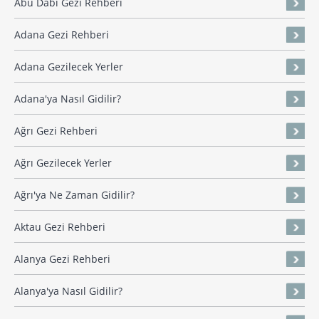
Abu Dabi Gezi Rehberi
Adana Gezi Rehberi
Adana Gezilecek Yerler
Adana'ya Nasıl Gidilir?
Ağrı Gezi Rehberi
Ağrı Gezilecek Yerler
Ağrı'ya Ne Zaman Gidilir?
Aktau Gezi Rehberi
Alanya Gezi Rehberi
Alanya'ya Nasıl Gidilir?