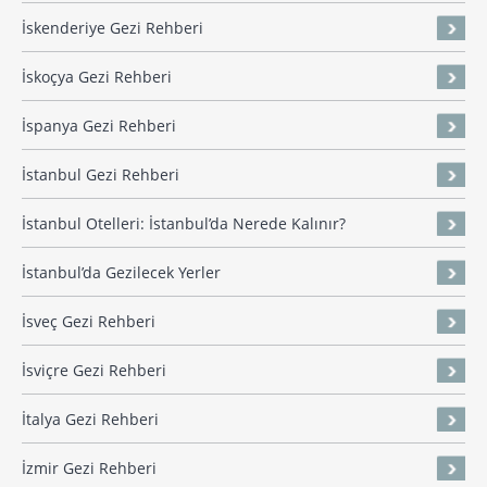
İskenderiye Gezi Rehberi
İskoçya Gezi Rehberi
İspanya Gezi Rehberi
İstanbul Gezi Rehberi
İstanbul Otelleri: İstanbul’da Nerede Kalınır?
İstanbul’da Gezilecek Yerler
İsveç Gezi Rehberi
İsviçre Gezi Rehberi
İtalya Gezi Rehberi
İzmir Gezi Rehberi