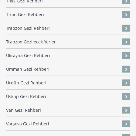
Tiflis Gezi Rehberi
Tiran Gezi Rehberi
Trabzon Gezi Rehberi
Trabzon Gezilecek Yerler
Ukrayna Gezi Rehberi
Umman Gezi Rehberi
Ürdün Gezi Rehberi
Üsküp Gezi Rehberi
Van Gezi Rehberi
Varşova Gezi Rehberi