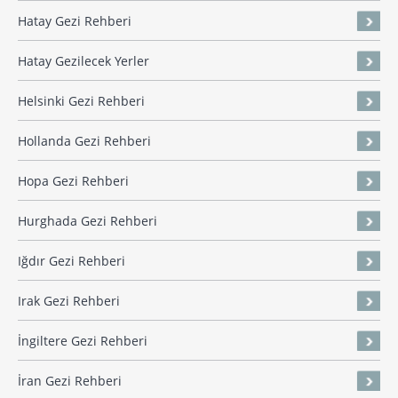
Hatay Gezi Rehberi
Hatay Gezilecek Yerler
Helsinki Gezi Rehberi
Hollanda Gezi Rehberi
Hopa Gezi Rehberi
Hurghada Gezi Rehberi
Iğdır Gezi Rehberi
Irak Gezi Rehberi
İngiltere Gezi Rehberi
İran Gezi Rehberi