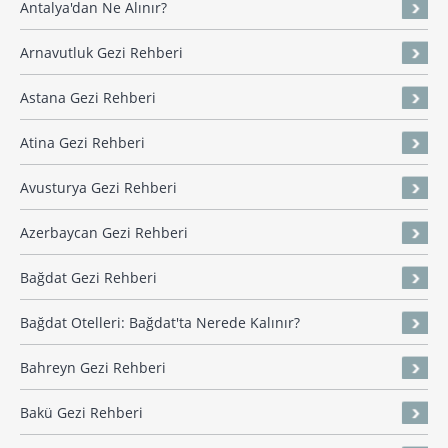
Antalya'dan Ne Alınır?
Arnavutluk Gezi Rehberi
Astana Gezi Rehberi
Atina Gezi Rehberi
Avusturya Gezi Rehberi
Azerbaycan Gezi Rehberi
Bağdat Gezi Rehberi
Bağdat Otelleri: Bağdat'ta Nerede Kalınır?
Bahreyn Gezi Rehberi
Bakü Gezi Rehberi