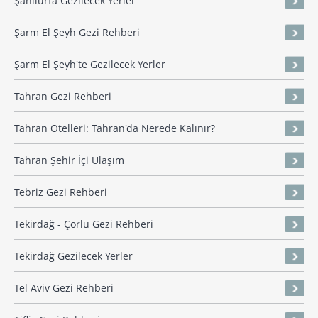
Şanlıurfa Gezilecek Yerler
Şarm El Şeyh Gezi Rehberi
Şarm El Şeyh'te Gezilecek Yerler
Tahran Gezi Rehberi
Tahran Otelleri: Tahran'da Nerede Kalınır?
Tahran Şehir İçi Ulaşım
Tebriz Gezi Rehberi
Tekirdağ - Çorlu Gezi Rehberi
Tekirdağ Gezilecek Yerler
Tel Aviv Gezi Rehberi