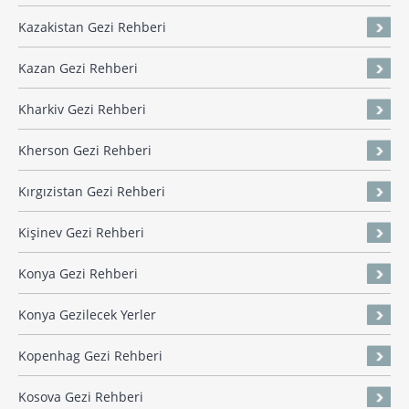
Kazakistan Gezi Rehberi
Kazan Gezi Rehberi
Kharkiv Gezi Rehberi
Kherson Gezi Rehberi
Kırgızistan Gezi Rehberi
Kişinev Gezi Rehberi
Konya Gezi Rehberi
Konya Gezilecek Yerler
Kopenhag Gezi Rehberi
Kosova Gezi Rehberi