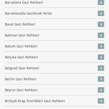
Barselona Gezi Rehberi
Barselona’da Gezilecek Yerler
Basel Gezi Rehberi
Batman Gezi Rehberi
Batum Gezi Rehberi
Belçika Gezi Rehberi
Belgrad Gezi Rehberi
Berlin Gezi Rehberi
Beyrut Gezi Rehberi
Birleşik Arap Emirlikleri Gezi Rehberi