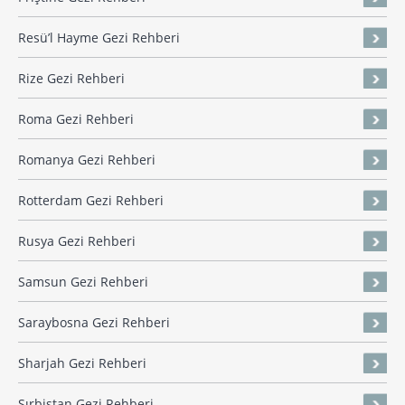
Resü’l Hayme Gezi Rehberi
Rize Gezi Rehberi
Roma Gezi Rehberi
Romanya Gezi Rehberi
Rotterdam Gezi Rehberi
Rusya Gezi Rehberi
Samsun Gezi Rehberi
Saraybosna Gezi Rehberi
Sharjah Gezi Rehberi
Sırbistan Gezi Rehberi