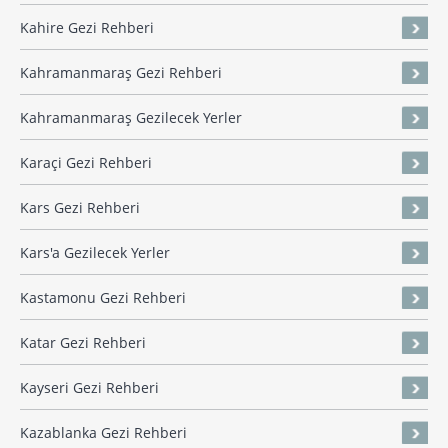
Kahire Gezi Rehberi
Kahramanmaraş Gezi Rehberi
Kahramanmaraş Gezilecek Yerler
Karaçi Gezi Rehberi
Kars Gezi Rehberi
Kars'a Gezilecek Yerler
Kastamonu Gezi Rehberi
Katar Gezi Rehberi
Kayseri Gezi Rehberi
Kazablanka Gezi Rehberi