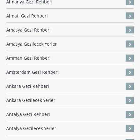
Almanya Gezi Rehberi
Almatı Gezi Rehberi
Amasya Gezi Rehberi
Amasya Gezilecek Yerler
Amman Gezi Rehberi
Amsterdam Gezi Rehberi
Ankara Gezi Rehberi
Ankara Gezilecek Yerler
Antalya Gezi Rehberi
Antalya Gezilecek Yerler