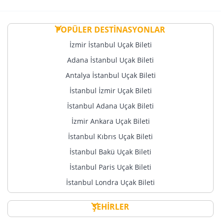
POPÜLER DESTİNASYONLAR
İzmir İstanbul Uçak Bileti
Adana İstanbul Uçak Bileti
Antalya İstanbul Uçak Bileti
İstanbul İzmir Uçak Bileti
İstanbul Adana Uçak Bileti
İzmir Ankara Uçak Bileti
İstanbul Kıbrıs Uçak Bileti
İstanbul Bakü Uçak Bileti
İstanbul Paris Uçak Bileti
İstanbul Londra Uçak Bileti
ŞEHİRLER