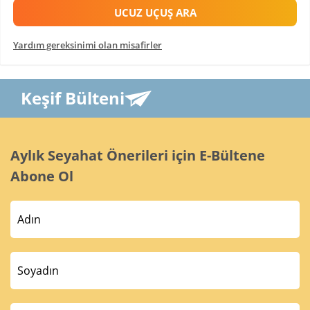
UCUZ UÇUŞ ARA
Yardım gereksinimi olan misafirler
Keşif Bülteni
Aylık Seyahat Önerileri için E-Bültene
Abone Ol