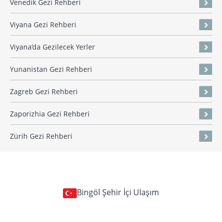
Venedik Gezi Rehberi
Viyana Gezi Rehberi
Viyana’da Gezilecek Yerler
Yunanistan Gezi Rehberi
Zagreb Gezi Rehberi
Zaporizhia Gezi Rehberi
Zürih Gezi Rehberi
Bingöl Şehir İçi Ulaşım