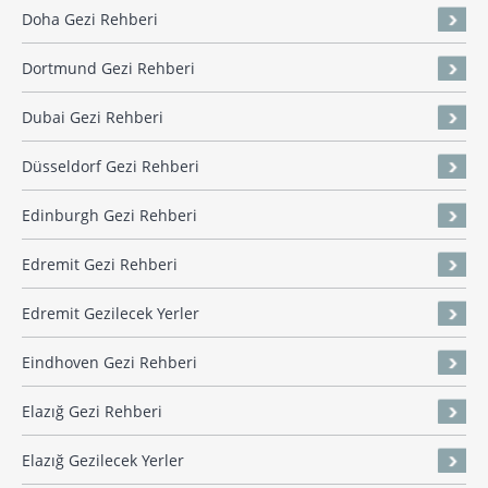
Doha Gezi Rehberi
Dortmund Gezi Rehberi
Dubai Gezi Rehberi
Düsseldorf Gezi Rehberi
Edinburgh Gezi Rehberi
Edremit Gezi Rehberi
Edremit Gezilecek Yerler
Eindhoven Gezi Rehberi
Elazığ Gezi Rehberi
Elazığ Gezilecek Yerler