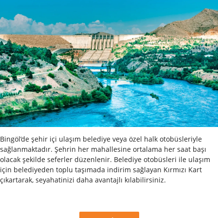
Bingöl’de şehir içi ulaşım belediye veya özel halk otobüsleriyle
sağlanmaktadır. Şehrin her mahallesine ortalama her saat başı
olacak şekilde seferler düzenlenir. Belediye otobüsleri ile ulaşım
için belediyeden toplu taşımada indirim sağlayan Kırmızı Kart
çıkartarak, seyahatinizi daha avantajlı kılabilirsiniz.