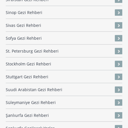
Sinop Gezi Rehberi
Sivas Gezi Rehberi
Sofya Gezi Rehberi
St. Petersburg Gezi Rehberi
Stockholm Gezi Rehberi
Stuttgart Gezi Rehberi
Suudi Arabistan Gezi Rehberi
Süleymaniye Gezi Rehberi
Şanlıurfa Gezi Rehberi