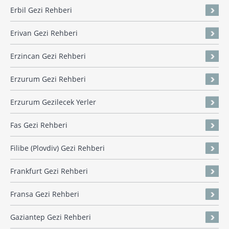
Erbil Gezi Rehberi
Erivan Gezi Rehberi
Erzincan Gezi Rehberi
Erzurum Gezi Rehberi
Erzurum Gezilecek Yerler
Fas Gezi Rehberi
Filibe (Plovdiv) Gezi Rehberi
Frankfurt Gezi Rehberi
Fransa Gezi Rehberi
Gaziantep Gezi Rehberi