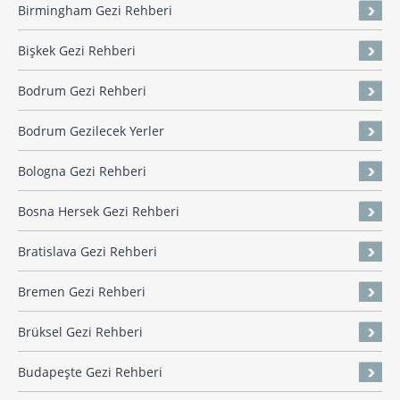
Birmingham Gezi Rehberi
Bişkek Gezi Rehberi
Bodrum Gezi Rehberi
Bodrum Gezilecek Yerler
Bologna Gezi Rehberi
Bosna Hersek Gezi Rehberi
Bratislava Gezi Rehberi
Bremen Gezi Rehberi
Brüksel Gezi Rehberi
Budapeşte Gezi Rehberi