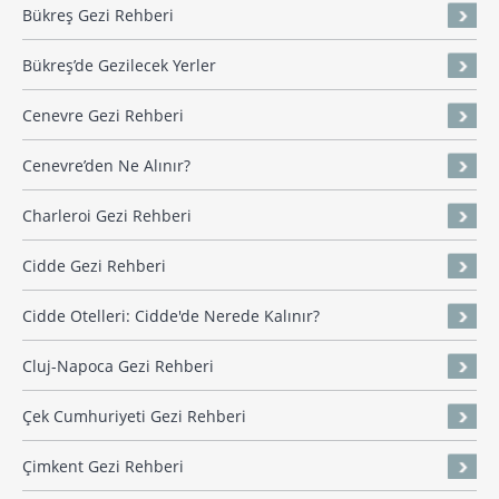
Bükreş Gezi Rehberi
Bükreş’de Gezilecek Yerler
Cenevre Gezi Rehberi
Cenevre’den Ne Alınır?
Charleroi Gezi Rehberi
Cidde Gezi Rehberi
Cidde Otelleri: Cidde'de Nerede Kalınır?
Cluj-Napoca Gezi Rehberi
Çek Cumhuriyeti Gezi Rehberi
Çimkent Gezi Rehberi