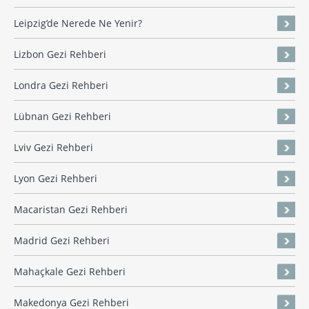
Leipzig’de Nerede Ne Yenir?
Lizbon Gezi Rehberi
Londra Gezi Rehberi
Lübnan Gezi Rehberi
Lviv Gezi Rehberi
Lyon Gezi Rehberi
Macaristan Gezi Rehberi
Madrid Gezi Rehberi
Mahaçkale Gezi Rehberi
Makedonya Gezi Rehberi