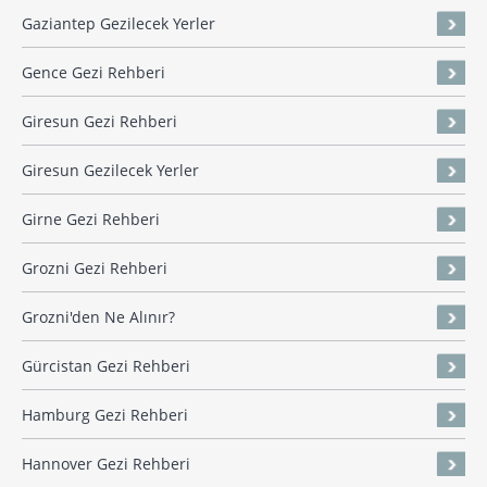
Gaziantep Gezilecek Yerler
Gence Gezi Rehberi
Giresun Gezi Rehberi
Giresun Gezilecek Yerler
Girne Gezi Rehberi
Grozni Gezi Rehberi
Grozni'den Ne Alınır?
Gürcistan Gezi Rehberi
Hamburg Gezi Rehberi
Hannover Gezi Rehberi