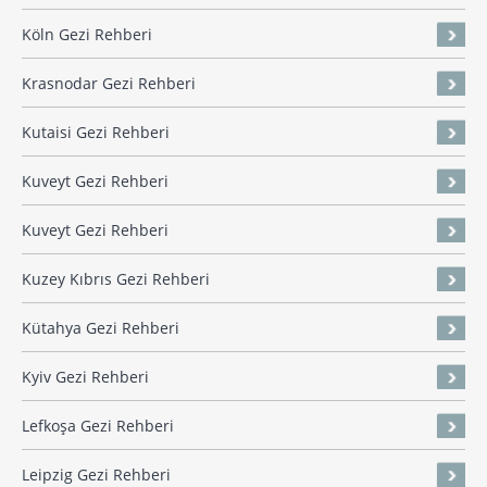
Köln Gezi Rehberi
Krasnodar Gezi Rehberi
Kutaisi Gezi Rehberi
Kuveyt Gezi Rehberi
Kuveyt Gezi Rehberi
Kuzey Kıbrıs Gezi Rehberi
Kütahya Gezi Rehberi
Kyiv Gezi Rehberi
Lefkoşa Gezi Rehberi
Leipzig Gezi Rehberi