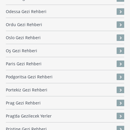
Odessa Gezi Rehberi
Ordu Gezi Rehberi
Oslo Gezi Rehberi
Oş Gezi Rehberi
Paris Gezi Rehberi
Podgoritsa Gezi Rehberi
Portekiz Gezi Rehberi
Prag Gezi Rehberi
Prag’da Gezilecek Yerler
Priştine Gezi Rehberi