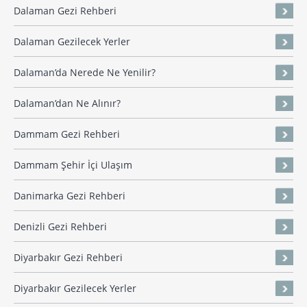
Dalaman Gezi Rehberi
Dalaman Gezilecek Yerler
Dalaman’da Nerede Ne Yenilir?
Dalaman’dan Ne Alınır?
Dammam Gezi Rehberi
Dammam Şehir İçi Ulaşım
Danimarka Gezi Rehberi
Denizli Gezi Rehberi
Diyarbakır Gezi Rehberi
Diyarbakır Gezilecek Yerler