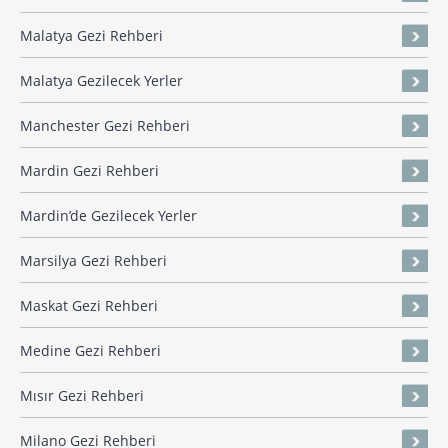
Malatya Gezi Rehberi
Malatya Gezilecek Yerler
Manchester Gezi Rehberi
Mardin Gezi Rehberi
Mardin’de Gezilecek Yerler
Marsilya Gezi Rehberi
Maskat Gezi Rehberi
Medine Gezi Rehberi
Mısır Gezi Rehberi
Milano Gezi Rehberi