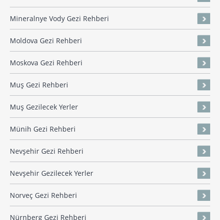
Mineralnye Vody Gezi Rehberi
Moldova Gezi Rehberi
Moskova Gezi Rehberi
Muş Gezi Rehberi
Muş Gezilecek Yerler
Münih Gezi Rehberi
Nevşehir Gezi Rehberi
Nevşehir Gezilecek Yerler
Norveç Gezi Rehberi
Nürnberg Gezi Rehberi