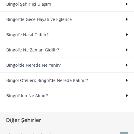
Bingöl Şehir İçi Ulaşım
Bingöl'de Gece Hayatı ve Eğlence
Bingöl'e Nasıl Gidilir?
Bingöl'e Ne Zaman Gidilir?
Bingöl'de Nerede Ne Yenir?
Bingöl Otelleri: Bingöl'de Nerede Kalınır?
Bingöl'den Ne Alınır?
Diğer Şehirler