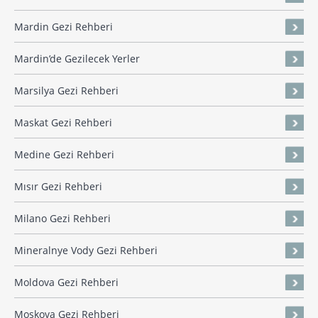
Mardin Gezi Rehberi
Mardin’de Gezilecek Yerler
Marsilya Gezi Rehberi
Maskat Gezi Rehberi
Medine Gezi Rehberi
Mısır Gezi Rehberi
Milano Gezi Rehberi
Mineralnye Vody Gezi Rehberi
Moldova Gezi Rehberi
Moskova Gezi Rehberi