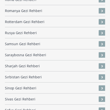
Romanya Gezi Rehberi
Rotterdam Gezi Rehberi
Rusya Gezi Rehberi
Samsun Gezi Rehberi
Saraybosna Gezi Rehberi
Sharjah Gezi Rehberi
Sırbistan Gezi Rehberi
Sinop Gezi Rehberi
Sivas Gezi Rehberi