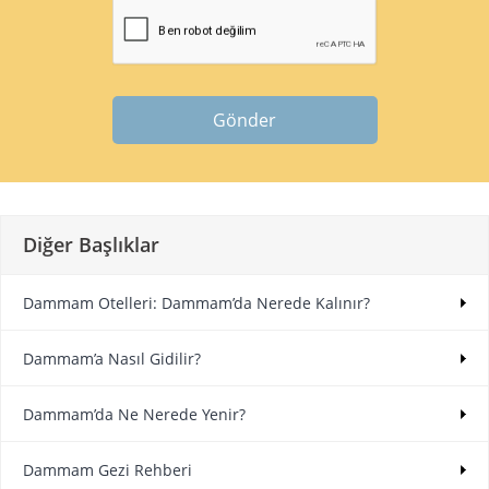
Gönder
Diğer Başlıklar
Dammam Otelleri: Dammam’da Nerede Kalınır?
Dammam’a Nasıl Gidilir?
Dammam’da Ne Nerede Yenir?
Dammam Gezi Rehberi