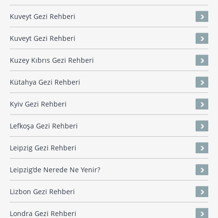
Kuveyt Gezi Rehberi
Kuveyt Gezi Rehberi
Kuzey Kıbrıs Gezi Rehberi
Kütahya Gezi Rehberi
Kyiv Gezi Rehberi
Lefkoşa Gezi Rehberi
Leipzig Gezi Rehberi
Leipzig’de Nerede Ne Yenir?
Lizbon Gezi Rehberi
Londra Gezi Rehberi