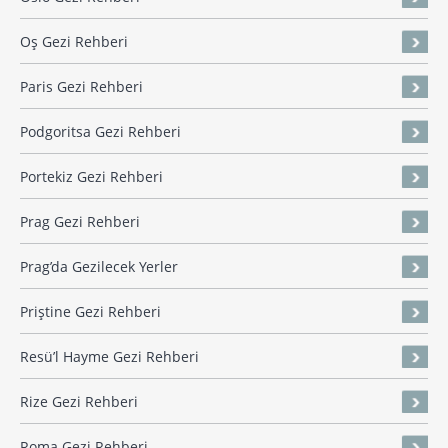
Oş Gezi Rehberi
Paris Gezi Rehberi
Podgoritsa Gezi Rehberi
Portekiz Gezi Rehberi
Prag Gezi Rehberi
Prag’da Gezilecek Yerler
Priştine Gezi Rehberi
Resü’l Hayme Gezi Rehberi
Rize Gezi Rehberi
Roma Gezi Rehberi