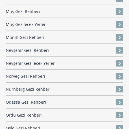
Muş Gezi Rehberi
Muş Gezilecek Yerler
Münih Gezi Rehberi
Nevşehir Gezi Rehberi
Nevşehir Gezilecek Yerler
Norveç Gezi Rehberi
Nürnberg Gezi Rehberi
Odessa Gezi Rehberi
Ordu Gezi Rehberi
Oslo Gezi Rehberi