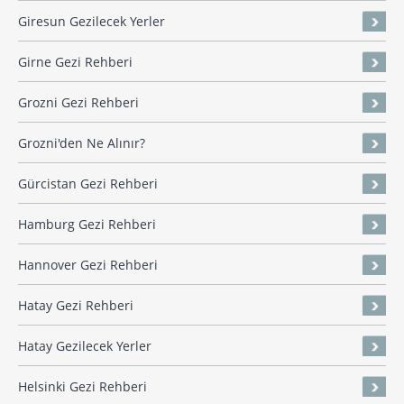
Giresun Gezilecek Yerler
Girne Gezi Rehberi
Grozni Gezi Rehberi
Grozni'den Ne Alınır?
Gürcistan Gezi Rehberi
Hamburg Gezi Rehberi
Hannover Gezi Rehberi
Hatay Gezi Rehberi
Hatay Gezilecek Yerler
Helsinki Gezi Rehberi