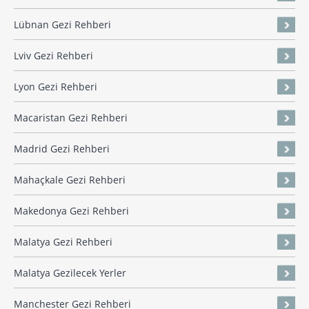
Lübnan Gezi Rehberi
Lviv Gezi Rehberi
Lyon Gezi Rehberi
Macaristan Gezi Rehberi
Madrid Gezi Rehberi
Mahaçkale Gezi Rehberi
Makedonya Gezi Rehberi
Malatya Gezi Rehberi
Malatya Gezilecek Yerler
Manchester Gezi Rehberi