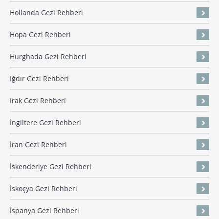
Hollanda Gezi Rehberi
Hopa Gezi Rehberi
Hurghada Gezi Rehberi
Iğdır Gezi Rehberi
Irak Gezi Rehberi
İngiltere Gezi Rehberi
İran Gezi Rehberi
İskenderiye Gezi Rehberi
İskoçya Gezi Rehberi
İspanya Gezi Rehberi