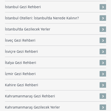
İstanbul Gezi Rehberi
İstanbul Otelleri: İstanbul’da Nerede Kalınır?
İstanbul’da Gezilecek Yerler
İsveç Gezi Rehberi
İsviçre Gezi Rehberi
İtalya Gezi Rehberi
İzmir Gezi Rehberi
Kahire Gezi Rehberi
Kahramanmaraş Gezi Rehberi
Kahramanmaraş Gezilecek Yerler