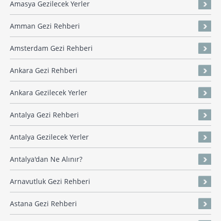
Amasya Gezilecek Yerler
Amman Gezi Rehberi
Amsterdam Gezi Rehberi
Ankara Gezi Rehberi
Ankara Gezilecek Yerler
Antalya Gezi Rehberi
Antalya Gezilecek Yerler
Antalya'dan Ne Alınır?
Arnavutluk Gezi Rehberi
Astana Gezi Rehberi