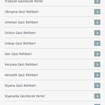
Trabzon Gezilecek Yerler
Ukrayna Gezi Rehberi
Umman Gezi Rehberi
Ürdün Gezi Rehberi
Üsküp Gezi Rehberi
Van Gezi Rehberi
Varşova Gezi Rehberi
Venedik Gezi Rehberi
Viyana Gezi Rehberi
Viyana’da Gezilecek Yerler