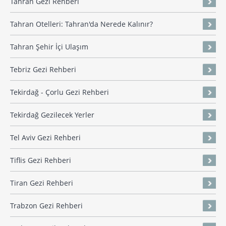
Tahran Gezi Rehberi
Tahran Otelleri: Tahran'da Nerede Kalınır?
Tahran Şehir İçi Ulaşım
Tebriz Gezi Rehberi
Tekirdağ - Çorlu Gezi Rehberi
Tekirdağ Gezilecek Yerler
Tel Aviv Gezi Rehberi
Tiflis Gezi Rehberi
Tiran Gezi Rehberi
Trabzon Gezi Rehberi