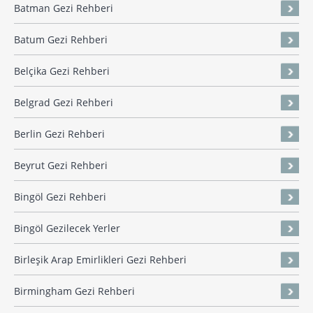
Batman Gezi Rehberi
Batum Gezi Rehberi
Belçika Gezi Rehberi
Belgrad Gezi Rehberi
Berlin Gezi Rehberi
Beyrut Gezi Rehberi
Bingöl Gezi Rehberi
Bingöl Gezilecek Yerler
Birleşik Arap Emirlikleri Gezi Rehberi
Birmingham Gezi Rehberi