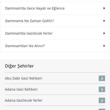
Dammam'da Gece Hayatı ve Eğlence
Dammam’a Ne Zaman Gidilir?
Dammam’da Gezilecek Yerler
Dammam’dan Ne Alınır?
Diğer Şehirler
Abu Dabi Gezi Rehberi
Adana Gezi Rehberi
Adana Gezilecek Yerler