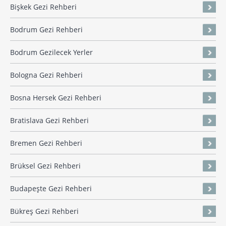
Bişkek Gezi Rehberi
Bodrum Gezi Rehberi
Bodrum Gezilecek Yerler
Bologna Gezi Rehberi
Bosna Hersek Gezi Rehberi
Bratislava Gezi Rehberi
Bremen Gezi Rehberi
Brüksel Gezi Rehberi
Budapeşte Gezi Rehberi
Bükreş Gezi Rehberi