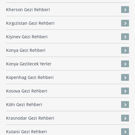
Kherson Gezi Rehberi
Kırgızistan Gezi Rehberi
Kişinev Gezi Rehberi
Konya Gezi Rehberi
Konya Gezilecek Yerler
Kopenhag Gezi Rehberi
Kosova Gezi Rehberi
Köln Gezi Rehberi
Krasnodar Gezi Rehberi
Kutaisi Gezi Rehberi