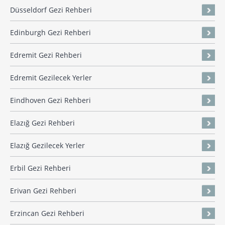
Düsseldorf Gezi Rehberi
Edinburgh Gezi Rehberi
Edremit Gezi Rehberi
Edremit Gezilecek Yerler
Eindhoven Gezi Rehberi
Elazığ Gezi Rehberi
Elazığ Gezilecek Yerler
Erbil Gezi Rehberi
Erivan Gezi Rehberi
Erzincan Gezi Rehberi