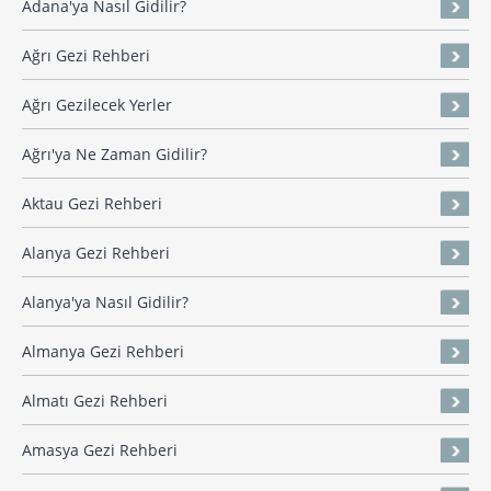
Adana'ya Nasıl Gidilir?
Ağrı Gezi Rehberi
Ağrı Gezilecek Yerler
Ağrı'ya Ne Zaman Gidilir?
Aktau Gezi Rehberi
Alanya Gezi Rehberi
Alanya'ya Nasıl Gidilir?
Almanya Gezi Rehberi
Almatı Gezi Rehberi
Amasya Gezi Rehberi