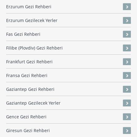
Erzurum Gezi Rehberi
Erzurum Gezilecek Yerler
Fas Gezi Rehberi
Filibe (Plovdiv) Gezi Rehberi
Frankfurt Gezi Rehberi
Fransa Gezi Rehberi
Gaziantep Gezi Rehberi
Gaziantep Gezilecek Yerler
Gence Gezi Rehberi
Giresun Gezi Rehberi