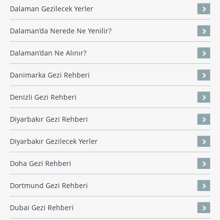
Dalaman Gezilecek Yerler
Dalaman’da Nerede Ne Yenilir?
Dalaman’dan Ne Alınır?
Danimarka Gezi Rehberi
Denizli Gezi Rehberi
Diyarbakır Gezi Rehberi
Diyarbakır Gezilecek Yerler
Doha Gezi Rehberi
Dortmund Gezi Rehberi
Dubai Gezi Rehberi