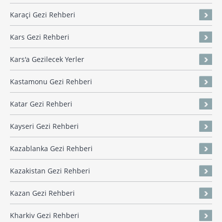
Karaçi Gezi Rehberi
Kars Gezi Rehberi
Kars'a Gezilecek Yerler
Kastamonu Gezi Rehberi
Katar Gezi Rehberi
Kayseri Gezi Rehberi
Kazablanka Gezi Rehberi
Kazakistan Gezi Rehberi
Kazan Gezi Rehberi
Kharkiv Gezi Rehberi