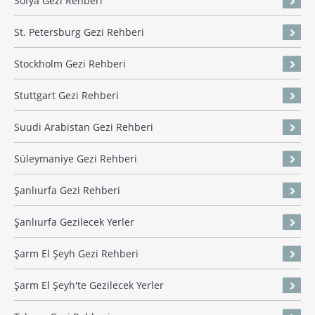
Sofya Gezi Rehberi
St. Petersburg Gezi Rehberi
Stockholm Gezi Rehberi
Stuttgart Gezi Rehberi
Suudi Arabistan Gezi Rehberi
Süleymaniye Gezi Rehberi
Şanlıurfa Gezi Rehberi
Şanlıurfa Gezilecek Yerler
Şarm El Şeyh Gezi Rehberi
Şarm El Şeyh'te Gezilecek Yerler