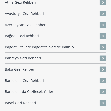
Atina Gezi Rehberi
Avusturya Gezi Rehberi
Azerbaycan Gezi Rehberi
Bağdat Gezi Rehberi
Bağdat Otelleri: Bağdat'ta Nerede Kalınır?
Bahreyn Gezi Rehberi
Bakü Gezi Rehberi
Barselona Gezi Rehberi
Barselona’da Gezilecek Yerler
Basel Gezi Rehberi