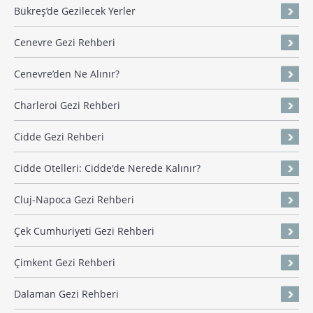
Bükreş’de Gezilecek Yerler
Cenevre Gezi Rehberi
Cenevre’den Ne Alınır?
Charleroi Gezi Rehberi
Cidde Gezi Rehberi
Cidde Otelleri: Cidde'de Nerede Kalınır?
Cluj-Napoca Gezi Rehberi
Çek Cumhuriyeti Gezi Rehberi
Çimkent Gezi Rehberi
Dalaman Gezi Rehberi