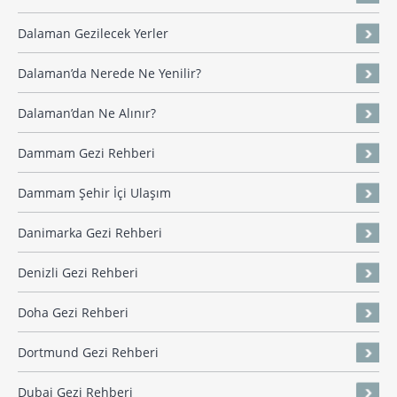
Dalaman Gezilecek Yerler
Dalaman’da Nerede Ne Yenilir?
Dalaman’dan Ne Alınır?
Dammam Gezi Rehberi
Dammam Şehir İçi Ulaşım
Danimarka Gezi Rehberi
Denizli Gezi Rehberi
Doha Gezi Rehberi
Dortmund Gezi Rehberi
Dubai Gezi Rehberi