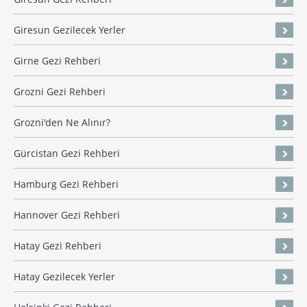
Giresun Gezilecek Yerler
Girne Gezi Rehberi
Grozni Gezi Rehberi
Grozni'den Ne Alınır?
Gürcistan Gezi Rehberi
Hamburg Gezi Rehberi
Hannover Gezi Rehberi
Hatay Gezi Rehberi
Hatay Gezilecek Yerler