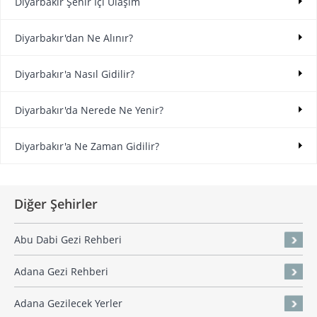
Diyarbakır Şehir İçi Ulaşım
Diyarbakır'dan Ne Alınır?
Diyarbakır'a Nasıl Gidilir?
Diyarbakır'da Nerede Ne Yenir?
Diyarbakır'a Ne Zaman Gidilir?
Diğer Şehirler
Abu Dabi Gezi Rehberi
Adana Gezi Rehberi
Adana Gezilecek Yerler