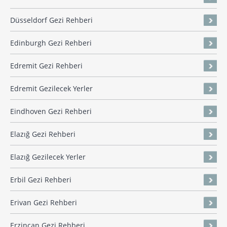
Düsseldorf Gezi Rehberi
Edinburgh Gezi Rehberi
Edremit Gezi Rehberi
Edremit Gezilecek Yerler
Eindhoven Gezi Rehberi
Elazığ Gezi Rehberi
Elazığ Gezilecek Yerler
Erbil Gezi Rehberi
Erivan Gezi Rehberi
Erzincan Gezi Rehberi