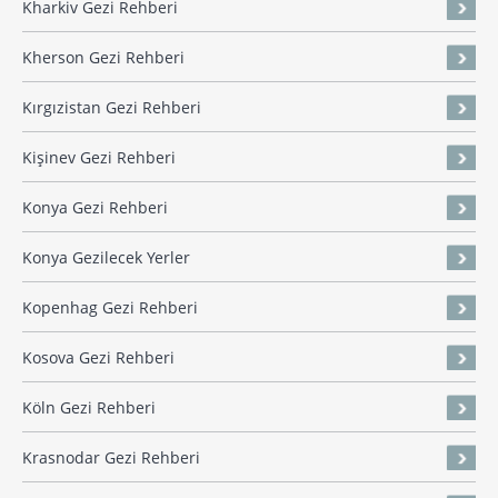
Kharkiv Gezi Rehberi
Kherson Gezi Rehberi
Kırgızistan Gezi Rehberi
Kişinev Gezi Rehberi
Konya Gezi Rehberi
Konya Gezilecek Yerler
Kopenhag Gezi Rehberi
Kosova Gezi Rehberi
Köln Gezi Rehberi
Krasnodar Gezi Rehberi