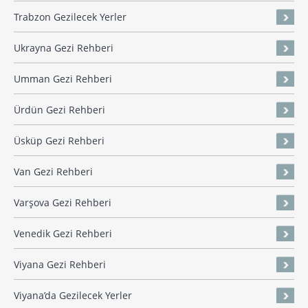
Trabzon Gezilecek Yerler
Ukrayna Gezi Rehberi
Umman Gezi Rehberi
Ürdün Gezi Rehberi
Üsküp Gezi Rehberi
Van Gezi Rehberi
Varşova Gezi Rehberi
Venedik Gezi Rehberi
Viyana Gezi Rehberi
Viyana’da Gezilecek Yerler