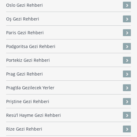
Oslo Gezi Rehberi
Oş Gezi Rehberi
Paris Gezi Rehberi
Podgoritsa Gezi Rehberi
Portekiz Gezi Rehberi
Prag Gezi Rehberi
Prag’da Gezilecek Yerler
Priştine Gezi Rehberi
Resü’l Hayme Gezi Rehberi
Rize Gezi Rehberi