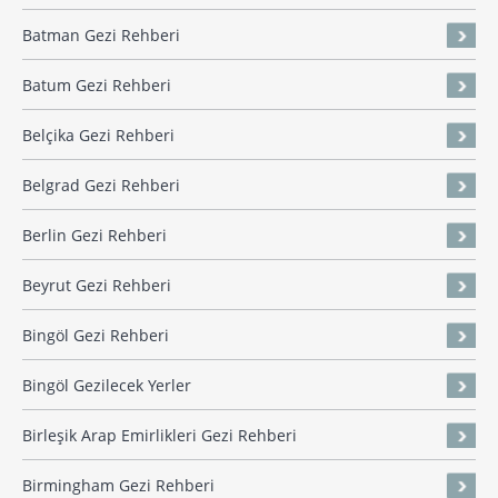
Batman Gezi Rehberi
Batum Gezi Rehberi
Belçika Gezi Rehberi
Belgrad Gezi Rehberi
Berlin Gezi Rehberi
Beyrut Gezi Rehberi
Bingöl Gezi Rehberi
Bingöl Gezilecek Yerler
Birleşik Arap Emirlikleri Gezi Rehberi
Birmingham Gezi Rehberi