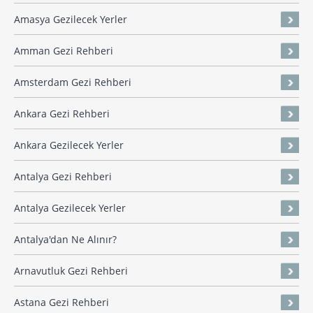
Amasya Gezilecek Yerler
Amman Gezi Rehberi
Amsterdam Gezi Rehberi
Ankara Gezi Rehberi
Ankara Gezilecek Yerler
Antalya Gezi Rehberi
Antalya Gezilecek Yerler
Antalya'dan Ne Alınır?
Arnavutluk Gezi Rehberi
Astana Gezi Rehberi