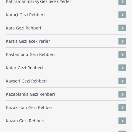
Kahramanmaraş Gezilecek Yerler
Karaçi Gezi Rehberi
Kars Gezi Rehberi
Kars'a Gezilecek Yerler
Kastamonu Gezi Rehberi
Katar Gezi Rehberi
Kayseri Gezi Rehberi
Kazablanka Gezi Rehberi
Kazakistan Gezi Rehberi
Kazan Gezi Rehberi