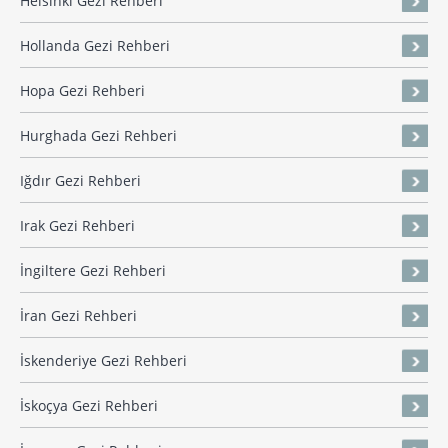
Helsinki Gezi Rehberi
Hollanda Gezi Rehberi
Hopa Gezi Rehberi
Hurghada Gezi Rehberi
Iğdır Gezi Rehberi
Irak Gezi Rehberi
İngiltere Gezi Rehberi
İran Gezi Rehberi
İskenderiye Gezi Rehberi
İskoçya Gezi Rehberi