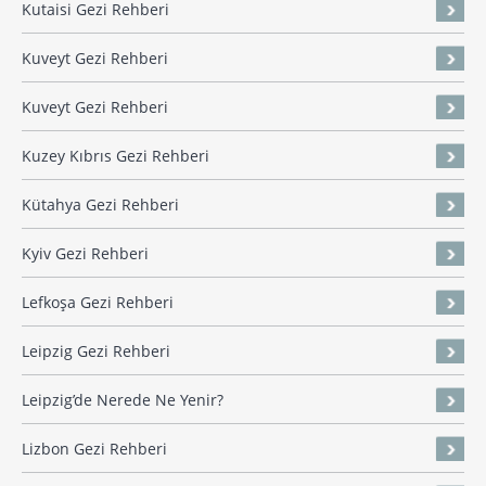
Kutaisi Gezi Rehberi
Kuveyt Gezi Rehberi
Kuveyt Gezi Rehberi
Kuzey Kıbrıs Gezi Rehberi
Kütahya Gezi Rehberi
Kyiv Gezi Rehberi
Lefkoşa Gezi Rehberi
Leipzig Gezi Rehberi
Leipzig’de Nerede Ne Yenir?
Lizbon Gezi Rehberi