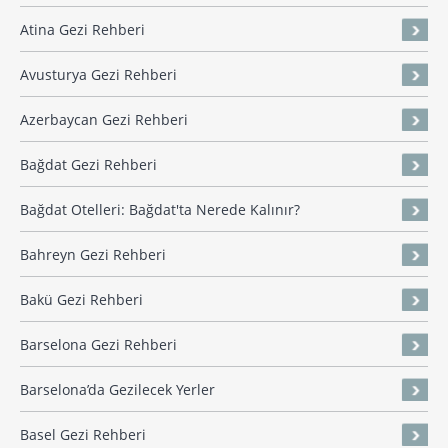
Atina Gezi Rehberi
Avusturya Gezi Rehberi
Azerbaycan Gezi Rehberi
Bağdat Gezi Rehberi
Bağdat Otelleri: Bağdat'ta Nerede Kalınır?
Bahreyn Gezi Rehberi
Bakü Gezi Rehberi
Barselona Gezi Rehberi
Barselona’da Gezilecek Yerler
Basel Gezi Rehberi