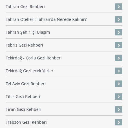
Tahran Gezi Rehberi
Tahran Otelleri: Tahran'da Nerede Kalınır?
Tahran Şehir İçi Ulaşım
Tebriz Gezi Rehberi
Tekirdağ - Çorlu Gezi Rehberi
Tekirdağ Gezilecek Yerler
Tel Aviv Gezi Rehberi
Tiflis Gezi Rehberi
Tiran Gezi Rehberi
Trabzon Gezi Rehberi