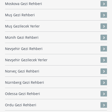
Moskova Gezi Rehberi
Muş Gezi Rehberi
Muş Gezilecek Yerler
Münih Gezi Rehberi
Nevşehir Gezi Rehberi
Nevşehir Gezilecek Yerler
Norveç Gezi Rehberi
Nürnberg Gezi Rehberi
Odessa Gezi Rehberi
Ordu Gezi Rehberi