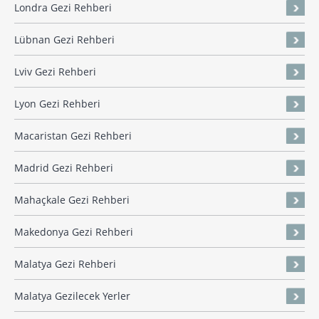
Londra Gezi Rehberi
Lübnan Gezi Rehberi
Lviv Gezi Rehberi
Lyon Gezi Rehberi
Macaristan Gezi Rehberi
Madrid Gezi Rehberi
Mahaçkale Gezi Rehberi
Makedonya Gezi Rehberi
Malatya Gezi Rehberi
Malatya Gezilecek Yerler