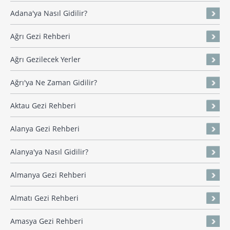
Adana'ya Nasıl Gidilir?
Ağrı Gezi Rehberi
Ağrı Gezilecek Yerler
Ağrı'ya Ne Zaman Gidilir?
Aktau Gezi Rehberi
Alanya Gezi Rehberi
Alanya'ya Nasıl Gidilir?
Almanya Gezi Rehberi
Almatı Gezi Rehberi
Amasya Gezi Rehberi