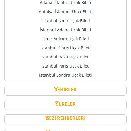
Adana İstanbul Uçak Bileti
Antalya İstanbul Uçak Bileti
İstanbul İzmir Uçak Bileti
İstanbul Adana Uçak Bileti
İzmir Ankara Uçak Bileti
İstanbul Kıbrıs Uçak Bileti
İstanbul Bakü Uçak Bileti
İstanbul Paris Uçak Bileti
İstanbul Londra Uçak Bileti
ŞEHİRLER
ÜLKELER
GEZİ REHBERLERİ