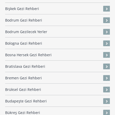
Bişkek Gezi Rehberi
Bodrum Gezi Rehberi
Bodrum Gezilecek Yerler
Bologna Gezi Rehberi
Bosna Hersek Gezi Rehberi
Bratislava Gezi Rehberi
Bremen Gezi Rehberi
Brüksel Gezi Rehberi
Budapeşte Gezi Rehberi
Bükreş Gezi Rehberi