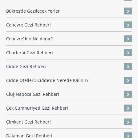
Bükreş’de Gezilecek Yerler
Cenevre Gezi Rehberi
Cenevre’den Ne Alınır?
Charleroi Gezi Rehberi
Cidde Gezi Rehberi
Cidde Otelleri: Cidde'de Nerede Kalınır?
Cluj-Napoca Gezi Rehberi
Çek Cumhuriyeti Gezi Rehberi
Çimkent Gezi Rehberi
Dalaman Gezi Rehberi