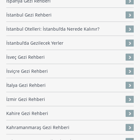
İspanya Gezi Rehberi
İstanbul Gezi Rehberi
İstanbul Otelleri: İstanbul’da Nerede Kalınır?
İstanbul’da Gezilecek Yerler
İsveç Gezi Rehberi
İsviçre Gezi Rehberi
İtalya Gezi Rehberi
İzmir Gezi Rehberi
Kahire Gezi Rehberi
Kahramanmaraş Gezi Rehberi