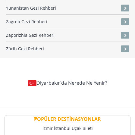
Yunanistan Gezi Rehberi
Zagreb Gezi Rehberi
Zaporizhia Gezi Rehberi
Zürih Gezi Rehberi
Diyarbakır'da Nerede Ne Yenir?
POPÜLER DESTİNASYONLAR
İzmir İstanbul Uçak Bileti