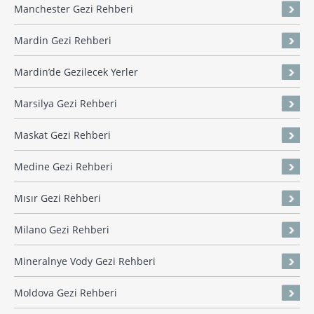
Manchester Gezi Rehberi
Mardin Gezi Rehberi
Mardin’de Gezilecek Yerler
Marsilya Gezi Rehberi
Maskat Gezi Rehberi
Medine Gezi Rehberi
Mısır Gezi Rehberi
Milano Gezi Rehberi
Mineralnye Vody Gezi Rehberi
Moldova Gezi Rehberi