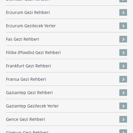
Erzurum Gezi Rehberi
Erzurum Gezilecek Yerler
Fas Gezi Rehberi
Filibe (Plovdiv) Gezi Rehberi
Frankfurt Gezi Rehberi
Fransa Gezi Rehberi
Gaziantep Gezi Rehberi
Gaziantep Gezilecek Yerler
Gence Gezi Rehberi
Giresun Gezi Rehberi