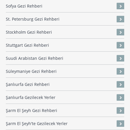
Sofya Gezi Rehberi
St. Petersburg Gezi Rehberi
Stockholm Gezi Rehberi
Stuttgart Gezi Rehberi
Suudi Arabistan Gezi Rehberi
Süleymaniye Gezi Rehberi
Şanlıurfa Gezi Rehberi
Şanlıurfa Gezilecek Yerler
Şarm El Şeyh Gezi Rehberi
Şarm El Şeyh'te Gezilecek Yerler