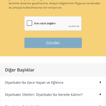
benimle iletişime geçilmesine, iletişim bilgilerimin Pegasus tarafından
bu amaçla kullanılmasına izin veriyorum.
Gönder
Diğer Başlıklar
Diyarbakır'da Gece Hayatı ve Eğlence
Diyarbakır Otelleri: Diyarbakır'da Nerede Kalınır?