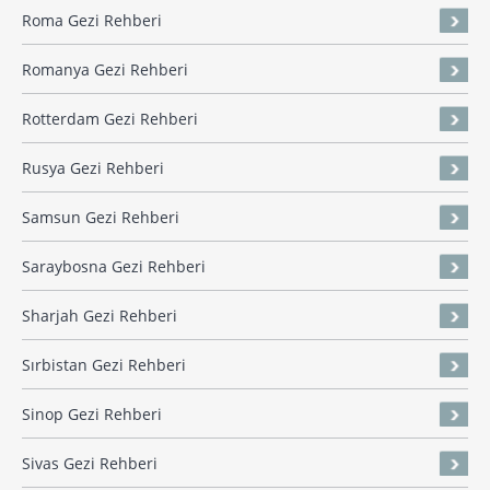
Roma Gezi Rehberi
Romanya Gezi Rehberi
Rotterdam Gezi Rehberi
Rusya Gezi Rehberi
Samsun Gezi Rehberi
Saraybosna Gezi Rehberi
Sharjah Gezi Rehberi
Sırbistan Gezi Rehberi
Sinop Gezi Rehberi
Sivas Gezi Rehberi