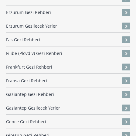
Erzurum Gezi Rehberi
Erzurum Gezilecek Yerler
Fas Gezi Rehberi
Filibe (Plovdiv) Gezi Rehberi
Frankfurt Gezi Rehberi
Fransa Gezi Rehberi
Gaziantep Gezi Rehberi
Gaziantep Gezilecek Yerler
Gence Gezi Rehberi
Giresun Gezi Rehberi