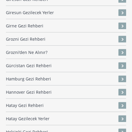
Giresun Gezilecek Yerler
Girne Gezi Rehberi
Grozni Gezi Rehberi
Grozni'den Ne Alınır?
Gürcistan Gezi Rehberi
Hamburg Gezi Rehberi
Hannover Gezi Rehberi
Hatay Gezi Rehberi
Hatay Gezilecek Yerler
Helsinki Gezi Rehberi