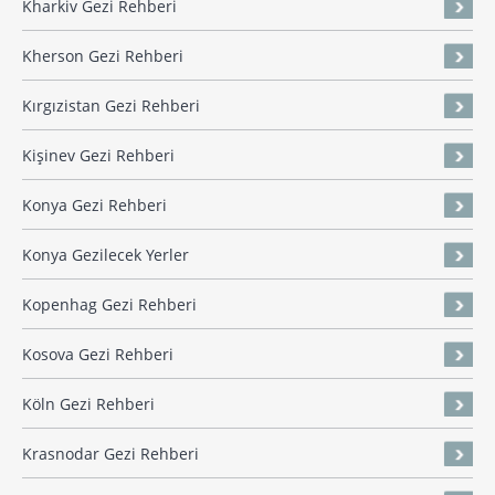
Kharkiv Gezi Rehberi
Kherson Gezi Rehberi
Kırgızistan Gezi Rehberi
Kişinev Gezi Rehberi
Konya Gezi Rehberi
Konya Gezilecek Yerler
Kopenhag Gezi Rehberi
Kosova Gezi Rehberi
Köln Gezi Rehberi
Krasnodar Gezi Rehberi