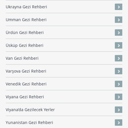
Ukrayna Gezi Rehberi
Umman Gezi Rehberi
Ürdün Gezi Rehberi
Üsküp Gezi Rehberi
Van Gezi Rehberi
Varşova Gezi Rehberi
Venedik Gezi Rehberi
Viyana Gezi Rehberi
Viyana’da Gezilecek Yerler
Yunanistan Gezi Rehberi