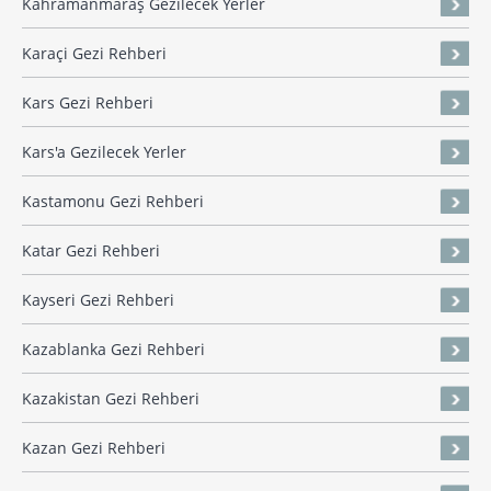
Kahramanmaraş Gezilecek Yerler
Karaçi Gezi Rehberi
Kars Gezi Rehberi
Kars'a Gezilecek Yerler
Kastamonu Gezi Rehberi
Katar Gezi Rehberi
Kayseri Gezi Rehberi
Kazablanka Gezi Rehberi
Kazakistan Gezi Rehberi
Kazan Gezi Rehberi