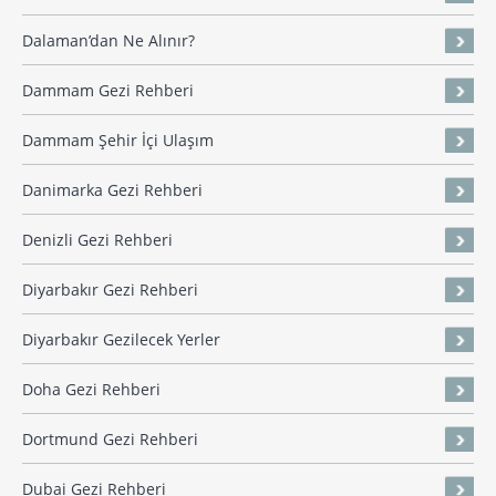
Dalaman’dan Ne Alınır?
Dammam Gezi Rehberi
Dammam Şehir İçi Ulaşım
Danimarka Gezi Rehberi
Denizli Gezi Rehberi
Diyarbakır Gezi Rehberi
Diyarbakır Gezilecek Yerler
Doha Gezi Rehberi
Dortmund Gezi Rehberi
Dubai Gezi Rehberi