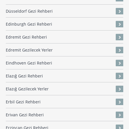
Düsseldorf Gezi Rehberi
Edinburgh Gezi Rehberi
Edremit Gezi Rehberi
Edremit Gezilecek Yerler
Eindhoven Gezi Rehberi
Elazığ Gezi Rehberi
Elazığ Gezilecek Yerler
Erbil Gezi Rehberi
Erivan Gezi Rehberi
Erzincan Gezi Rehberi