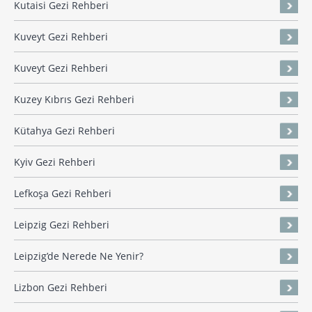
Kutaisi Gezi Rehberi
Kuveyt Gezi Rehberi
Kuveyt Gezi Rehberi
Kuzey Kıbrıs Gezi Rehberi
Kütahya Gezi Rehberi
Kyiv Gezi Rehberi
Lefkoşa Gezi Rehberi
Leipzig Gezi Rehberi
Leipzig’de Nerede Ne Yenir?
Lizbon Gezi Rehberi