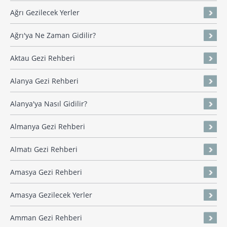
Ağrı Gezilecek Yerler
Ağrı'ya Ne Zaman Gidilir?
Aktau Gezi Rehberi
Alanya Gezi Rehberi
Alanya'ya Nasıl Gidilir?
Almanya Gezi Rehberi
Almatı Gezi Rehberi
Amasya Gezi Rehberi
Amasya Gezilecek Yerler
Amman Gezi Rehberi