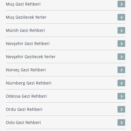
Muş Gezi Rehberi
Muş Gezilecek Yerler
Münih Gezi Rehberi
Nevşehir Gezi Rehberi
Nevşehir Gezilecek Yerler
Norveç Gezi Rehberi
Nürnberg Gezi Rehberi
Odessa Gezi Rehberi
Ordu Gezi Rehberi
Oslo Gezi Rehberi