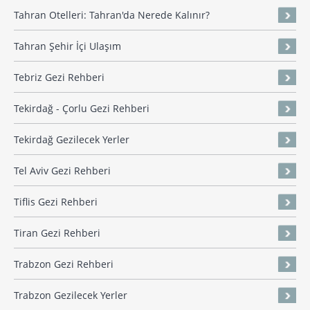
Tahran Otelleri: Tahran'da Nerede Kalınır?
Tahran Şehir İçi Ulaşım
Tebriz Gezi Rehberi
Tekirdağ - Çorlu Gezi Rehberi
Tekirdağ Gezilecek Yerler
Tel Aviv Gezi Rehberi
Tiflis Gezi Rehberi
Tiran Gezi Rehberi
Trabzon Gezi Rehberi
Trabzon Gezilecek Yerler