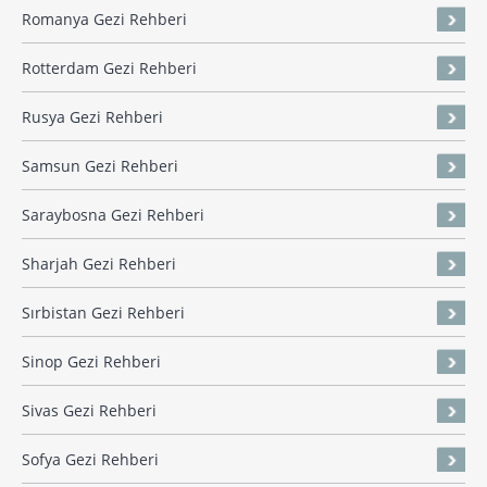
Romanya Gezi Rehberi
Rotterdam Gezi Rehberi
Rusya Gezi Rehberi
Samsun Gezi Rehberi
Saraybosna Gezi Rehberi
Sharjah Gezi Rehberi
Sırbistan Gezi Rehberi
Sinop Gezi Rehberi
Sivas Gezi Rehberi
Sofya Gezi Rehberi