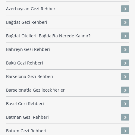
Azerbaycan Gezi Rehberi
Bağdat Gezi Rehberi
Bağdat Otelleri: Bağdat'ta Nerede Kalınır?
Bahreyn Gezi Rehberi
Bakü Gezi Rehberi
Barselona Gezi Rehberi
Barselona’da Gezilecek Yerler
Basel Gezi Rehberi
Batman Gezi Rehberi
Batum Gezi Rehberi