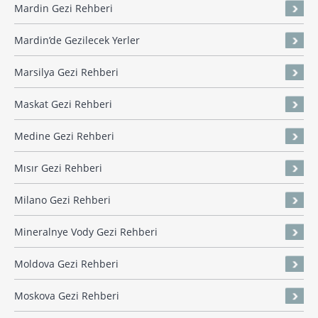
Mardin Gezi Rehberi
Mardin’de Gezilecek Yerler
Marsilya Gezi Rehberi
Maskat Gezi Rehberi
Medine Gezi Rehberi
Mısır Gezi Rehberi
Milano Gezi Rehberi
Mineralnye Vody Gezi Rehberi
Moldova Gezi Rehberi
Moskova Gezi Rehberi