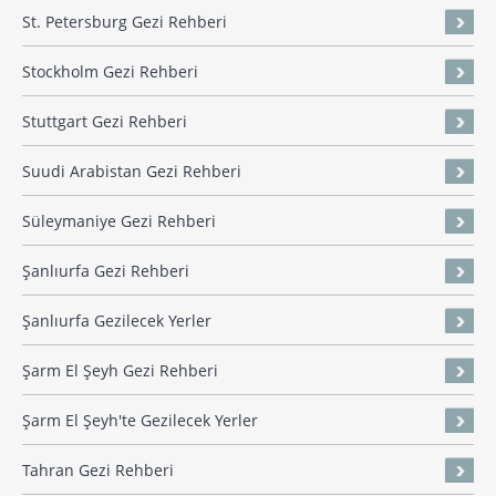
St. Petersburg Gezi Rehberi
Stockholm Gezi Rehberi
Stuttgart Gezi Rehberi
Suudi Arabistan Gezi Rehberi
Süleymaniye Gezi Rehberi
Şanlıurfa Gezi Rehberi
Şanlıurfa Gezilecek Yerler
Şarm El Şeyh Gezi Rehberi
Şarm El Şeyh'te Gezilecek Yerler
Tahran Gezi Rehberi