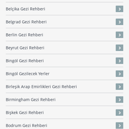
Belçika Gezi Rehberi
Belgrad Gezi Rehberi
Berlin Gezi Rehberi
Beyrut Gezi Rehberi
Bingöl Gezi Rehberi
Bingöl Gezilecek Yerler
Birleşik Arap Emirlikleri Gezi Rehberi
Birmingham Gezi Rehberi
Bişkek Gezi Rehberi
Bodrum Gezi Rehberi