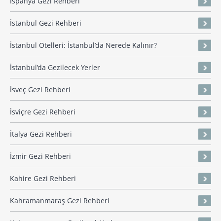
İspanya Gezi Rehberi
İstanbul Gezi Rehberi
İstanbul Otelleri: İstanbul’da Nerede Kalınır?
İstanbul’da Gezilecek Yerler
İsveç Gezi Rehberi
İsviçre Gezi Rehberi
İtalya Gezi Rehberi
İzmir Gezi Rehberi
Kahire Gezi Rehberi
Kahramanmaraş Gezi Rehberi