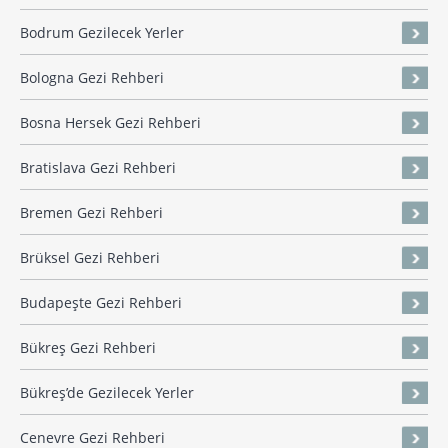
Bodrum Gezilecek Yerler
Bologna Gezi Rehberi
Bosna Hersek Gezi Rehberi
Bratislava Gezi Rehberi
Bremen Gezi Rehberi
Brüksel Gezi Rehberi
Budapeşte Gezi Rehberi
Bükreş Gezi Rehberi
Bükreş’de Gezilecek Yerler
Cenevre Gezi Rehberi