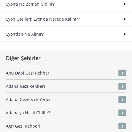
Lyon’a Ne Zaman Gidilir?
Lyon Otelleri: Lyon’da Nerede Kalınır?
Lyon’dan Ne Alınır?
Diğer Şehirler
Abu Dabi Gezi Rehberi
Adana Gezi Rehberi
Adana Gezilecek Yerler
Adana'ya Nasıl Gidilir?
Ağrı Gezi Rehberi