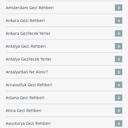
Amsterdam Gezi Rehberi
Ankara Gezi Rehberi
Ankara Gezilecek Yerler
Antalya Gezi Rehberi
Antalya Gezilecek Yerler
Antalya'dan Ne Alınır?
Arnavutluk Gezi Rehberi
Astana Gezi Rehberi
Atina Gezi Rehberi
Avusturya Gezi Rehberi