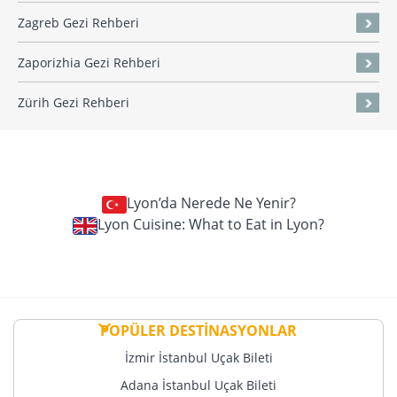
Zagreb Gezi Rehberi
Zaporizhia Gezi Rehberi
Zürih Gezi Rehberi
Lyon’da Nerede Ne Yenir?
Lyon Cuisine: What to Eat in Lyon?
POPÜLER DESTİNASYONLAR
İzmir İstanbul Uçak Bileti
Adana İstanbul Uçak Bileti