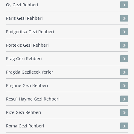
Oş Gezi Rehberi
Paris Gezi Rehberi
Podgoritsa Gezi Rehberi
Portekiz Gezi Rehberi
Prag Gezi Rehberi
Prag’da Gezilecek Yerler
Priştine Gezi Rehberi
Resü’l Hayme Gezi Rehberi
Rize Gezi Rehberi
Roma Gezi Rehberi