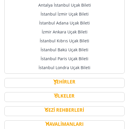
Antalya İstanbul Uçak Bileti
İstanbul İzmir Uçak Bileti
İstanbul Adana Uçak Bileti
İzmir Ankara Uçak Bileti
İstanbul Kıbrıs Uçak Bileti
İstanbul Bakü Uçak Bileti
İstanbul Paris Uçak Bileti
İstanbul Londra Uçak Bileti
ŞEHİRLER
ÜLKELER
GEZİ REHBERLERİ
HAVALİMANLARI