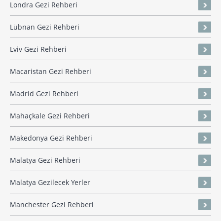
Londra Gezi Rehberi
Lübnan Gezi Rehberi
Lviv Gezi Rehberi
Macaristan Gezi Rehberi
Madrid Gezi Rehberi
Mahaçkale Gezi Rehberi
Makedonya Gezi Rehberi
Malatya Gezi Rehberi
Malatya Gezilecek Yerler
Manchester Gezi Rehberi