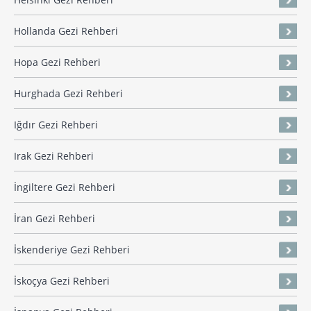
Hollanda Gezi Rehberi
Hopa Gezi Rehberi
Hurghada Gezi Rehberi
Iğdır Gezi Rehberi
Irak Gezi Rehberi
İngiltere Gezi Rehberi
İran Gezi Rehberi
İskenderiye Gezi Rehberi
İskoçya Gezi Rehberi