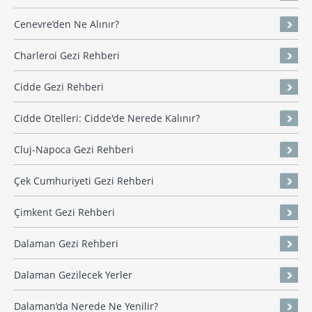
Cenevre’den Ne Alınır?
Charleroi Gezi Rehberi
Cidde Gezi Rehberi
Cidde Otelleri: Cidde'de Nerede Kalınır?
Cluj-Napoca Gezi Rehberi
Çek Cumhuriyeti Gezi Rehberi
Çimkent Gezi Rehberi
Dalaman Gezi Rehberi
Dalaman Gezilecek Yerler
Dalaman’da Nerede Ne Yenilir?