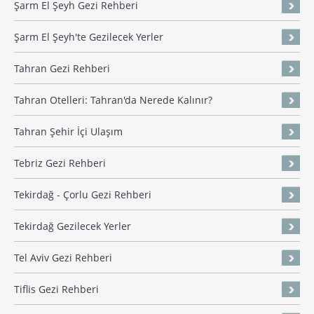
Şarm El Şeyh Gezi Rehberi
Şarm El Şeyh'te Gezilecek Yerler
Tahran Gezi Rehberi
Tahran Otelleri: Tahran'da Nerede Kalınır?
Tahran Şehir İçi Ulaşım
Tebriz Gezi Rehberi
Tekirdağ - Çorlu Gezi Rehberi
Tekirdağ Gezilecek Yerler
Tel Aviv Gezi Rehberi
Tiflis Gezi Rehberi