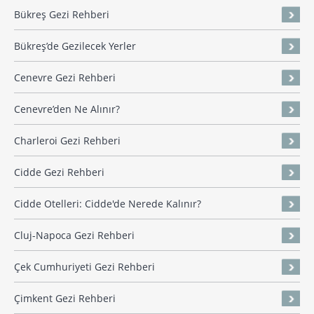
Bükreş Gezi Rehberi
Bükreş’de Gezilecek Yerler
Cenevre Gezi Rehberi
Cenevre’den Ne Alınır?
Charleroi Gezi Rehberi
Cidde Gezi Rehberi
Cidde Otelleri: Cidde'de Nerede Kalınır?
Cluj-Napoca Gezi Rehberi
Çek Cumhuriyeti Gezi Rehberi
Çimkent Gezi Rehberi