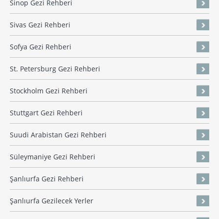
Sinop Gezi Rehberi
Sivas Gezi Rehberi
Sofya Gezi Rehberi
St. Petersburg Gezi Rehberi
Stockholm Gezi Rehberi
Stuttgart Gezi Rehberi
Suudi Arabistan Gezi Rehberi
Süleymaniye Gezi Rehberi
Şanlıurfa Gezi Rehberi
Şanlıurfa Gezilecek Yerler