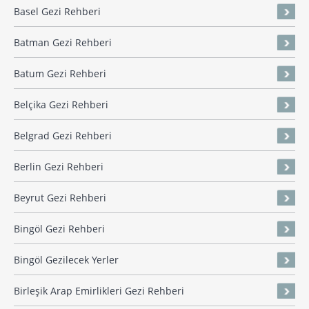
Basel Gezi Rehberi
Batman Gezi Rehberi
Batum Gezi Rehberi
Belçika Gezi Rehberi
Belgrad Gezi Rehberi
Berlin Gezi Rehberi
Beyrut Gezi Rehberi
Bingöl Gezi Rehberi
Bingöl Gezilecek Yerler
Birleşik Arap Emirlikleri Gezi Rehberi