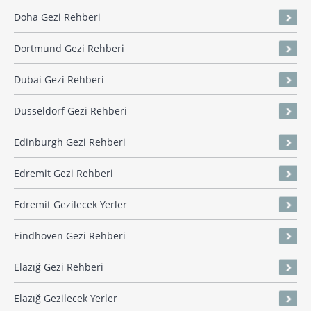
Doha Gezi Rehberi
Dortmund Gezi Rehberi
Dubai Gezi Rehberi
Düsseldorf Gezi Rehberi
Edinburgh Gezi Rehberi
Edremit Gezi Rehberi
Edremit Gezilecek Yerler
Eindhoven Gezi Rehberi
Elazığ Gezi Rehberi
Elazığ Gezilecek Yerler