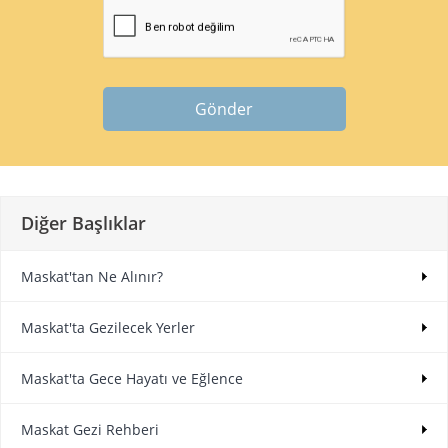
Gönder
Diğer Başlıklar
Maskat'tan Ne Alınır?
Maskat'ta Gezilecek Yerler
Maskat'ta Gece Hayatı ve Eğlence
Maskat Gezi Rehberi