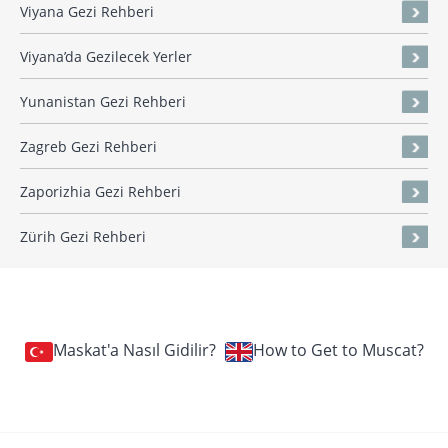
Viyana Gezi Rehberi
Viyana’da Gezilecek Yerler
Yunanistan Gezi Rehberi
Zagreb Gezi Rehberi
Zaporizhia Gezi Rehberi
Zürih Gezi Rehberi
Maskat'a Nasıl Gidilir?
How to Get to Muscat?