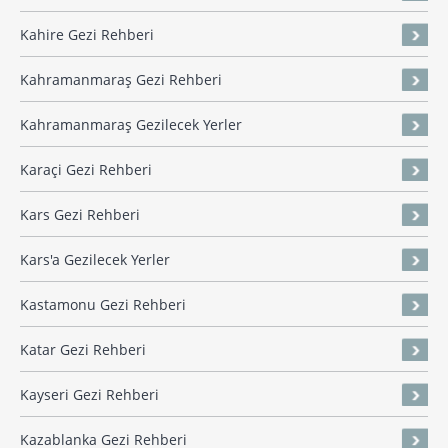
Kahire Gezi Rehberi
Kahramanmaraş Gezi Rehberi
Kahramanmaraş Gezilecek Yerler
Karaçi Gezi Rehberi
Kars Gezi Rehberi
Kars'a Gezilecek Yerler
Kastamonu Gezi Rehberi
Katar Gezi Rehberi
Kayseri Gezi Rehberi
Kazablanka Gezi Rehberi