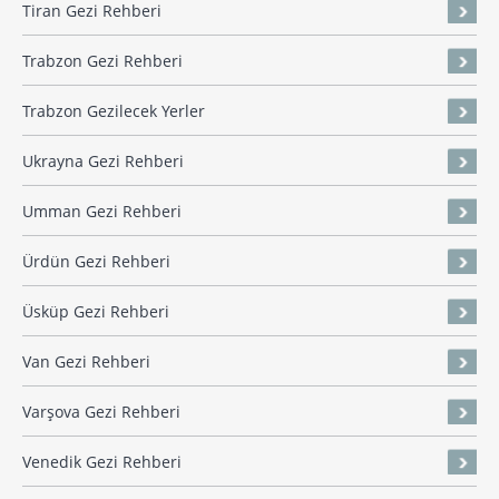
Tiran Gezi Rehberi
Trabzon Gezi Rehberi
Trabzon Gezilecek Yerler
Ukrayna Gezi Rehberi
Umman Gezi Rehberi
Ürdün Gezi Rehberi
Üsküp Gezi Rehberi
Van Gezi Rehberi
Varşova Gezi Rehberi
Venedik Gezi Rehberi