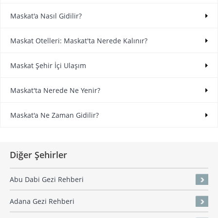
Maskat'a Nasıl Gidilir?
Maskat Otelleri: Maskat'ta Nerede Kalınır?
Maskat Şehir İçi Ulaşım
Maskat'ta Nerede Ne Yenir?
Maskat'a Ne Zaman Gidilir?
Diğer Şehirler
Abu Dabi Gezi Rehberi
Adana Gezi Rehberi