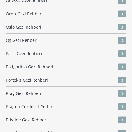
Odessa Gezi Rehberi
Ordu Gezi Rehberi
Oslo Gezi Rehberi
Oş Gezi Rehberi
Paris Gezi Rehberi
Podgoritsa Gezi Rehberi
Portekiz Gezi Rehberi
Prag Gezi Rehberi
Prag’da Gezilecek Yerler
Priştine Gezi Rehberi