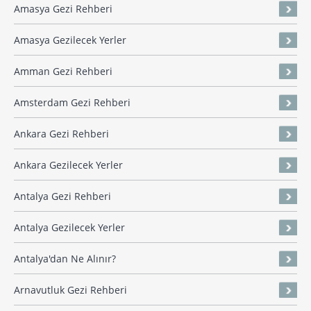
Amasya Gezi Rehberi
Amasya Gezilecek Yerler
Amman Gezi Rehberi
Amsterdam Gezi Rehberi
Ankara Gezi Rehberi
Ankara Gezilecek Yerler
Antalya Gezi Rehberi
Antalya Gezilecek Yerler
Antalya'dan Ne Alınır?
Arnavutluk Gezi Rehberi