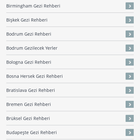
Birmingham Gezi Rehberi
Bişkek Gezi Rehberi
Bodrum Gezi Rehberi
Bodrum Gezilecek Yerler
Bologna Gezi Rehberi
Bosna Hersek Gezi Rehberi
Bratislava Gezi Rehberi
Bremen Gezi Rehberi
Brüksel Gezi Rehberi
Budapeşte Gezi Rehberi