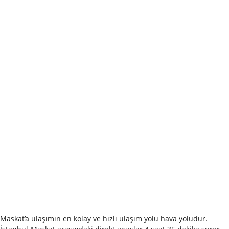
Maskat’a ulaşımın en kolay ve hızlı ulaşım yolu hava yoludur.