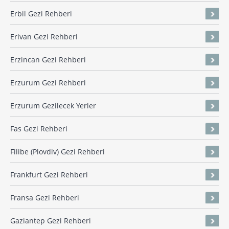
Erbil Gezi Rehberi
Erivan Gezi Rehberi
Erzincan Gezi Rehberi
Erzurum Gezi Rehberi
Erzurum Gezilecek Yerler
Fas Gezi Rehberi
Filibe (Plovdiv) Gezi Rehberi
Frankfurt Gezi Rehberi
Fransa Gezi Rehberi
Gaziantep Gezi Rehberi