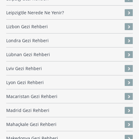
Leipzig’de Nerede Ne Yenir?
Lizbon Gezi Rehberi
Londra Gezi Rehberi
Lübnan Gezi Rehberi
Lviv Gezi Rehberi
Lyon Gezi Rehberi
Macaristan Gezi Rehberi
Madrid Gezi Rehberi
Mahaçkale Gezi Rehberi
Makedonya Gezi Rehberi