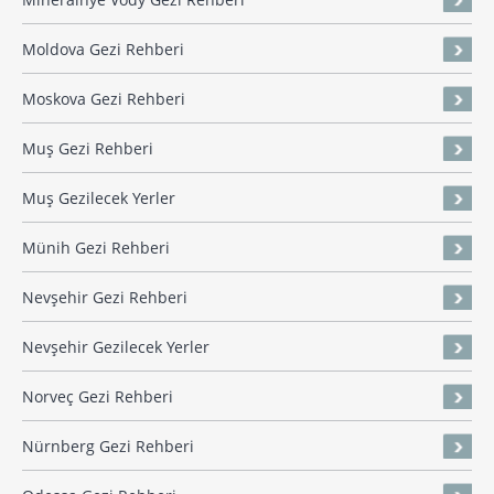
Moldova Gezi Rehberi
Moskova Gezi Rehberi
Muş Gezi Rehberi
Muş Gezilecek Yerler
Münih Gezi Rehberi
Nevşehir Gezi Rehberi
Nevşehir Gezilecek Yerler
Norveç Gezi Rehberi
Nürnberg Gezi Rehberi