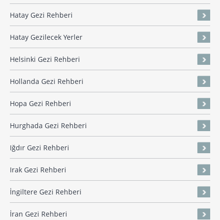
Hatay Gezi Rehberi
Hatay Gezilecek Yerler
Helsinki Gezi Rehberi
Hollanda Gezi Rehberi
Hopa Gezi Rehberi
Hurghada Gezi Rehberi
Iğdır Gezi Rehberi
Irak Gezi Rehberi
İngiltere Gezi Rehberi
İran Gezi Rehberi