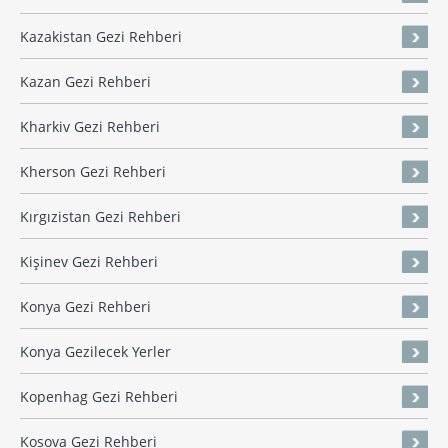
Kazakistan Gezi Rehberi
Kazan Gezi Rehberi
Kharkiv Gezi Rehberi
Kherson Gezi Rehberi
Kırgızistan Gezi Rehberi
Kişinev Gezi Rehberi
Konya Gezi Rehberi
Konya Gezilecek Yerler
Kopenhag Gezi Rehberi
Kosova Gezi Rehberi