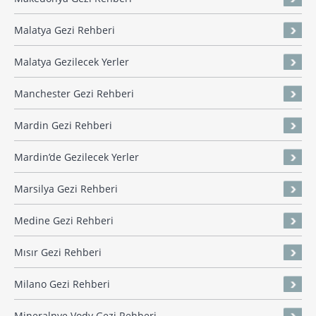
Malatya Gezi Rehberi
Malatya Gezilecek Yerler
Manchester Gezi Rehberi
Mardin Gezi Rehberi
Mardin’de Gezilecek Yerler
Marsilya Gezi Rehberi
Medine Gezi Rehberi
Mısır Gezi Rehberi
Milano Gezi Rehberi
Mineralnye Vody Gezi Rehberi