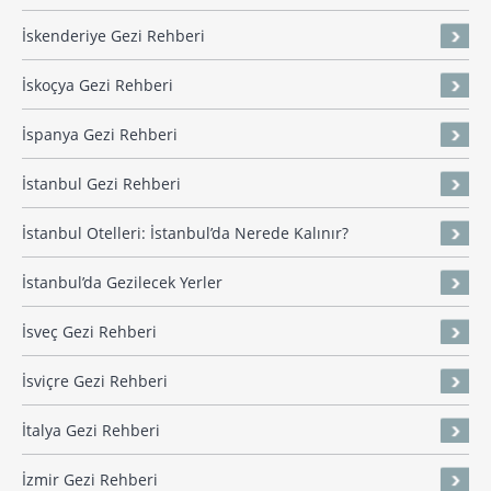
İskenderiye Gezi Rehberi
İskoçya Gezi Rehberi
İspanya Gezi Rehberi
İstanbul Gezi Rehberi
İstanbul Otelleri: İstanbul’da Nerede Kalınır?
İstanbul’da Gezilecek Yerler
İsveç Gezi Rehberi
İsviçre Gezi Rehberi
İtalya Gezi Rehberi
İzmir Gezi Rehberi