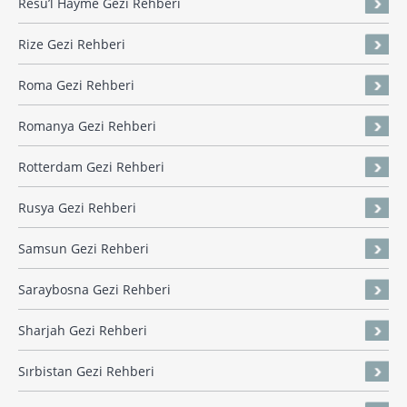
Resü’l Hayme Gezi Rehberi
Rize Gezi Rehberi
Roma Gezi Rehberi
Romanya Gezi Rehberi
Rotterdam Gezi Rehberi
Rusya Gezi Rehberi
Samsun Gezi Rehberi
Saraybosna Gezi Rehberi
Sharjah Gezi Rehberi
Sırbistan Gezi Rehberi