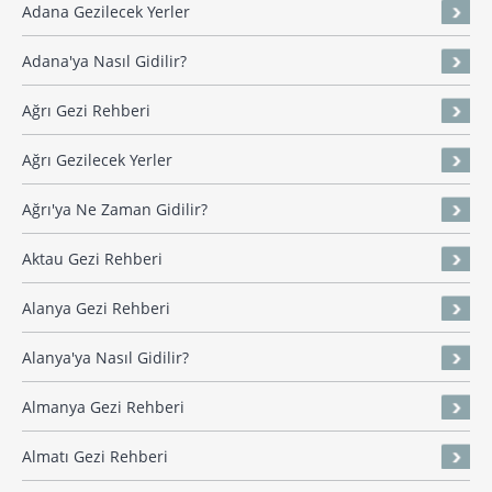
Adana Gezilecek Yerler
Adana'ya Nasıl Gidilir?
Ağrı Gezi Rehberi
Ağrı Gezilecek Yerler
Ağrı'ya Ne Zaman Gidilir?
Aktau Gezi Rehberi
Alanya Gezi Rehberi
Alanya'ya Nasıl Gidilir?
Almanya Gezi Rehberi
Almatı Gezi Rehberi