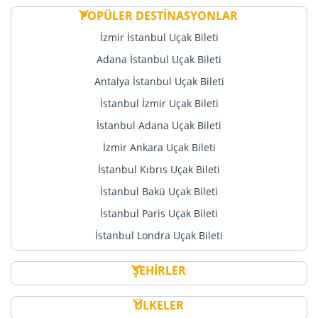
POPÜLER DESTİNASYONLAR
İzmir İstanbul Uçak Bileti
Adana İstanbul Uçak Bileti
Antalya İstanbul Uçak Bileti
İstanbul İzmir Uçak Bileti
İstanbul Adana Uçak Bileti
İzmir Ankara Uçak Bileti
İstanbul Kıbrıs Uçak Bileti
İstanbul Bakü Uçak Bileti
İstanbul Paris Uçak Bileti
İstanbul Londra Uçak Bileti
ŞEHİRLER
ÜLKELER