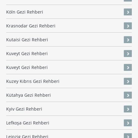
Köln Gezi Rehberi
Krasnodar Gezi Rehberi
Kutaisi Gezi Rehberi
Kuveyt Gezi Rehberi
Kuveyt Gezi Rehberi
Kuzey Kıbrıs Gezi Rehberi
Kütahya Gezi Rehberi
Kyiv Gezi Rehberi
Lefkoşa Gezi Rehberi
Leipzig Gezi Rehberi