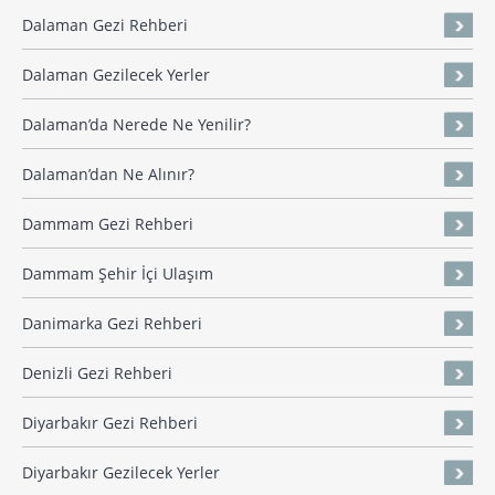
Dalaman Gezi Rehberi
Dalaman Gezilecek Yerler
Dalaman’da Nerede Ne Yenilir?
Dalaman’dan Ne Alınır?
Dammam Gezi Rehberi
Dammam Şehir İçi Ulaşım
Danimarka Gezi Rehberi
Denizli Gezi Rehberi
Diyarbakır Gezi Rehberi
Diyarbakır Gezilecek Yerler