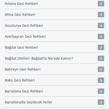
Astana Gezi Rehberi
Atina Gezi Rehberi
Avusturya Gezi Rehberi
Azerbaycan Gezi Rehberi
Bağdat Gezi Rehberi
Bağdat Otelleri: Bağdat'ta Nerede Kalınır?
Bahreyn Gezi Rehberi
Bakü Gezi Rehberi
Barselona Gezi Rehberi
Barselona’da Gezilecek Yerler