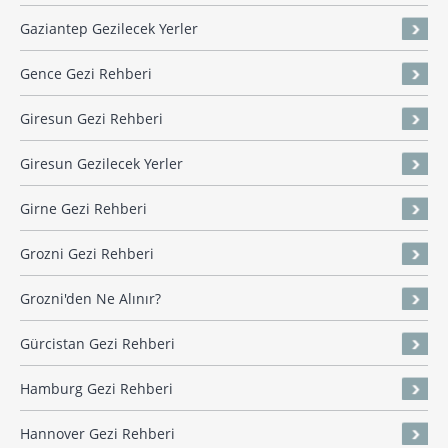
Gaziantep Gezilecek Yerler
Gence Gezi Rehberi
Giresun Gezi Rehberi
Giresun Gezilecek Yerler
Girne Gezi Rehberi
Grozni Gezi Rehberi
Grozni'den Ne Alınır?
Gürcistan Gezi Rehberi
Hamburg Gezi Rehberi
Hannover Gezi Rehberi