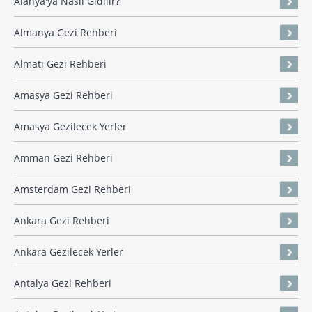
Alanya'ya Nasıl Gidilir?
Almanya Gezi Rehberi
Almatı Gezi Rehberi
Amasya Gezi Rehberi
Amasya Gezilecek Yerler
Amman Gezi Rehberi
Amsterdam Gezi Rehberi
Ankara Gezi Rehberi
Ankara Gezilecek Yerler
Antalya Gezi Rehberi