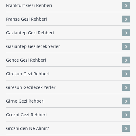
Frankfurt Gezi Rehberi
Fransa Gezi Rehberi
Gaziantep Gezi Rehberi
Gaziantep Gezilecek Yerler
Gence Gezi Rehberi
Giresun Gezi Rehberi
Giresun Gezilecek Yerler
Girne Gezi Rehberi
Grozni Gezi Rehberi
Grozni'den Ne Alınır?