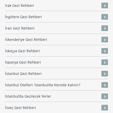
Irak Gezi Rehberi
İngiltere Gezi Rehberi
İran Gezi Rehberi
İskenderiye Gezi Rehberi
İskoçya Gezi Rehberi
İspanya Gezi Rehberi
İstanbul Gezi Rehberi
İstanbul Otelleri: İstanbul’da Nerede Kalınır?
İstanbul’da Gezilecek Yerler
İsveç Gezi Rehberi