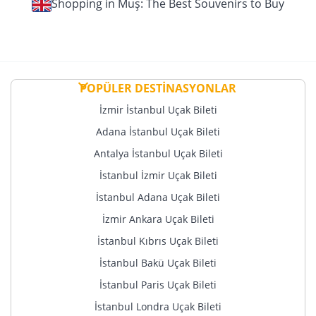
Shopping in Muş: The Best Souvenirs to Buy
POPÜLER DESTİNASYONLAR
İzmir İstanbul Uçak Bileti
Adana İstanbul Uçak Bileti
Antalya İstanbul Uçak Bileti
İstanbul İzmir Uçak Bileti
İstanbul Adana Uçak Bileti
İzmir Ankara Uçak Bileti
İstanbul Kıbrıs Uçak Bileti
İstanbul Bakü Uçak Bileti
İstanbul Paris Uçak Bileti
İstanbul Londra Uçak Bileti