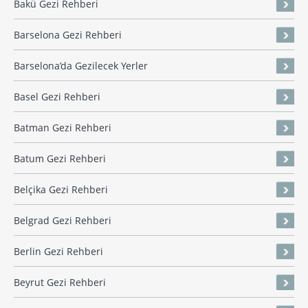
Bakü Gezi Rehberi
Barselona Gezi Rehberi
Barselona’da Gezilecek Yerler
Basel Gezi Rehberi
Batman Gezi Rehberi
Batum Gezi Rehberi
Belçika Gezi Rehberi
Belgrad Gezi Rehberi
Berlin Gezi Rehberi
Beyrut Gezi Rehberi