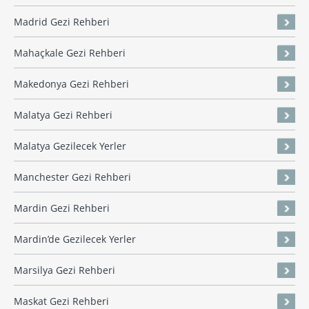
Madrid Gezi Rehberi
Mahaçkale Gezi Rehberi
Makedonya Gezi Rehberi
Malatya Gezi Rehberi
Malatya Gezilecek Yerler
Manchester Gezi Rehberi
Mardin Gezi Rehberi
Mardin’de Gezilecek Yerler
Marsilya Gezi Rehberi
Maskat Gezi Rehberi