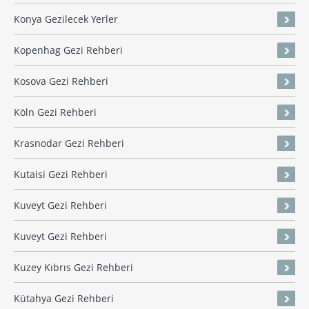
Konya Gezilecek Yerler
Kopenhag Gezi Rehberi
Kosova Gezi Rehberi
Köln Gezi Rehberi
Krasnodar Gezi Rehberi
Kutaisi Gezi Rehberi
Kuveyt Gezi Rehberi
Kuveyt Gezi Rehberi
Kuzey Kıbrıs Gezi Rehberi
Kütahya Gezi Rehberi