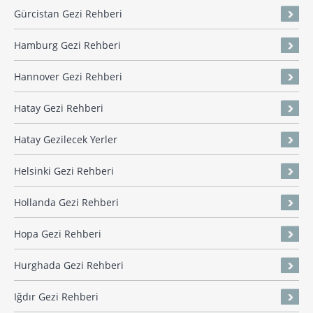
Gürcistan Gezi Rehberi
Hamburg Gezi Rehberi
Hannover Gezi Rehberi
Hatay Gezi Rehberi
Hatay Gezilecek Yerler
Helsinki Gezi Rehberi
Hollanda Gezi Rehberi
Hopa Gezi Rehberi
Hurghada Gezi Rehberi
Iğdır Gezi Rehberi