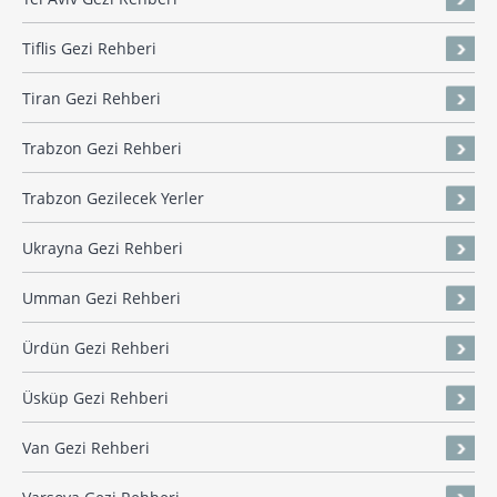
Tiflis Gezi Rehberi
Tiran Gezi Rehberi
Trabzon Gezi Rehberi
Trabzon Gezilecek Yerler
Ukrayna Gezi Rehberi
Umman Gezi Rehberi
Ürdün Gezi Rehberi
Üsküp Gezi Rehberi
Van Gezi Rehberi