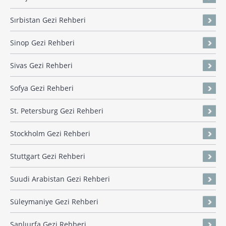
Sırbistan Gezi Rehberi
Sinop Gezi Rehberi
Sivas Gezi Rehberi
Sofya Gezi Rehberi
St. Petersburg Gezi Rehberi
Stockholm Gezi Rehberi
Stuttgart Gezi Rehberi
Suudi Arabistan Gezi Rehberi
Süleymaniye Gezi Rehberi
Şanlıurfa Gezi Rehberi