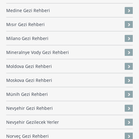
Medine Gezi Rehberi
Mısır Gezi Rehberi
Milano Gezi Rehberi
Mineralnye Vody Gezi Rehberi
Moldova Gezi Rehberi
Moskova Gezi Rehberi
Münih Gezi Rehberi
Nevşehir Gezi Rehberi
Nevşehir Gezilecek Yerler
Norveç Gezi Rehberi