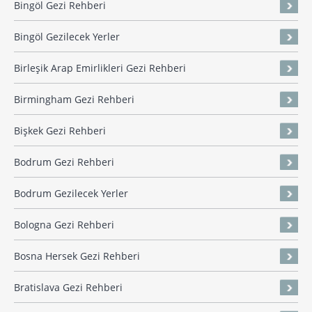
Bingöl Gezi Rehberi
Bingöl Gezilecek Yerler
Birleşik Arap Emirlikleri Gezi Rehberi
Birmingham Gezi Rehberi
Bişkek Gezi Rehberi
Bodrum Gezi Rehberi
Bodrum Gezilecek Yerler
Bologna Gezi Rehberi
Bosna Hersek Gezi Rehberi
Bratislava Gezi Rehberi