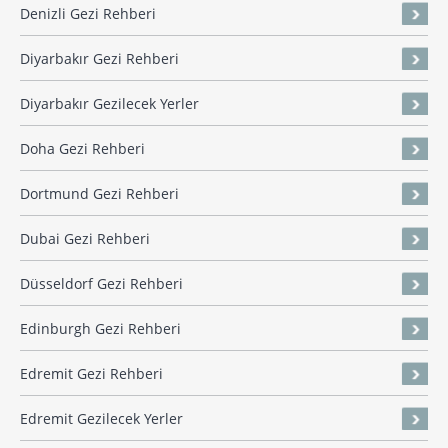
Denizli Gezi Rehberi
Diyarbakır Gezi Rehberi
Diyarbakır Gezilecek Yerler
Doha Gezi Rehberi
Dortmund Gezi Rehberi
Dubai Gezi Rehberi
Düsseldorf Gezi Rehberi
Edinburgh Gezi Rehberi
Edremit Gezi Rehberi
Edremit Gezilecek Yerler