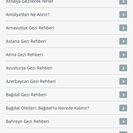
Antalya Gezilecek Yerler
Antalya'dan Ne Alınır?
Arnavutluk Gezi Rehberi
Astana Gezi Rehberi
Atina Gezi Rehberi
Avusturya Gezi Rehberi
Azerbaycan Gezi Rehberi
Bağdat Gezi Rehberi
Bağdat Otelleri: Bağdat'ta Nerede Kalınır?
Bahreyn Gezi Rehberi