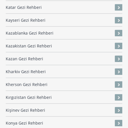
Katar Gezi Rehberi
Kayseri Gezi Rehberi
Kazablanka Gezi Rehberi
Kazakistan Gezi Rehberi
Kazan Gezi Rehberi
Kharkiv Gezi Rehberi
Kherson Gezi Rehberi
Kırgızistan Gezi Rehberi
Kişinev Gezi Rehberi
Konya Gezi Rehberi