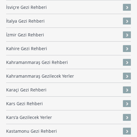
İsviçre Gezi Rehberi
İtalya Gezi Rehberi
İzmir Gezi Rehberi
Kahire Gezi Rehberi
Kahramanmaraş Gezi Rehberi
Kahramanmaraş Gezilecek Yerler
Karaçi Gezi Rehberi
Kars Gezi Rehberi
Kars'a Gezilecek Yerler
Kastamonu Gezi Rehberi