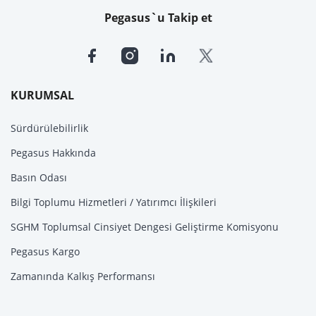
Pegasus`u Takip et
KURUMSAL
Sürdürülebilirlik
Pegasus Hakkında
Basın Odası
Bilgi Toplumu Hizmetleri / Yatırımcı İlişkileri
SGHM Toplumsal Cinsiyet Dengesi Geliştirme Komisyonu
Pegasus Kargo
Zamanında Kalkış Performansı