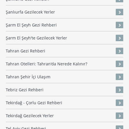
Şanlıurfa Gezilecek Yerler
Şarm El Şeyh Gezi Rehberi
Şarm El Şeyh'te Gezilecek Yerler
Tahran Gezi Rehberi
Tahran Otelleri: Tahran'da Nerede Kalınır?
Tahran Şehir İçi Ulaşım
Tebriz Gezi Rehberi
Tekirdağ - Çorlu Gezi Rehberi
Tekirdağ Gezilecek Yerler
Tel Aviv Gezi Rehberi