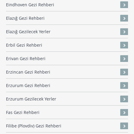
Eindhoven Gezi Rehberi
Elazığ Gezi Rehberi
Elazığ Gezilecek Yerler
Erbil Gezi Rehberi
Erivan Gezi Rehberi
Erzincan Gezi Rehberi
Erzurum Gezi Rehberi
Erzurum Gezilecek Yerler
Fas Gezi Rehberi
Filibe (Plovdiv) Gezi Rehberi