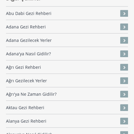
Abu Dabi Gezi Rehberi
Adana Gezi Rehberi
Adana Gezilecek Yerler
Adana'ya Nasıl Gidilir?
Ağrı Gezi Rehberi
Ağrı Gezilecek Yerler
Ağrı'ya Ne Zaman Gidilir?
Aktau Gezi Rehberi
Alanya Gezi Rehberi