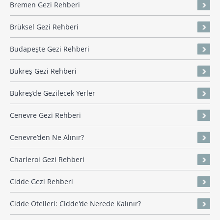
Bremen Gezi Rehberi
Brüksel Gezi Rehberi
Budapeşte Gezi Rehberi
Bükreş Gezi Rehberi
Bükreş’de Gezilecek Yerler
Cenevre Gezi Rehberi
Cenevre’den Ne Alınır?
Charleroi Gezi Rehberi
Cidde Gezi Rehberi
Cidde Otelleri: Cidde'de Nerede Kalınır?