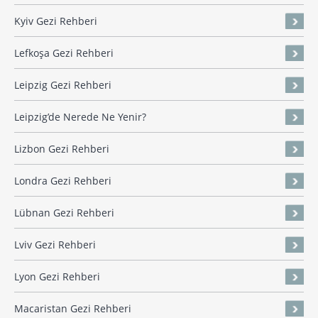
Kyiv Gezi Rehberi
Lefkoşa Gezi Rehberi
Leipzig Gezi Rehberi
Leipzig’de Nerede Ne Yenir?
Lizbon Gezi Rehberi
Londra Gezi Rehberi
Lübnan Gezi Rehberi
Lviv Gezi Rehberi
Lyon Gezi Rehberi
Macaristan Gezi Rehberi