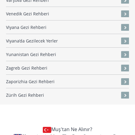
Varşova Gezi Rehberi
Venedik Gezi Rehberi
Viyana Gezi Rehberi
Viyana’da Gezilecek Yerler
Yunanistan Gezi Rehberi
Zagreb Gezi Rehberi
Zaporizhia Gezi Rehberi
Zürih Gezi Rehberi
Muş'tan Ne Alınır?