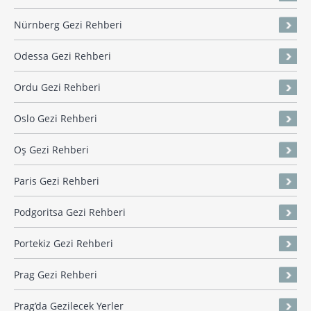
Nürnberg Gezi Rehberi
Odessa Gezi Rehberi
Ordu Gezi Rehberi
Oslo Gezi Rehberi
Oş Gezi Rehberi
Paris Gezi Rehberi
Podgoritsa Gezi Rehberi
Portekiz Gezi Rehberi
Prag Gezi Rehberi
Prag’da Gezilecek Yerler