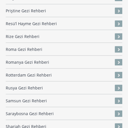
Priştine Gezi Rehberi
Resü’l Hayme Gezi Rehberi
Rize Gezi Rehberi
Roma Gezi Rehberi
Romanya Gezi Rehberi
Rotterdam Gezi Rehberi
Rusya Gezi Rehberi
Samsun Gezi Rehberi
Saraybosna Gezi Rehberi
Sharjah Gezi Rehberi