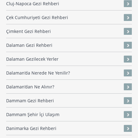
Cluj-Napoca Gezi Rehberi
Çek Cumhuriyeti Gezi Rehberi
Çimkent Gezi Rehberi
Dalaman Gezi Rehberi
Dalaman Gezilecek Yerler
Dalaman’da Nerede Ne Yenilir?
Dalaman’dan Ne Alınır?
Dammam Gezi Rehberi
Dammam Şehir İçi Ulaşım
Danimarka Gezi Rehberi