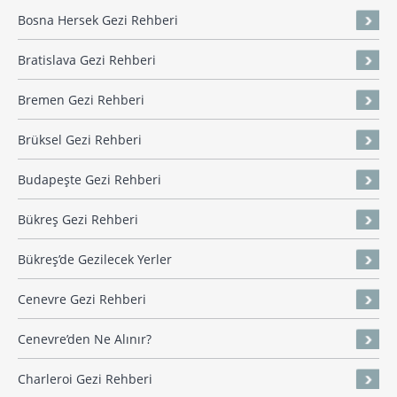
Bosna Hersek Gezi Rehberi
Bratislava Gezi Rehberi
Bremen Gezi Rehberi
Brüksel Gezi Rehberi
Budapeşte Gezi Rehberi
Bükreş Gezi Rehberi
Bükreş’de Gezilecek Yerler
Cenevre Gezi Rehberi
Cenevre’den Ne Alınır?
Charleroi Gezi Rehberi