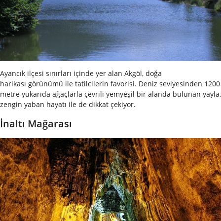
Ayancık ilçesi sınırları içinde yer alan Akgöl, doğa
harikası görünümü ile tatilcilerin favorisi. Deniz seviyesinden 1200
metre yukarıda ağaçlarla çevrili yemyeşil bir alanda bulunan yayla,
zengin yaban hayatı ile de dikkat çekiyor.
İnaltı Mağarası