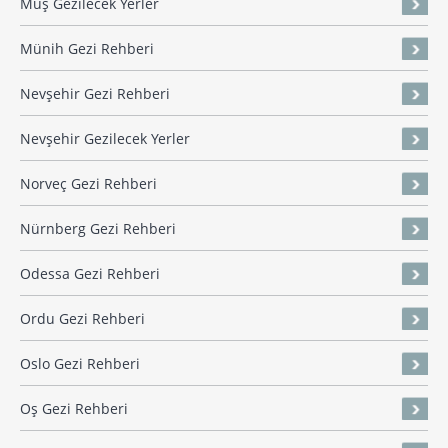
Muş Gezilecek Yerler
Münih Gezi Rehberi
Nevşehir Gezi Rehberi
Nevşehir Gezilecek Yerler
Norveç Gezi Rehberi
Nürnberg Gezi Rehberi
Odessa Gezi Rehberi
Ordu Gezi Rehberi
Oslo Gezi Rehberi
Oş Gezi Rehberi