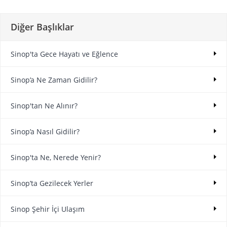
Diğer Başlıklar
Sinop'ta Gece Hayatı ve Eğlence
Sinop’a Ne Zaman Gidilir?
Sinop'tan Ne Alınır?
Sinop’a Nasıl Gidilir?
Sinop'ta Ne, Nerede Yenir?
Sinop’ta Gezilecek Yerler
Sinop Şehir İçi Ulaşım