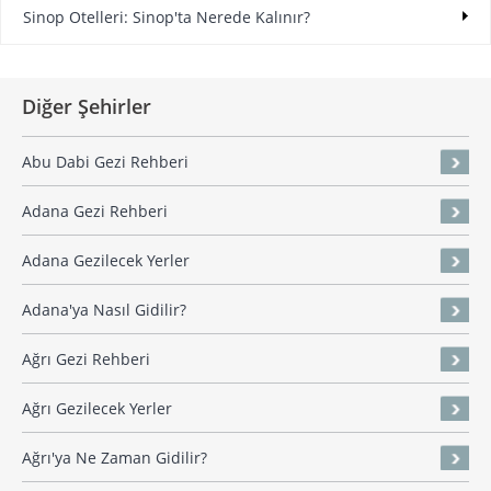
Sinop Otelleri: Sinop'ta Nerede Kalınır?
Diğer Şehirler
Abu Dabi Gezi Rehberi
Adana Gezi Rehberi
Adana Gezilecek Yerler
Adana'ya Nasıl Gidilir?
Ağrı Gezi Rehberi
Ağrı Gezilecek Yerler
Ağrı'ya Ne Zaman Gidilir?