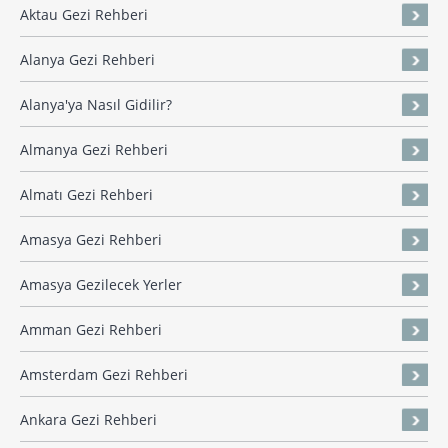
Aktau Gezi Rehberi
Alanya Gezi Rehberi
Alanya'ya Nasıl Gidilir?
Almanya Gezi Rehberi
Almatı Gezi Rehberi
Amasya Gezi Rehberi
Amasya Gezilecek Yerler
Amman Gezi Rehberi
Amsterdam Gezi Rehberi
Ankara Gezi Rehberi