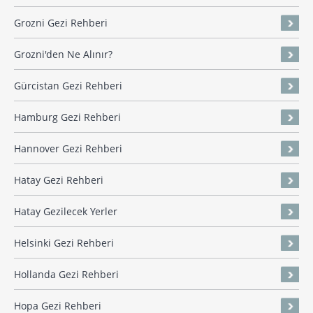
Grozni Gezi Rehberi
Grozni'den Ne Alınır?
Gürcistan Gezi Rehberi
Hamburg Gezi Rehberi
Hannover Gezi Rehberi
Hatay Gezi Rehberi
Hatay Gezilecek Yerler
Helsinki Gezi Rehberi
Hollanda Gezi Rehberi
Hopa Gezi Rehberi