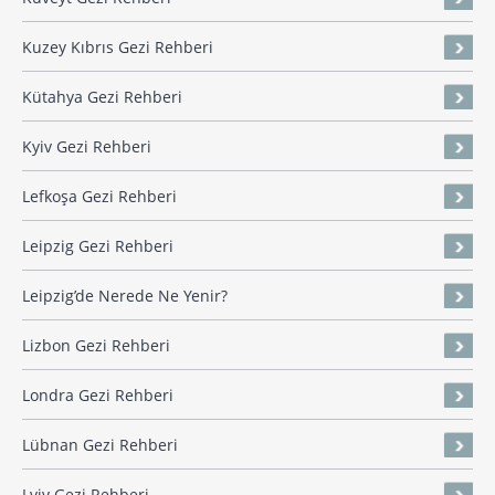
Kuzey Kıbrıs Gezi Rehberi
Kütahya Gezi Rehberi
Kyiv Gezi Rehberi
Lefkoşa Gezi Rehberi
Leipzig Gezi Rehberi
Leipzig’de Nerede Ne Yenir?
Lizbon Gezi Rehberi
Londra Gezi Rehberi
Lübnan Gezi Rehberi
Lviv Gezi Rehberi