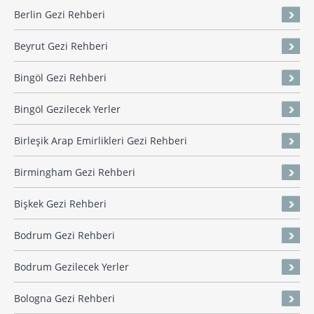
Berlin Gezi Rehberi
Beyrut Gezi Rehberi
Bingöl Gezi Rehberi
Bingöl Gezilecek Yerler
Birleşik Arap Emirlikleri Gezi Rehberi
Birmingham Gezi Rehberi
Bişkek Gezi Rehberi
Bodrum Gezi Rehberi
Bodrum Gezilecek Yerler
Bologna Gezi Rehberi