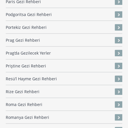
Paris Gezi Rehberi
Podgoritsa Gezi Rehberi
Portekiz Gezi Rehberi
Prag Gezi Rehberi
Prag’da Gezilecek Yerler
Priştine Gezi Rehberi
Resü’l Hayme Gezi Rehberi
Rize Gezi Rehberi
Roma Gezi Rehberi
Romanya Gezi Rehberi