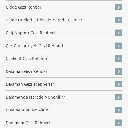
Cidde Gezi Rehberi
Cidde Otelleri: Cidde'de Nerede Kalınır?
Cluj-Napoca Gezi Rehberi
Çek Cumhuriyeti Gezi Rehberi
Çimkent Gezi Rehberi
Dalaman Gezi Rehberi
Dalaman Gezilecek Yerler
Dalaman’da Nerede Ne Yenilir?
Dalaman’dan Ne Alınır?
Dammam Gezi Rehberi