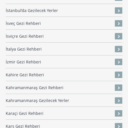
İstanbul’da Gezilecek Yerler
İsveç Gezi Rehberi
İsviçre Gezi Rehberi
İtalya Gezi Rehberi
İzmir Gezi Rehberi
Kahire Gezi Rehberi
Kahramanmaraş Gezi Rehberi
Kahramanmaraş Gezilecek Yerler
Karaçi Gezi Rehberi
Kars Gezi Rehberi