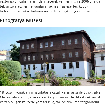
restorasyon çalışmalarından geçerek yenilenmiş ve 2006 yılında
tekrar ziyaretçilerine kapılarını açmış. Taş eserler, küçük
buluntular ve sikke bölümü müzede öne çıkan yerler arasında.
Etnografya Müzesi
18. yüzyıl konaklarını hatırlatan nostaljik mimarisi ile Etnografya
Müzesi ahşap, tuğla ve karkas karşımı yapısı ile dikkat çekiyor. 4
kattan oluşan müzede yöresel kılıç, takı ve dokuma tezgahlarını