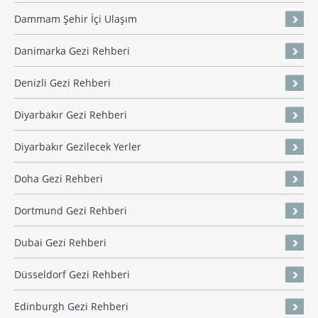
Dammam Şehir İçi Ulaşım
Danimarka Gezi Rehberi
Denizli Gezi Rehberi
Diyarbakır Gezi Rehberi
Diyarbakır Gezilecek Yerler
Doha Gezi Rehberi
Dortmund Gezi Rehberi
Dubai Gezi Rehberi
Düsseldorf Gezi Rehberi
Edinburgh Gezi Rehberi