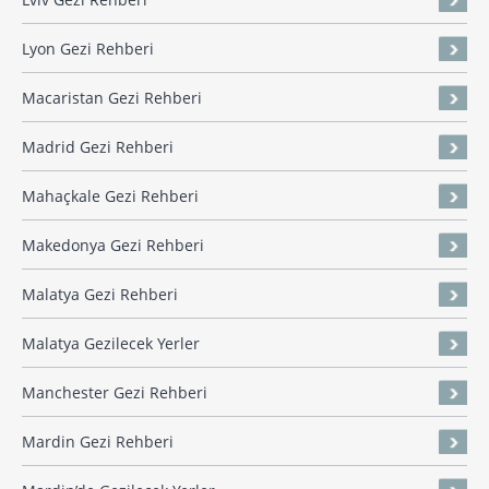
Lyon Gezi Rehberi
Macaristan Gezi Rehberi
Madrid Gezi Rehberi
Mahaçkale Gezi Rehberi
Makedonya Gezi Rehberi
Malatya Gezi Rehberi
Malatya Gezilecek Yerler
Manchester Gezi Rehberi
Mardin Gezi Rehberi