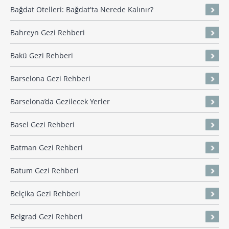
Bağdat Otelleri: Bağdat'ta Nerede Kalınır?
Bahreyn Gezi Rehberi
Bakü Gezi Rehberi
Barselona Gezi Rehberi
Barselona’da Gezilecek Yerler
Basel Gezi Rehberi
Batman Gezi Rehberi
Batum Gezi Rehberi
Belçika Gezi Rehberi
Belgrad Gezi Rehberi