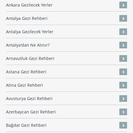
Ankara Gezilecek Yerler
Antalya Gezi Rehberi
Antalya Gezilecek Yerler
Antalya'dan Ne Alınır?
Arnavutluk Gezi Rehberi
Astana Gezi Rehberi
Atina Gezi Rehberi
Avusturya Gezi Rehberi
Azerbaycan Gezi Rehberi
Bağdat Gezi Rehberi