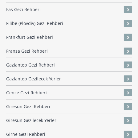
Fas Gezi Rehberi
Filibe (Plovdiv) Gezi Rehberi
Frankfurt Gezi Rehberi
Fransa Gezi Rehberi
Gaziantep Gezi Rehberi
Gaziantep Gezilecek Yerler
Gence Gezi Rehberi
Giresun Gezi Rehberi
Giresun Gezilecek Yerler
Girne Gezi Rehberi