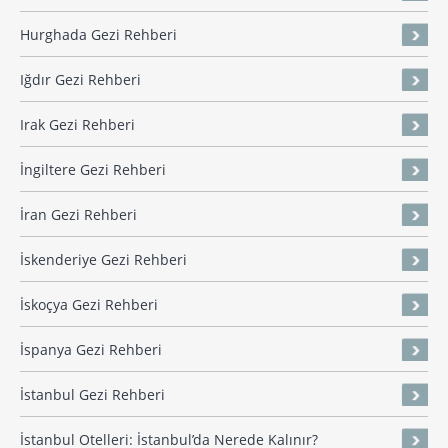
Hurghada Gezi Rehberi
Iğdır Gezi Rehberi
Irak Gezi Rehberi
İngiltere Gezi Rehberi
İran Gezi Rehberi
İskenderiye Gezi Rehberi
İskoçya Gezi Rehberi
İspanya Gezi Rehberi
İstanbul Gezi Rehberi
İstanbul Otelleri: İstanbul’da Nerede Kalınır?