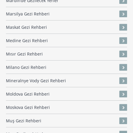
Mardin’de Gezilecek Yerler
Marsilya Gezi Rehberi
Maskat Gezi Rehberi
Medine Gezi Rehberi
Mısır Gezi Rehberi
Milano Gezi Rehberi
Mineralnye Vody Gezi Rehberi
Moldova Gezi Rehberi
Moskova Gezi Rehberi
Muş Gezi Rehberi