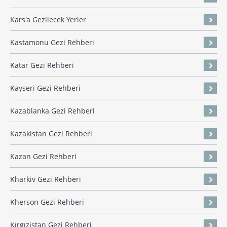
Kars'a Gezilecek Yerler
Kastamonu Gezi Rehberi
Katar Gezi Rehberi
Kayseri Gezi Rehberi
Kazablanka Gezi Rehberi
Kazakistan Gezi Rehberi
Kazan Gezi Rehberi
Kharkiv Gezi Rehberi
Kherson Gezi Rehberi
Kırgızistan Gezi Rehberi