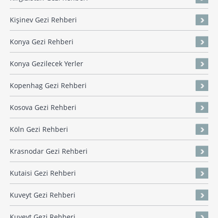
Kişinev Gezi Rehberi
Konya Gezi Rehberi
Konya Gezilecek Yerler
Kopenhag Gezi Rehberi
Kosova Gezi Rehberi
Köln Gezi Rehberi
Krasnodar Gezi Rehberi
Kutaisi Gezi Rehberi
Kuveyt Gezi Rehberi
Kuveyt Gezi Rehberi