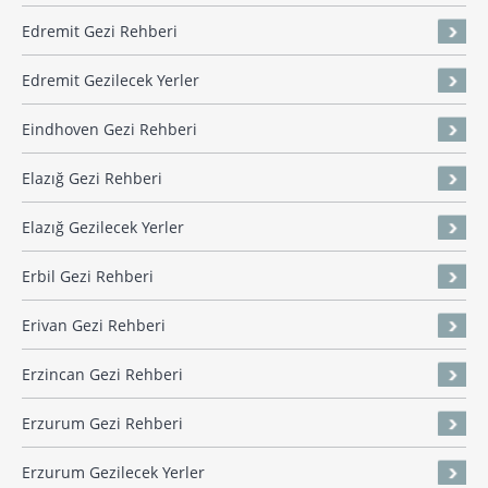
Edremit Gezi Rehberi
Edremit Gezilecek Yerler
Eindhoven Gezi Rehberi
Elazığ Gezi Rehberi
Elazığ Gezilecek Yerler
Erbil Gezi Rehberi
Erivan Gezi Rehberi
Erzincan Gezi Rehberi
Erzurum Gezi Rehberi
Erzurum Gezilecek Yerler