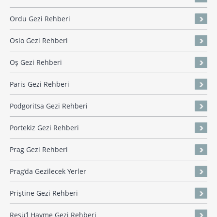
Ordu Gezi Rehberi
Oslo Gezi Rehberi
Oş Gezi Rehberi
Paris Gezi Rehberi
Podgoritsa Gezi Rehberi
Portekiz Gezi Rehberi
Prag Gezi Rehberi
Prag’da Gezilecek Yerler
Priştine Gezi Rehberi
Resü’l Hayme Gezi Rehberi