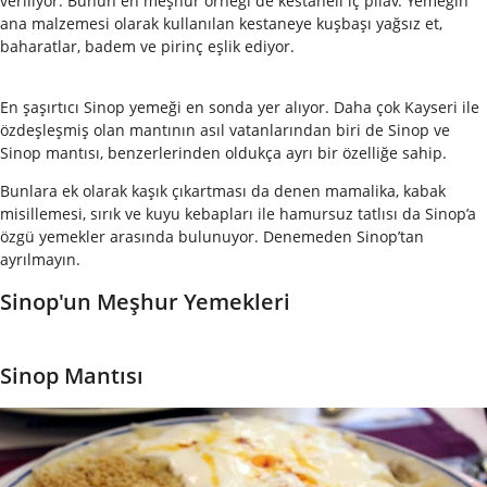
veriliyor. Bunun en meşhur örneği de kestaneli iç pilav. Yemeğin
ana malzemesi olarak kullanılan kestaneye kuşbaşı yağsız et,
baharatlar, badem ve pirinç eşlik ediyor.
En şaşırtıcı Sinop yemeği en sonda yer alıyor. Daha çok Kayseri ile
özdeşleşmiş olan mantının asıl vatanlarından biri de Sinop ve
Sinop mantısı, benzerlerinden oldukça ayrı bir özelliğe sahip.
Bunlara ek olarak kaşık çıkartması da denen mamalika, kabak
misillemesi, sırık ve kuyu kebapları ile hamursuz tatlısı da Sinop’a
özgü yemekler arasında bulunuyor. Denemeden Sinop’tan
ayrılmayın.
Sinop'un Meşhur Yemekleri
Sinop Mantısı