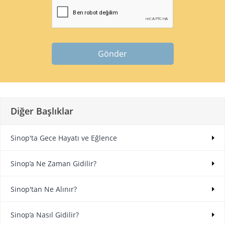
Gönder
Diğer Başlıklar
Sinop'ta Gece Hayatı ve Eğlence
Sinop’a Ne Zaman Gidilir?
Sinop'tan Ne Alınır?
Sinop’a Nasıl Gidilir?