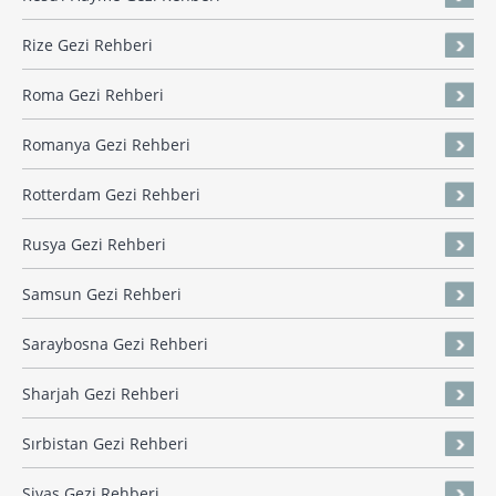
Rize Gezi Rehberi
Roma Gezi Rehberi
Romanya Gezi Rehberi
Rotterdam Gezi Rehberi
Rusya Gezi Rehberi
Samsun Gezi Rehberi
Saraybosna Gezi Rehberi
Sharjah Gezi Rehberi
Sırbistan Gezi Rehberi
Sivas Gezi Rehberi