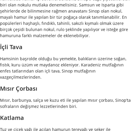
biri olan nokulu mutlaka denemelisiniz. Samsun ve Isparta gibi
şehirlerde de bilinmesine rağmen anavatanı Sinop olan nokul,
mayalı hamur ile yapılan bir tür poğaça olarak tanımlanabilir. En
popülerleri haşhaşlı, fındıklı, tahinli, sakızlı kıymalı olmak üzere
birçok çeşidi bulunan nokul, rulo şeklinde yapılıyor ve isteğe göre
hamuruna farklı malzemeler de eklenebiliyor.
İçli Tava
Hamsinin başrolde olduğu bu yemekte, balıkların üzerine soğan,
fıstık, kuru üzüm ve maydanoz ekleniyor. Karadeniz mutfağının
enfes tatlarından olan içli tava, Sinop mutfağının
vazgeçilmezlerinden.
Mısır Çorbası
Mısır, barbunya, salça ve kuzu eti ile yapılan mısır çorbası, Sinop’ta
sofraların değişmez lezzetlerinden biri.
Katlama
Tuz ve çiçek yağı ile açılan hamurun tereyağı ve şeker ile