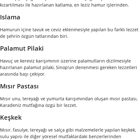
kızartılması ile hazırlanan katlama, en leziz hamur işlerinden.
Islama
Hamurun içine tavuk ve ceviz eklenmesiyle yapılan bu farklı lezzet
de şehrin özgün tatlarından biri.
Palamut Pilaki
Havuç ve kereviz karışımının üzerine palamutların dizilmesiyle
hazırlanan palamut pilaki, Sinop’un denenmesi gereken lezzetleri
arasında başı çekiyor.
Mısır Pastası
Mısır unu, tereyağı ve yumurta karışımından oluşan mısır pastası,
Karadeniz mutfağına özgü bir lezzet.
Keşkek
Mısır, fasulye, tereyağı ve salça gibi malzemelerle yapılan keşkek,
sulu yapısı ile diğer yöresel mutfaklardaki benzerlerinden