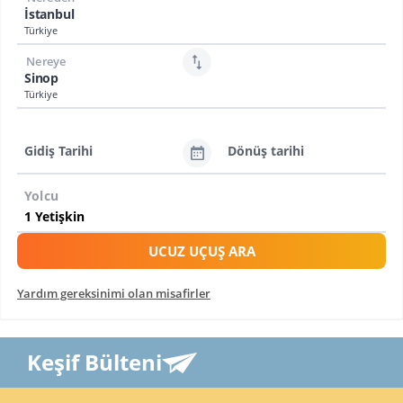
İstanbul
Türkiye
Nereye
Sinop
Türkiye
Gidiş Tarihi
Dönüş tarihi
Yolcu
UCUZ UÇUŞ ARA
Yardım gereksinimi olan misafirler
Keşif Bülteni