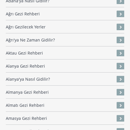
Adana'ya Nasıl Gidilir?
Ağrı Gezi Rehberi
Ağrı Gezilecek Yerler
Ağrı'ya Ne Zaman Gidilir?
Aktau Gezi Rehberi
Alanya Gezi Rehberi
Alanya'ya Nasıl Gidilir?
Almanya Gezi Rehberi
Almatı Gezi Rehberi
Amasya Gezi Rehberi