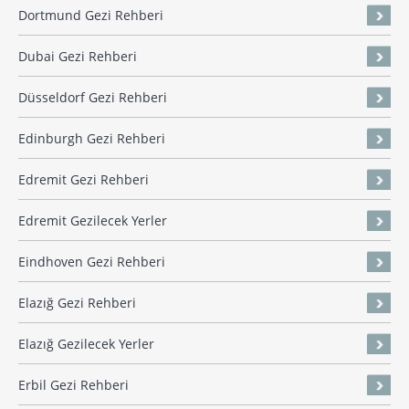
Dortmund Gezi Rehberi
Dubai Gezi Rehberi
Düsseldorf Gezi Rehberi
Edinburgh Gezi Rehberi
Edremit Gezi Rehberi
Edremit Gezilecek Yerler
Eindhoven Gezi Rehberi
Elazığ Gezi Rehberi
Elazığ Gezilecek Yerler
Erbil Gezi Rehberi