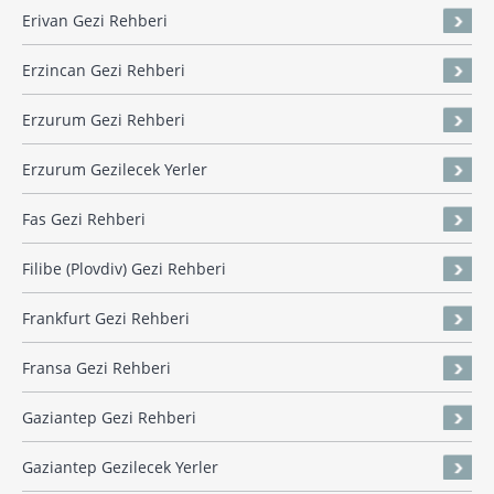
Erivan Gezi Rehberi
Erzincan Gezi Rehberi
Erzurum Gezi Rehberi
Erzurum Gezilecek Yerler
Fas Gezi Rehberi
Filibe (Plovdiv) Gezi Rehberi
Frankfurt Gezi Rehberi
Fransa Gezi Rehberi
Gaziantep Gezi Rehberi
Gaziantep Gezilecek Yerler