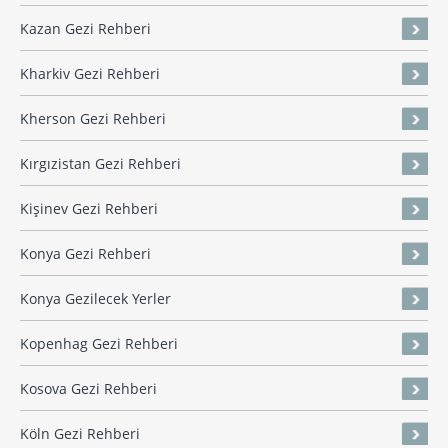
Kazan Gezi Rehberi
Kharkiv Gezi Rehberi
Kherson Gezi Rehberi
Kırgızistan Gezi Rehberi
Kişinev Gezi Rehberi
Konya Gezi Rehberi
Konya Gezilecek Yerler
Kopenhag Gezi Rehberi
Kosova Gezi Rehberi
Köln Gezi Rehberi