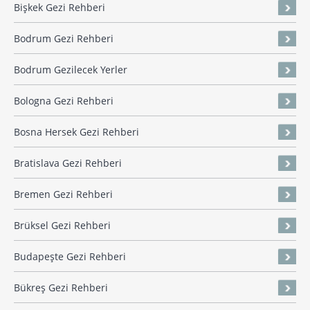
Bişkek Gezi Rehberi
Bodrum Gezi Rehberi
Bodrum Gezilecek Yerler
Bologna Gezi Rehberi
Bosna Hersek Gezi Rehberi
Bratislava Gezi Rehberi
Bremen Gezi Rehberi
Brüksel Gezi Rehberi
Budapeşte Gezi Rehberi
Bükreş Gezi Rehberi