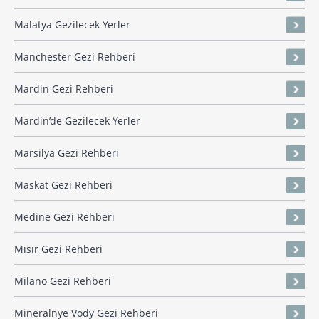
Malatya Gezilecek Yerler
Manchester Gezi Rehberi
Mardin Gezi Rehberi
Mardin’de Gezilecek Yerler
Marsilya Gezi Rehberi
Maskat Gezi Rehberi
Medine Gezi Rehberi
Mısır Gezi Rehberi
Milano Gezi Rehberi
Mineralnye Vody Gezi Rehberi