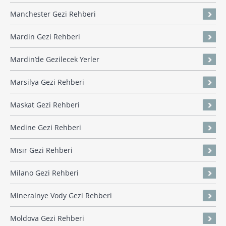
Manchester Gezi Rehberi
Mardin Gezi Rehberi
Mardin’de Gezilecek Yerler
Marsilya Gezi Rehberi
Maskat Gezi Rehberi
Medine Gezi Rehberi
Mısır Gezi Rehberi
Milano Gezi Rehberi
Mineralnye Vody Gezi Rehberi
Moldova Gezi Rehberi