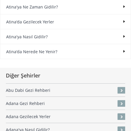
Atina'ya Ne Zaman Gidilir?
Atina'da Gezilecek Yerler
Atina'ya Nasıl Gidilir?
Atina'da Nerede Ne Yenir?
Diğer Şehirler
Abu Dabi Gezi Rehberi
Adana Gezi Rehberi
Adana Gezilecek Yerler
Adana'ya Nasıl Gidilir?