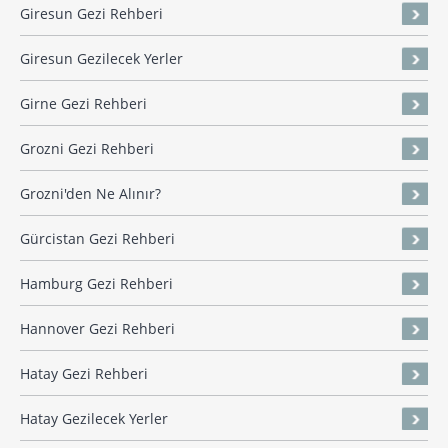
Giresun Gezi Rehberi
Giresun Gezilecek Yerler
Girne Gezi Rehberi
Grozni Gezi Rehberi
Grozni'den Ne Alınır?
Gürcistan Gezi Rehberi
Hamburg Gezi Rehberi
Hannover Gezi Rehberi
Hatay Gezi Rehberi
Hatay Gezilecek Yerler