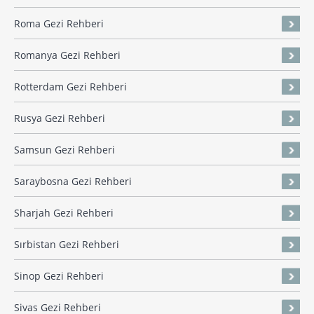
Roma Gezi Rehberi
Romanya Gezi Rehberi
Rotterdam Gezi Rehberi
Rusya Gezi Rehberi
Samsun Gezi Rehberi
Saraybosna Gezi Rehberi
Sharjah Gezi Rehberi
Sırbistan Gezi Rehberi
Sinop Gezi Rehberi
Sivas Gezi Rehberi