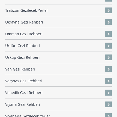
Trabzon Gezilecek Yerler
Ukrayna Gezi Rehberi
Umman Gezi Rehberi
Ürdün Gezi Rehberi
Üsküp Gezi Rehberi
Van Gezi Rehberi
Varşova Gezi Rehberi
Venedik Gezi Rehberi
Viyana Gezi Rehberi
Viyana’da Gezilecek Yerler