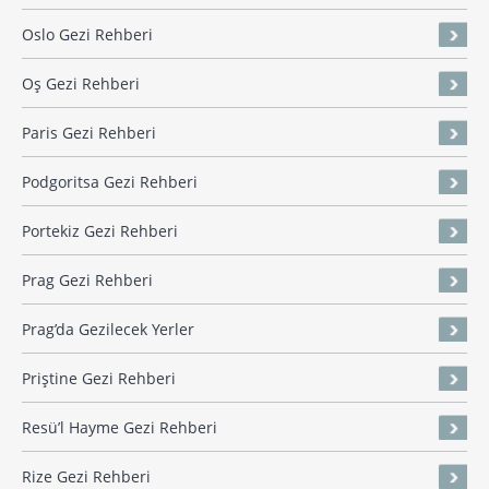
Oslo Gezi Rehberi
Oş Gezi Rehberi
Paris Gezi Rehberi
Podgoritsa Gezi Rehberi
Portekiz Gezi Rehberi
Prag Gezi Rehberi
Prag’da Gezilecek Yerler
Priştine Gezi Rehberi
Resü’l Hayme Gezi Rehberi
Rize Gezi Rehberi