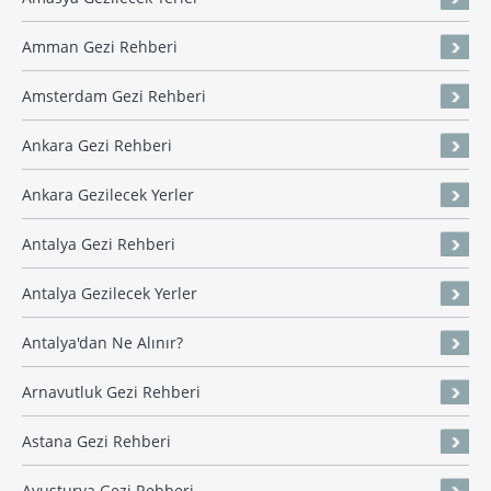
Amman Gezi Rehberi
Amsterdam Gezi Rehberi
Ankara Gezi Rehberi
Ankara Gezilecek Yerler
Antalya Gezi Rehberi
Antalya Gezilecek Yerler
Antalya'dan Ne Alınır?
Arnavutluk Gezi Rehberi
Astana Gezi Rehberi
Avusturya Gezi Rehberi