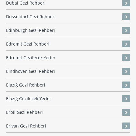
Dubai Gezi Rehberi
Düsseldorf Gezi Rehberi
Edinburgh Gezi Rehberi
Edremit Gezi Rehberi
Edremit Gezilecek Yerler
Eindhoven Gezi Rehberi
Elazığ Gezi Rehberi
Elazığ Gezilecek Yerler
Erbil Gezi Rehberi
Erivan Gezi Rehberi