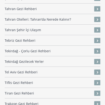
Tahran Gezi Rehberi
Tahran Otelleri: Tahran'da Nerede Kalınır?
Tahran Şehir İçi Ulaşım
Tebriz Gezi Rehberi
Tekirdağ - Çorlu Gezi Rehberi
Tekirdağ Gezilecek Yerler
Tel Aviv Gezi Rehberi
Tiflis Gezi Rehberi
Tiran Gezi Rehberi
Trabzon Gezi Rehberi