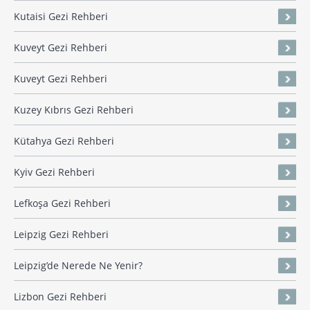
Kutaisi Gezi Rehberi
Kuveyt Gezi Rehberi
Kuveyt Gezi Rehberi
Kuzey Kıbrıs Gezi Rehberi
Kütahya Gezi Rehberi
Kyiv Gezi Rehberi
Lefkoşa Gezi Rehberi
Leipzig Gezi Rehberi
Leipzig’de Nerede Ne Yenir?
Lizbon Gezi Rehberi