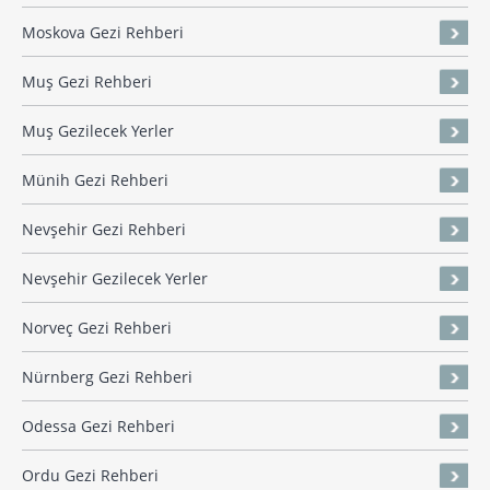
Moskova Gezi Rehberi
Muş Gezi Rehberi
Muş Gezilecek Yerler
Münih Gezi Rehberi
Nevşehir Gezi Rehberi
Nevşehir Gezilecek Yerler
Norveç Gezi Rehberi
Nürnberg Gezi Rehberi
Odessa Gezi Rehberi
Ordu Gezi Rehberi