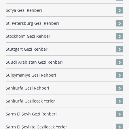
Sofya Gezi Rehberi
St. Petersburg Gezi Rehberi
Stockholm Gezi Rehberi
Stuttgart Gezi Rehberi
Suudi Arabistan Gezi Rehberi
Süleymaniye Gezi Rehberi
Şanlıurfa Gezi Rehberi
Şanlıurfa Gezilecek Yerler
Şarm El Şeyh Gezi Rehberi
Şarm El Şeyh'te Gezilecek Yerler