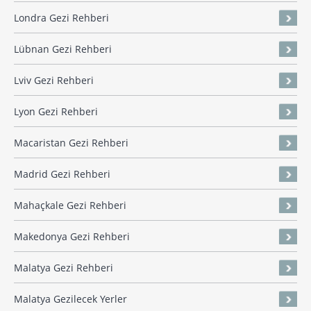
Londra Gezi Rehberi
Lübnan Gezi Rehberi
Lviv Gezi Rehberi
Lyon Gezi Rehberi
Macaristan Gezi Rehberi
Madrid Gezi Rehberi
Mahaçkale Gezi Rehberi
Makedonya Gezi Rehberi
Malatya Gezi Rehberi
Malatya Gezilecek Yerler