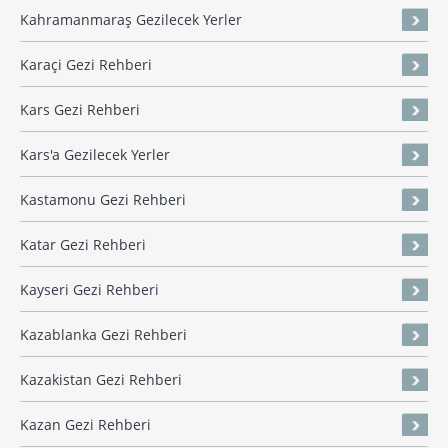
Kahramanmaraş Gezilecek Yerler
Karaçi Gezi Rehberi
Kars Gezi Rehberi
Kars'a Gezilecek Yerler
Kastamonu Gezi Rehberi
Katar Gezi Rehberi
Kayseri Gezi Rehberi
Kazablanka Gezi Rehberi
Kazakistan Gezi Rehberi
Kazan Gezi Rehberi