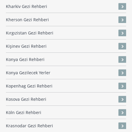
Kharkiv Gezi Rehberi
Kherson Gezi Rehberi
Kırgızistan Gezi Rehberi
Kişinev Gezi Rehberi
Konya Gezi Rehberi
Konya Gezilecek Yerler
Kopenhag Gezi Rehberi
Kosova Gezi Rehberi
Köln Gezi Rehberi
Krasnodar Gezi Rehberi