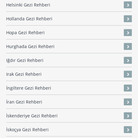
Helsinki Gezi Rehberi
Hollanda Gezi Rehberi
Hopa Gezi Rehberi
Hurghada Gezi Rehberi
Iğdır Gezi Rehberi
Irak Gezi Rehberi
İngiltere Gezi Rehberi
İran Gezi Rehberi
İskenderiye Gezi Rehberi
İskoçya Gezi Rehberi