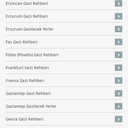
Erzincan Gezi Rehberi
Erzurum Gezi Rehberi
Erzurum Gezilecek Yerler
Fas Gezi Rehberi
Filibe (Plovdiv) Gezi Rehberi
Frankfurt Gezi Rehberi
Fransa Gezi Rehberi
Gaziantep Gezi Rehberi
Gaziantep Gezilecek Yerler
Gence Gezi Rehberi