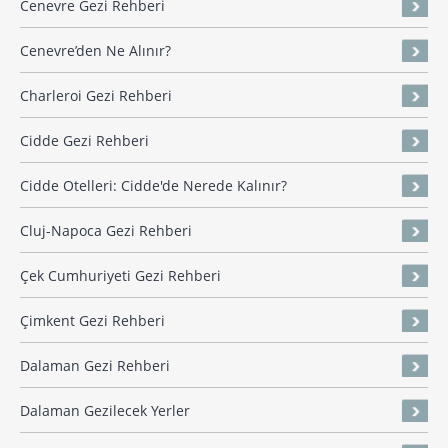
Cenevre Gezi Rehberi
Cenevre’den Ne Alınır?
Charleroi Gezi Rehberi
Cidde Gezi Rehberi
Cidde Otelleri: Cidde'de Nerede Kalınır?
Cluj-Napoca Gezi Rehberi
Çek Cumhuriyeti Gezi Rehberi
Çimkent Gezi Rehberi
Dalaman Gezi Rehberi
Dalaman Gezilecek Yerler