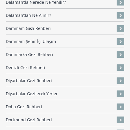
Dalaman’da Nerede Ne Yenilir?
Dalaman’dan Ne Alınır?
Dammam Gezi Rehberi
Dammam Şehir İçi Ulaşım
Danimarka Gezi Rehberi
Denizli Gezi Rehberi
Diyarbakır Gezi Rehberi
Diyarbakır Gezilecek Yerler
Doha Gezi Rehberi
Dortmund Gezi Rehberi