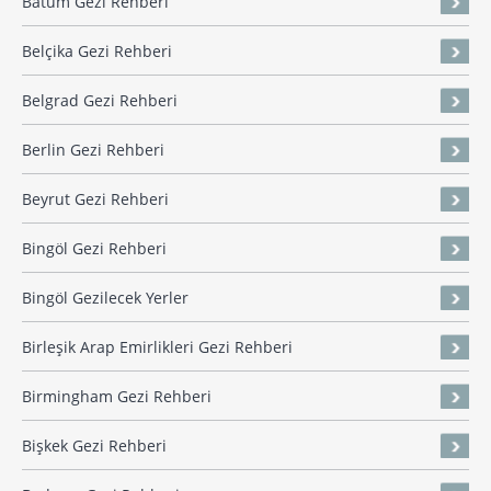
Batum Gezi Rehberi
Belçika Gezi Rehberi
Belgrad Gezi Rehberi
Berlin Gezi Rehberi
Beyrut Gezi Rehberi
Bingöl Gezi Rehberi
Bingöl Gezilecek Yerler
Birleşik Arap Emirlikleri Gezi Rehberi
Birmingham Gezi Rehberi
Bişkek Gezi Rehberi