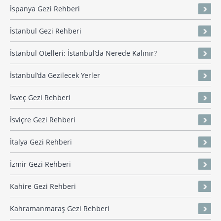
İspanya Gezi Rehberi
İstanbul Gezi Rehberi
İstanbul Otelleri: İstanbul’da Nerede Kalınır?
İstanbul’da Gezilecek Yerler
İsveç Gezi Rehberi
İsviçre Gezi Rehberi
İtalya Gezi Rehberi
İzmir Gezi Rehberi
Kahire Gezi Rehberi
Kahramanmaraş Gezi Rehberi