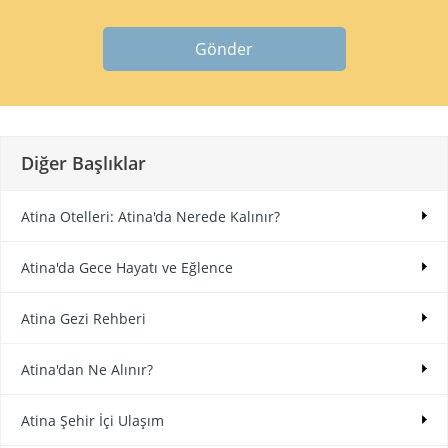
Gönder
Diğer Başlıklar
Atina Otelleri: Atina'da Nerede Kalınır?
Atina'da Gece Hayatı ve Eğlence
Atina Gezi Rehberi
Atina'dan Ne Alınır?
Atina Şehir İçi Ulaşım