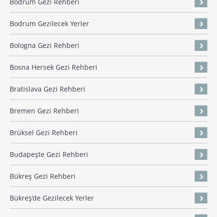
Bodrum Gezi Rehberi
Bodrum Gezilecek Yerler
Bologna Gezi Rehberi
Bosna Hersek Gezi Rehberi
Bratislava Gezi Rehberi
Bremen Gezi Rehberi
Brüksel Gezi Rehberi
Budapeşte Gezi Rehberi
Bükreş Gezi Rehberi
Bükreş’de Gezilecek Yerler