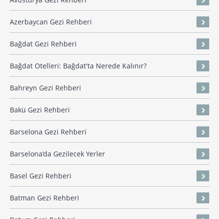
Azerbaycan Gezi Rehberi
Bağdat Gezi Rehberi
Bağdat Otelleri: Bağdat'ta Nerede Kalınır?
Bahreyn Gezi Rehberi
Bakü Gezi Rehberi
Barselona Gezi Rehberi
Barselona’da Gezilecek Yerler
Basel Gezi Rehberi
Batman Gezi Rehberi