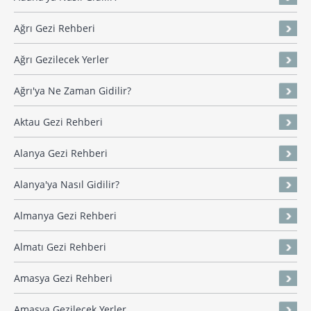
Ağrı Gezi Rehberi
Ağrı Gezilecek Yerler
Ağrı'ya Ne Zaman Gidilir?
Aktau Gezi Rehberi
Alanya Gezi Rehberi
Alanya'ya Nasıl Gidilir?
Almanya Gezi Rehberi
Almatı Gezi Rehberi
Amasya Gezi Rehberi
Amasya Gezilecek Yerler