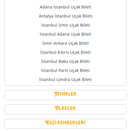
Adana İstanbul Uçak Bileti
Antalya İstanbul Uçak Bileti
İstanbul İzmir Uçak Bileti
İstanbul Adana Uçak Bileti
İzmir Ankara Uçak Bileti
İstanbul Kıbrıs Uçak Bileti
İstanbul Bakü Uçak Bileti
İstanbul Paris Uçak Bileti
İstanbul Londra Uçak Bileti
ŞEHİRLER
ÜLKELER
GEZİ REHBERLERİ