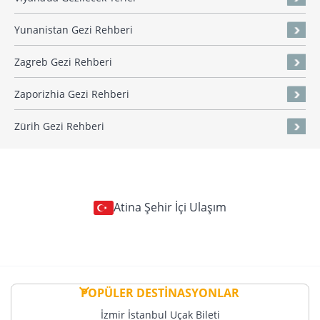
Yunanistan Gezi Rehberi
Zagreb Gezi Rehberi
Zaporizhia Gezi Rehberi
Zürih Gezi Rehberi
Atina Şehir İçi Ulaşım
POPÜLER DESTİNASYONLAR
İzmir İstanbul Uçak Bileti